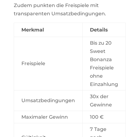
Zudem punkten die Freispiele mit
transparenten Umsatzbedingungen.
Merkmal
Details
Bis zu 20
Sweet
Bonanza
Freispiele
Freispiele
ohne
Einzahlung
30x der
Umsatzbedingungen
Gewinne
Maximaler Gewinn
100 €
7 Tage