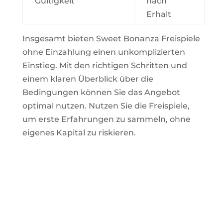
Gültigkeit
nach
Erhalt
Insgesamt bieten Sweet Bonanza Freispiele
ohne Einzahlung einen unkomplizierten
Einstieg. Mit den richtigen Schritten und
einem klaren Überblick über die
Bedingungen können Sie das Angebot
optimal nutzen. Nutzen Sie die Freispiele,
um erste Erfahrungen zu sammeln, ohne
eigenes Kapital zu riskieren.