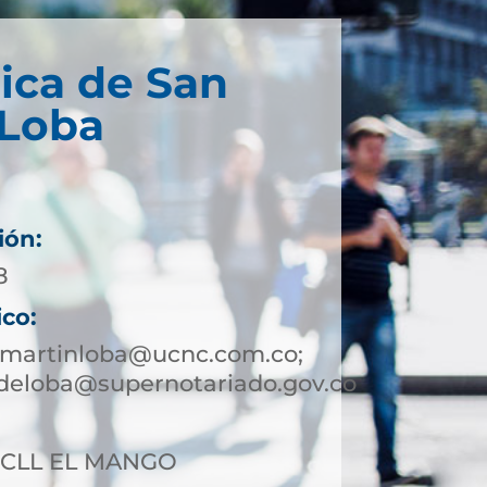
ica de San
 Loba
ión:
8
ico:
nmartinloba@ucnc.com.co;
deloba@supernotariado.gov.co
7 CLL EL MANGO