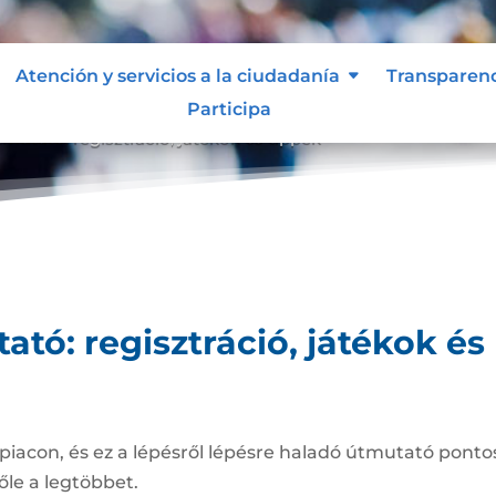
Atención y servicios a la ciudadanía
Transparen
Participa
mutató: regisztráció, játékok és tippek
tó: regisztráció, játékok és
iacon, és ez a lépésről lépésre haladó útmutató pont
le a legtöbbet.