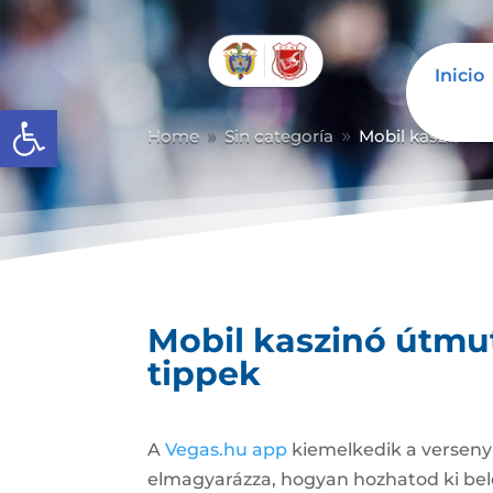
Inicio
Abrir barra de herramientas
Home
Sin categoría
Mobil kaszinó út
9
9
Mobil kaszinó útmuta
tippek
A
Vegas.hu app
kiemelkedik a versenyp
elmagyarázza, hogyan hozhatod ki belő