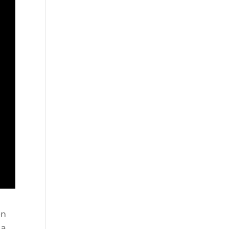
en
 a