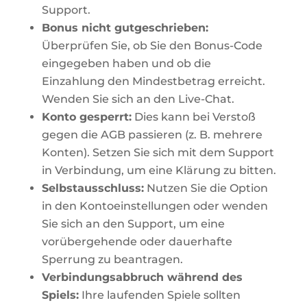
Support.
Bonus nicht gutgeschrieben:
Überprüfen Sie, ob Sie den Bonus-Code
eingegeben haben und ob die
Einzahlung den Mindestbetrag erreicht.
Wenden Sie sich an den Live-Chat.
Konto gesperrt:
Dies kann bei Verstoß
gegen die AGB passieren (z. B. mehrere
Konten). Setzen Sie sich mit dem Support
in Verbindung, um eine Klärung zu bitten.
Selbstausschluss:
Nutzen Sie die Option
in den Kontoeinstellungen oder wenden
Sie sich an den Support, um eine
vorübergehende oder dauerhafte
Sperrung zu beantragen.
Verbindungsabbruch während des
Spiels:
Ihre laufenden Spiele sollten