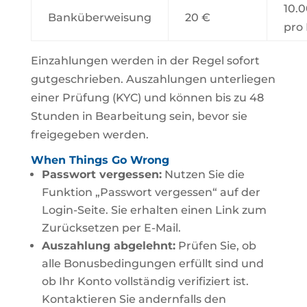
10.
Banküberweisung
20 €
pro
Einzahlungen werden in der Regel sofort
gutgeschrieben. Auszahlungen unterliegen
einer Prüfung (KYC) und können bis zu 48
Stunden in Bearbeitung sein, bevor sie
freigegeben werden.
When Things Go Wrong
Passwort vergessen:
Nutzen Sie die
Funktion „Passwort vergessen“ auf der
Login-Seite. Sie erhalten einen Link zum
Zurücksetzen per E-Mail.
Auszahlung abgelehnt:
Prüfen Sie, ob
alle Bonusbedingungen erfüllt sind und
ob Ihr Konto vollständig verifiziert ist.
Kontaktieren Sie andernfalls den