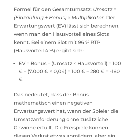
Formel für den Gesamtumsatz:
Umsatz =
(Einzahlung + Bonus) × Multiplikator
. Der
Erwartungswert (EV) lässt sich berechnen,
wenn man den Hausvorteil eines Slots
kennt. Bei einem Slot mit 96 % RTP
(Hausvorteil 4 %) ergibt sich:
EV = Bonus – (Umsatz × Hausvorteil) = 100
€ – (7.000 € × 0,04) = 100 € – 280 € = -180
€
Das bedeutet, dass der Bonus
mathematisch einen negativen
Erwartungswert hat, wenn der Spieler die
Umsatzanforderung ohne zusätzliche
Gewinne erfüllt. Die Freispiele können
diesen Verlust etwas abmildern, aber ein