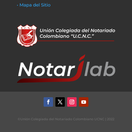
• Mapa del Sitio
©Unión Colegiada del Notariado Colombiano UCNC | 2022