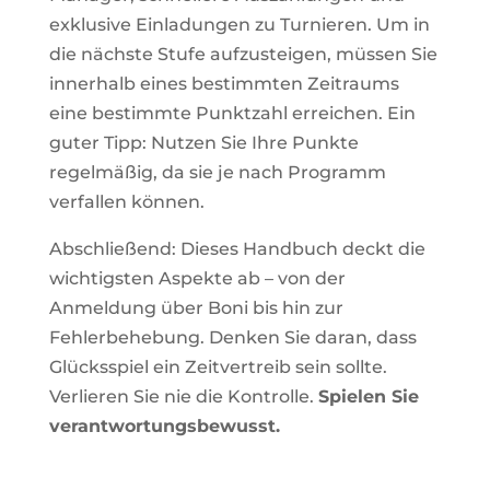
exklusive Einladungen zu Turnieren. Um in
die nächste Stufe aufzusteigen, müssen Sie
innerhalb eines bestimmten Zeitraums
eine bestimmte Punktzahl erreichen. Ein
guter Tipp: Nutzen Sie Ihre Punkte
regelmäßig, da sie je nach Programm
verfallen können.
Abschließend: Dieses Handbuch deckt die
wichtigsten Aspekte ab – von der
Anmeldung über Boni bis hin zur
Fehlerbehebung. Denken Sie daran, dass
Glücksspiel ein Zeitvertreib sein sollte.
Verlieren Sie nie die Kontrolle.
Spielen Sie
verantwortungsbewusst.