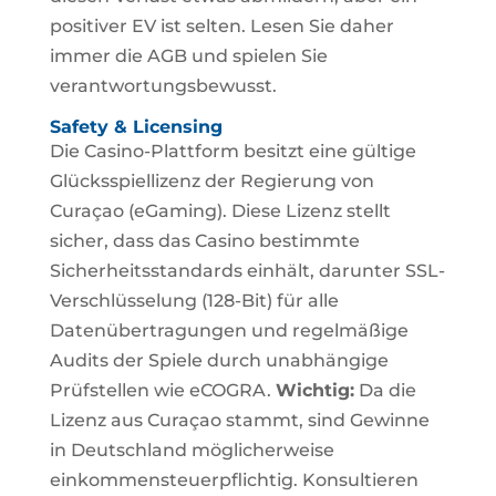
positiver EV ist selten. Lesen Sie daher
immer die AGB und spielen Sie
verantwortungsbewusst.
Safety & Licensing
Die Casino-Plattform besitzt eine gültige
Glücksspiellizenz der Regierung von
Curaçao (eGaming). Diese Lizenz stellt
sicher, dass das Casino bestimmte
Sicherheitsstandards einhält, darunter SSL-
Verschlüsselung (128-Bit) für alle
Datenübertragungen und regelmäßige
Audits der Spiele durch unabhängige
Prüfstellen wie eCOGRA.
Wichtig:
Da die
Lizenz aus Curaçao stammt, sind Gewinne
in Deutschland möglicherweise
einkommensteuerpflichtig. Konsultieren