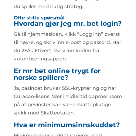
du spiller med riktig strategi.
Ofte stilte spørsmål
Hvordan gjør jeg mr. bet login?
Gå til hjemmesiden, klikk “Logg inn” øverst
til høyre, og skriv inn e-post og passord. Har
du 2FA aktivert, skriv inn koden fra
autentiseringsappen.
Er mr bet online trygt for
norske spillere?
Ja, casinoet bruker SSL-kryptering og har
Curacao-lisens. Vær imidlertid oppmerksom
på at gevinster kan være skattepliktige –
sjekk med Skatteetaten.
Hva er minimumsinnskuddet?
Minimumsinnskuddet varierer med