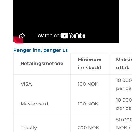
Penger inn, penger ut
Minimum
Maks
Betalingsmetode
innskudd
uttak
10 00
VISA
100 NOK
per d
10 00
Mastercard
100 NOK
per d
50 00
Trustly
200 NOK
NOK p