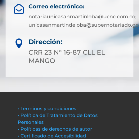
Correo electrónico:

notariaunicasanmartinloba@ucnc.com.co;
unicasanmartindeloba@supernotariado.go
Dirección:

CRR 23 N° 16-87 CLL EL
MANGO
• Términos y condiciones
• Política de Tratamiento de Datos
Personales
• Políticas de derechos de autor
• Certificado de Accesibilidad