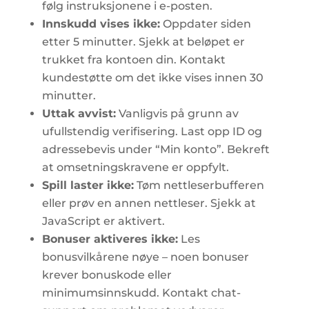
følg instruksjonene i e-posten.
Innskudd vises ikke:
Oppdater siden
etter 5 minutter. Sjekk at beløpet er
trukket fra kontoen din. Kontakt
kundestøtte om det ikke vises innen 30
minutter.
Uttak avvist:
Vanligvis på grunn av
ufullstendig verifisering. Last opp ID og
adressebevis under “Min konto”. Bekreft
at omsetningskravene er oppfylt.
Spill laster ikke:
Tøm nettleserbufferen
eller prøv en annen nettleser. Sjekk at
JavaScript er aktivert.
Bonuser aktiveres ikke:
Les
bonusvilkårene nøye – noen bonuser
krever bonuskode eller
minimumsinnskudd. Kontakt chat-