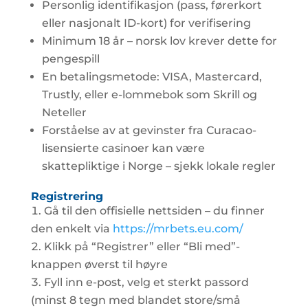
Personlig identifikasjon (pass, førerkort
eller nasjonalt ID-kort) for verifisering
Minimum 18 år – norsk lov krever dette for
pengespill
En betalingsmetode: VISA, Mastercard,
Trustly, eller e-lommebok som Skrill og
Neteller
Forståelse av at gevinster fra Curacao-
lisensierte casinoer kan være
skattepliktige i Norge – sjekk lokale regler
Registrering
Gå til den offisielle nettsiden – du finner
den enkelt via
https://mrbets.eu.com/
Klikk på “Registrer” eller “Bli med”-
knappen øverst til høyre
Fyll inn e-post, velg et sterkt passord
(minst 8 tegn med blandet store/små