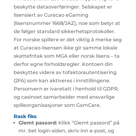
beskytte dataoverføringer. Selskapet er
lisensiert av Curacao eGaming
(lisensnummer 1668/JAZ), noe som betyr at
de følger standard sikkerhetsprotokoller.
For norske spillere er det viktig å merke seg
at Curacao-lisensen ikke gir samme lokale
skattefritak som MGA eller norsk lisens – ta
derfor egne forholdsregler. Kontoen din
beskyttes videre av tofaktorautentisering
(2FA) som kan aktiveres i innstillingene.
Personvern er ivaretatt i henhold til GDPR,
og casinoet samarbeider med ansvarlige
spilleorganisasjoner som GamCare.
Rask fiks
Glemt passord:
Klikk “Glemt passord” på
mr. bet login-siden, skriv inn e-post, og