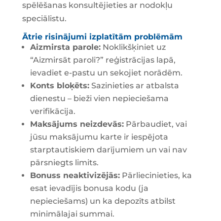
spēlēšanas konsultējieties ar nodokļu
speciālistu.
Ātrie risinājumi izplatītām problēmām
Aizmirsta parole:
Noklikšķiniet uz
“Aizmirsāt paroli?” reģistrācijas lapā,
ievadiet e-pastu un sekojiet norādēm.
Konts bloķēts:
Sazinieties ar atbalsta
dienestu – bieži vien nepieciešama
verifikācija.
Maksājums neizdevās:
Pārbaudiet, vai
jūsu maksājumu karte ir iespējota
starptautiskiem darījumiem un vai nav
pārsniegts limits.
Bonuss neaktivizējās:
Pārliecinieties, ka
esat ievadījis bonusa kodu (ja
nepieciešams) un ka depozīts atbilst
minimālajai summai.