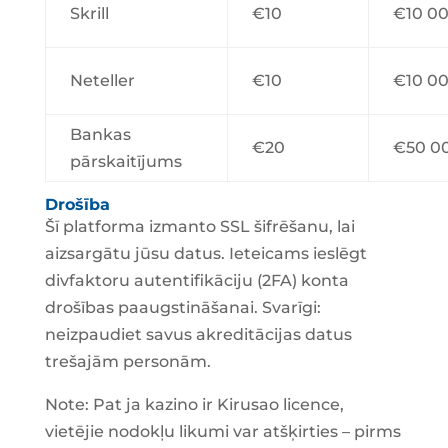
Skrill
€10
€10 0
Neteller
€10
€10 0
Bankas
€20
€50 0
pārskaitījums
Drošība
Šī platforma izmanto SSL šifrēšanu, lai
aizsargātu jūsu datus. Ieteicams ieslēgt
divfaktoru autentifikāciju (2FA) konta
drošības paaugstināšanai. Svarīgi:
neizpaudiet savus akreditācijas datus
trešajām personām.
Note: Pat ja kazino ir Kirusao licence,
vietējie nodokļu likumi var atšķirties – pirms