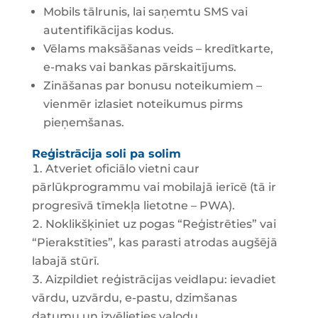
Mobils tālrunis, lai saņemtu SMS vai
autentifikācijas kodus.
Vēlams maksāšanas veids – kredītkarte,
e-maks vai bankas pārskaitījums.
Zināšanas par bonusu noteikumiem –
vienmēr izlasiet noteikumus pirms
pieņemšanas.
Reģistrācija soli pa solim
Atveriet oficiālo vietni caur
pārlūkprogrammu vai mobilajā ierīcē (tā ir
progresīvā tīmekļa lietotne – PWA).
Noklikšķiniet uz pogas “Reģistrēties” vai
“Pierakstīties”, kas parasti atrodas augšējā
labajā stūrī.
Aizpildiet reģistrācijas veidlapu: ievadiet
vārdu, uzvārdu, e-pastu, dzimšanas
datumu un izvēlieties valodu.