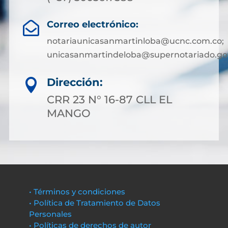
Correo electrónico:

notariaunicasanmartinloba@ucnc.com.co;
unicasanmartindeloba@supernotariado.go
Dirección:

CRR 23 N° 16-87 CLL EL
MANGO
• Términos y condiciones
• Política de Tratamiento de Datos
Personales
• Políticas de derechos de autor