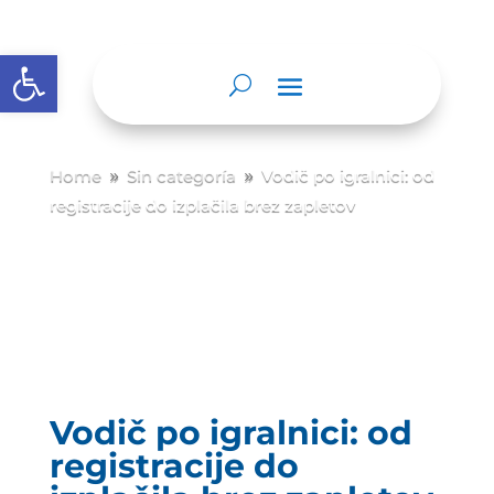
Abrir barra de herramientas
Home
Sin categoría
Vodič po igralnici: od
9
9
registracije do izplačila brez zapletov
Vodič po igralnici: od
registracije do