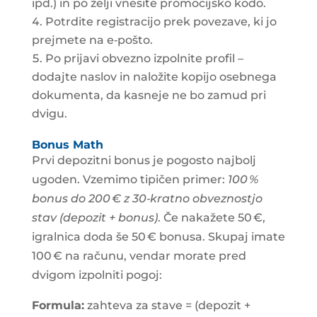
ipd.) in po želji vnesite promocijsko kodo.
Potrdite registracijo prek povezave, ki jo
prejmete na e‑pošto.
Po prijavi obvezno izpolnite profil –
dodajte naslov in naložite kopijo osebnega
dokumenta, da kasneje ne bo zamud pri
dvigu.
Bonus Math
Prvi depozitni bonus je pogosto najbolj
ugoden. Vzemimo tipičen primer:
100 %
bonus do 200 € z 30‑kratno obveznostjo
stav (depozit + bonus)
. Če nakažete 50 €,
igralnica doda še 50 € bonusa. Skupaj imate
100 € na računu, vendar morate pred
dvigom izpolniti pogoj:
Formula:
zahteva za stave = (depozit +