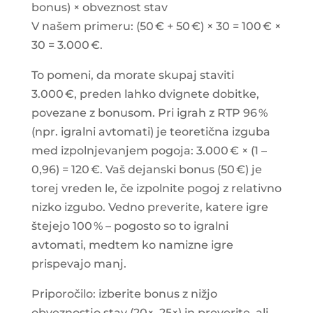
bonus) × obveznost stav
V našem primeru: (50 € + 50 €) × 30 = 100 € ×
30 = 3.000 €.
To pomeni, da morate skupaj staviti
3.000 €, preden lahko dvignete dobitke,
povezane z bonusom. Pri igrah z RTP 96 %
(npr. igralni avtomati) je teoretična izguba
med izpolnjevanjem pogoja: 3.000 € × (1 –
0,96) = 120 €. Vaš dejanski bonus (50 €) je
torej vreden le, če izpolnite pogoj z relativno
nizko izgubo. Vedno preverite, katere igre
štejejo 100 % – pogosto so to igralni
avtomati, medtem ko namizne igre
prispevajo manj.
Priporočilo: izberite bonus z nižjo
obveznostjo stav (20×–25×) in preverite, ali