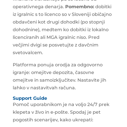
operativnega denarja.
Pomembno:
dobitki
iz igralnic s to licenco so v Sloveniji običajno
obdavčeni kot drugi dohodki (po stopnji
dohodnine), medtem ko dobitki iz lokalno
licenciranih ali MGA igralnic niso. Pred
večjimi dvigi se posvetujte z davčnim
svetovalcem.
Platforma ponuja orodja za odgovorno
igranje: omejitve depozita, časovne
omejitve in samoizključitev. Nastavite jih
lahko v nastavitvah računa.
Support Guide
Pomoč uporabnikom je na voljo 24/7 prek
klepeta v živo in e‑pošte. Spodaj je pet
pogostih scenarijev, kako ukrepati: