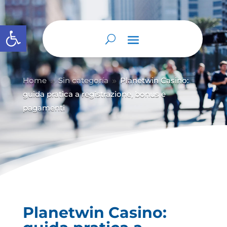
Abrir barra de herramientas
Home
Sin categoría
Planetwin Casino:
9
9
guida pratica a registrazione, bonus e
pagamenti
Planetwin Casino: