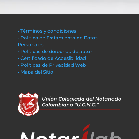
• Términos y condiciones
• Política de Tratamiento de Datos
Personales
• Políticas de derechos de autor
• Certificado de Accesibilidad
• Políticas de Privacidad Web
• Mapa del Sitio