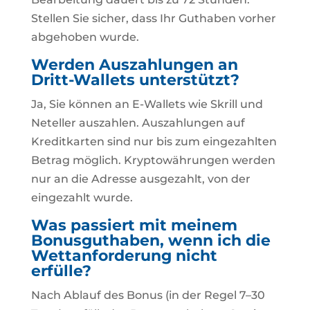
Stellen Sie sicher, dass Ihr Guthaben vorher
abgehoben wurde.
Werden Auszahlungen an
Dritt-Wallets unterstützt?
Ja, Sie können an E-Wallets wie Skrill und
Neteller auszahlen. Auszahlungen auf
Kreditkarten sind nur bis zum eingezahlten
Betrag möglich. Kryptowährungen werden
nur an die Adresse ausgezahlt, von der
eingezahlt wurde.
Was passiert mit meinem
Bonusguthaben, wenn ich die
Wettanforderung nicht
erfülle?
Nach Ablauf des Bonus (in der Regel 7–30