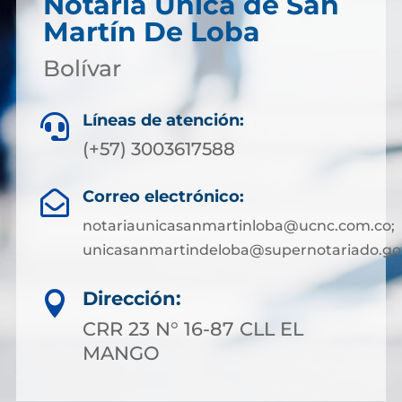
Notaría Única de San
Martín De Loba
Bolívar
Líneas de atención:

(+57) 3003617588
Correo electrónico:

notariaunicasanmartinloba@ucnc.com.co;
unicasanmartindeloba@supernotariado.go
Dirección:

CRR 23 N° 16-87 CLL EL
MANGO