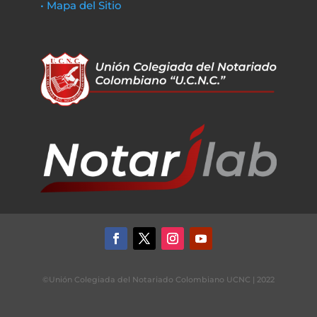
• Mapa del Sitio
©Unión Colegiada del Notariado Colombiano UCNC | 2022