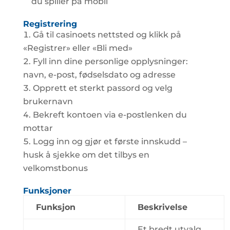
du spiller på mobil
Registrering
Gå til casinoets nettsted og klikk på
«Registrer» eller «Bli med»
Fyll inn dine personlige opplysninger:
navn, e-post, fødselsdato og adresse
Opprett et sterkt passord og velg
brukernavn
Bekreft kontoen via e-postlenken du
mottar
Logg inn og gjør et første innskudd –
husk å sjekke om det tilbys en
velkomstbonus
Funksjoner
Funksjon
Beskrivelse
Et bredt utvalg