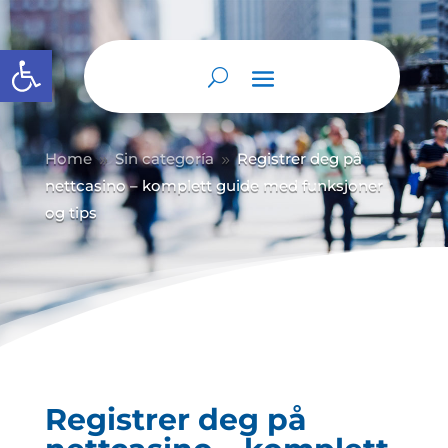
Abrir barra de herramientas
Home
Sin categoría
Registrer deg på
9
9
nettcasino – komplett guide med funksjoner
og tips
Registrer deg på