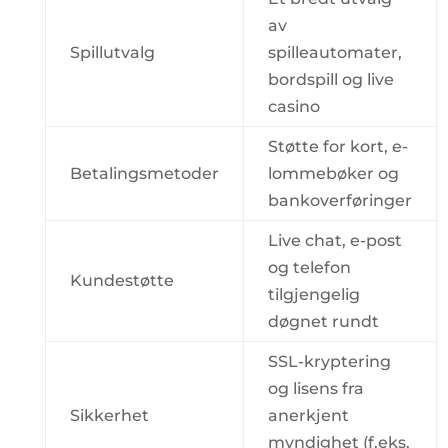
av
Spillutvalg
spilleautomater,
bordspill og live
casino
Støtte for kort, e-
Betalingsmetoder
lommebøker og
bankoverføringer
Live chat, e-post
og telefon
Kundestøtte
tilgjengelig
døgnet rundt
SSL-kryptering
og lisens fra
Sikkerhet
anerkjent
myndighet (f.eks.