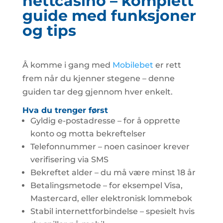
nettcasino – komplett
guide med funksjoner
og tips
Å komme i gang med
Mobilebet
er rett
frem når du kjenner stegene – denne
guiden tar deg gjennom hver enkelt.
Hva du trenger først
Gyldig e-postadresse – for å opprette
konto og motta bekreftelser
Telefonnummer – noen casinoer krever
verifisering via SMS
Bekreftet alder – du må være minst 18 år
Betalingsmetode – for eksempel Visa,
Mastercard, eller elektronisk lommebok
Stabil internettforbindelse – spesielt hvis