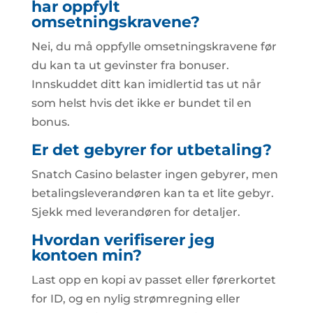
har oppfylt
omsetningskravene?
Nei, du må oppfylle omsetningskravene før
du kan ta ut gevinster fra bonuser.
Innskuddet ditt kan imidlertid tas ut når
som helst hvis det ikke er bundet til en
bonus.
Er det gebyrer for utbetaling?
Snatch Casino belaster ingen gebyrer, men
betalingsleverandøren kan ta et lite gebyr.
Sjekk med leverandøren for detaljer.
Hvordan verifiserer jeg
kontoen min?
Last opp en kopi av passet eller førerkortet
for ID, og en nylig strømregning eller