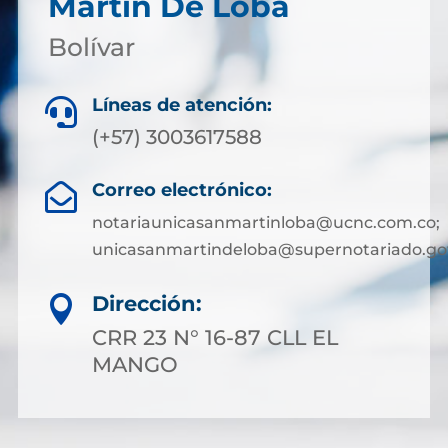
Martín De Loba
Bolívar
Líneas de atención:

(+57) 3003617588
Correo electrónico:

notariaunicasanmartinloba@ucnc.com.co;
unicasanmartindeloba@supernotariado.go
Dirección:

CRR 23 N° 16-87 CLL EL
MANGO