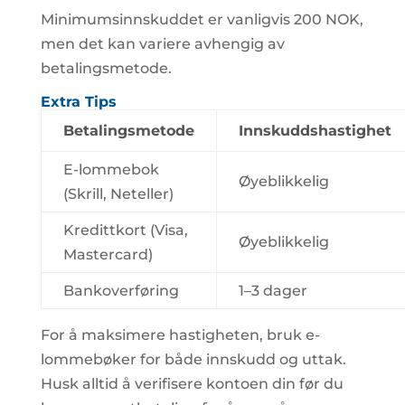
Minimumsinnskuddet er vanligvis 200 NOK,
men det kan variere avhengig av
betalingsmetode.
Extra Tips
Betalingsmetode
Innskuddshastighet
E-lommebok
Øyeblikkelig
(Skrill, Neteller)
Kredittkort (Visa,
Øyeblikkelig
Mastercard)
Bankoverføring
1–3 dager
For å maksimere hastigheten, bruk e-
lommebøker for både innskudd og uttak.
Husk alltid å verifisere kontoen din før du