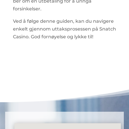
ber om en utbetaling for å unngå
forsinkelser.
Ved å følge denne guiden, kan du navigere
enkelt gjennom uttaksprosessen på Snatch
Casino. God fornøyelse og lykke til!