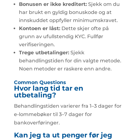
Bonusen er ikke kreditert:
Sjekk om du
har brukt en gyldig bonuskode og at
innskuddet oppfyller minimumskravet.
Kontoen er låst:
Dette skjer ofte på
grunn av ufullstendig KYC. Fullfør
verifiseringen.
Trege utbetalinger:
Sjekk
behandlingstiden for din valgte metode.
Noen metoder er raskere enn andre.
Common Questions
Hvor lang tid tar en
utbetaling?
Behandlingstiden varierer fra 1–3 dager for
e-lommebøker til 3–7 dager for
bankoverføringer.
Kan jeg ta ut penger før jeg