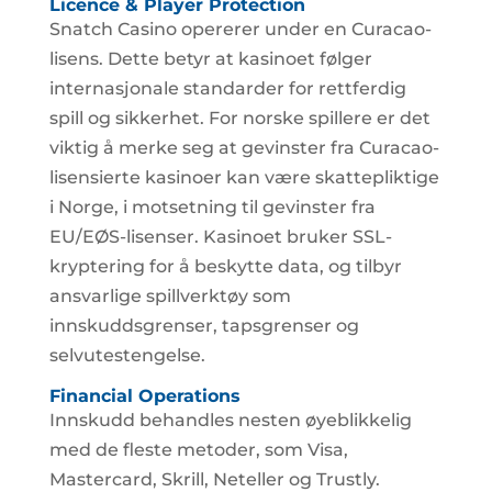
Licence & Player Protection
Snatch Casino opererer under en Curacao-
lisens. Dette betyr at kasinoet følger
internasjonale standarder for rettferdig
spill og sikkerhet. For norske spillere er det
viktig å merke seg at gevinster fra Curacao-
lisensierte kasinoer kan være skattepliktige
i Norge, i motsetning til gevinster fra
EU/EØS-lisenser. Kasinoet bruker SSL-
kryptering for å beskytte data, og tilbyr
ansvarlige spillverktøy som
innskuddsgrenser, tapsgrenser og
selvutestengelse.
Financial Operations
Innskudd behandles nesten øyeblikkelig
med de fleste metoder, som Visa,
Mastercard, Skrill, Neteller og Trustly.