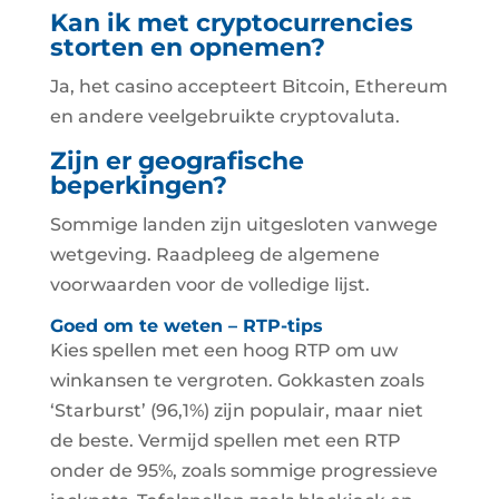
Kan ik met cryptocurrencies
storten en opnemen?
Ja, het casino accepteert Bitcoin, Ethereum
en andere veelgebruikte cryptovaluta.
Zijn er geografische
beperkingen?
Sommige landen zijn uitgesloten vanwege
wetgeving. Raadpleeg de algemene
voorwaarden voor de volledige lijst.
Goed om te weten – RTP-tips
Kies spellen met een hoog RTP om uw
winkansen te vergroten. Gokkasten zoals
‘Starburst’ (96,1%) zijn populair, maar niet
de beste. Vermijd spellen met een RTP
onder de 95%, zoals sommige progressieve