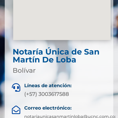
Notaría Única de San
Martín De Loba
Bolívar
Líneas de atención:

(+57) 3003617588
Correo electrónico:

notariaunicasanmartinloba@ucnc.com.co;