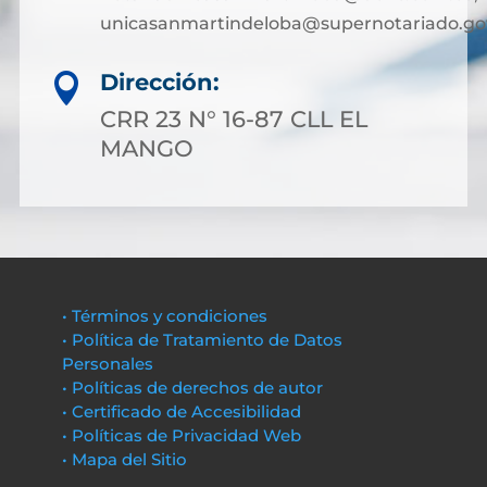
unicasanmartindeloba@supernotariado.go
Dirección:

CRR 23 N° 16-87 CLL EL
MANGO
• Términos y condiciones
• Política de Tratamiento de Datos
Personales
• Políticas de derechos de autor
• Certificado de Accesibilidad
• Políticas de Privacidad Web
• Mapa del Sitio