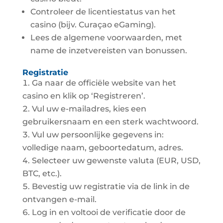
Controleer de licentiestatus van het
casino (bijv. Curaçao eGaming).
Lees de algemene voorwaarden, met
name de inzetvereisten van bonussen.
Registratie
Ga naar de officiële website van het
casino en klik op ‘Registreren’.
Vul uw e-mailadres, kies een
gebruikersnaam en een sterk wachtwoord.
Vul uw persoonlijke gegevens in:
volledige naam, geboortedatum, adres.
Selecteer uw gewenste valuta (EUR, USD,
BTC, etc.).
Bevestig uw registratie via de link in de
ontvangen e-mail.
Log in en voltooi de verificatie door de