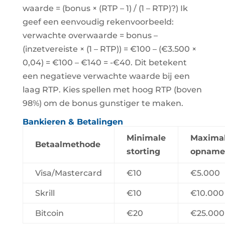
waarde = (bonus × (RTP – 1) / (1 – RTP)?) Ik
geef een eenvoudig rekenvoorbeeld:
verwachte overwaarde = bonus –
(inzetvereiste × (1 – RTP)) = €100 – (€3.500 ×
0,04) = €100 – €140 = -€40. Dit betekent
een negatieve verwachte waarde bij een
laag RTP. Kies spellen met hoog RTP (boven
98%) om de bonus gunstiger te maken.
Bankieren & Betalingen
Minimale
Maxima
Betaalmethode
storting
opname
Visa/Mastercard
€10
€5.000
Skrill
€10
€10.000
Bitcoin
€20
€25.000