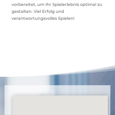
vorbereitet, um Ihr Spielerlebnis optimal zu
gestalten. Viel Erfolg und
verantwortungsvolles Spielen!