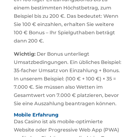
einem bestimmten Höchstbetrag, zum
Beispiel bis zu 200 €. Das bedeutet: Wenn
Sie 100 € einzahlen, erhalten Sie weitere
100 € Bonus – Ihr Spielguthaben beträgt
dann 200 €.
Wichtig:
Der Bonus unterliegt
Umsatzbedingungen. Ein übliches Beispiel:
35-facher Umsatz von Einzahlung + Bonus.
In unserem Beispiel: (100 € + 100 €) × 35 =
7.000 €. Sie müssen also Wetten im
Gesamtwert von 7.000 € platzieren, bevor
Sie eine Auszahlung beantragen können.
Mobile Erfahrung
Das Casino ist als mobile-optimierte
Website oder Progressive Web App (PWA)