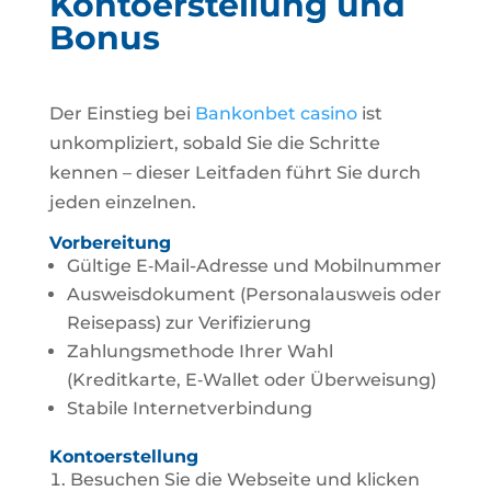
Kontoerstellung und
Bonus
Der Einstieg bei
Bankonbet casino
ist
unkompliziert, sobald Sie die Schritte
kennen – dieser Leitfaden führt Sie durch
jeden einzelnen.
Vorbereitung
Gültige E‑Mail-Adresse und Mobilnummer
Ausweisdokument (Personalausweis oder
Reisepass) zur Verifizierung
Zahlungsmethode Ihrer Wahl
(Kreditkarte, E‑Wallet oder Überweisung)
Stabile Internetverbindung
Kontoerstellung
Besuchen Sie die Webseite und klicken