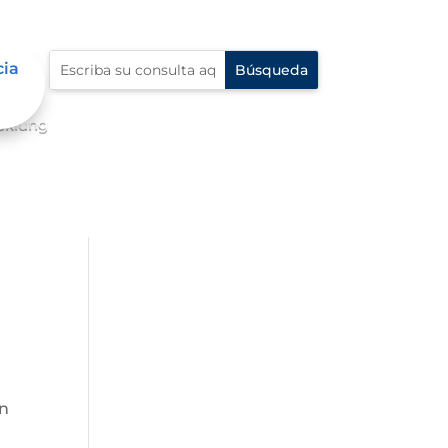
cia
icklung
on