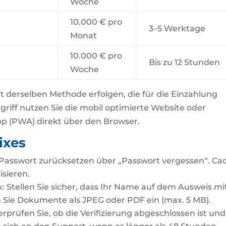
Woche
10.000 € pro
3–5 Werktage
Monat
10.000 € pro
Bis zu 12 Stunden
Woche
 derselben Methode erfolgen, die für die Einzahlung
riff nutzen Sie die mobil optimierte Website oder
App (PWA) direkt über den Browser.
ixes
Passwort zurücksetzen über „Passwort vergessen“. Ca
isieren.
x:
Stellen Sie sicher, dass Ihr Name auf dem Ausweis mi
n Sie Dokumente als JPEG oder PDF ein (max. 5 MB).
rprüfen Sie, ob die Verifizierung abgeschlossen ist und