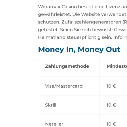
Winamax Casino besitzt eine Lizenz a
gewährleistet. Die Website verwendet
schützen. Zufallszahlengeneratoren 
getestet. Seien Sie sich bewusst: Gew
Heimatland steuerpflichtig sein. Infor
Money In, Money Out
Zahlungsmethode
Mindest
Visa/Mastercard
10 €
Skrill
10 €
Neteller
10 €