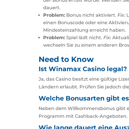
der Bonus erfüllt wurde. Wenden Sie
dauert.
Problem:
Bonus nicht aktiviert.
Fix:
L
einen Bonuscode oder eine Aktivierun
Mindesteinzahlung erreicht haben.
Problem:
Spiel lädt nicht.
Fix:
Aktuali
wechseln Sie zu einem anderen Brows
Need to Know
Ist Winamax Casino legal?
Ja, das Casino besitzt eine gültige Li
Ländern erlaubt. Prüfen Sie jedoch di
Welche Bonusarten gibt e
Neben dem Willkommensbonus gibt es 
Programm mit Cashback-Angeboten.
Wie lange dauert eine Au