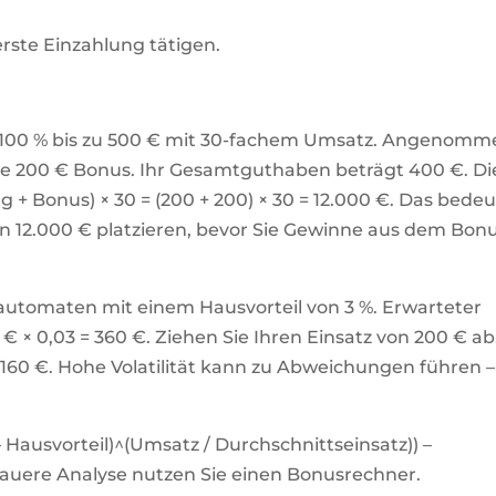
rste Einzahlung tätigen.
00 % bis zu 500 € mit 30-fachem Umsatz. Angenomm
Sie 200 € Bonus. Ihr Gesamtguthaben beträgt 400 €. Di
+ Bonus) × 30 = (200 + 200) × 30 = 12.000 €. Das bedeu
 12.000 € platzieren, bevor Sie Gewinne aus dem Bon
ielautomaten mit einem Hausvorteil von 3 %. Erwarteter
 × 0,03 = 360 €. Ziehen Sie Ihren Einsatz von 200 € ab
n 160 €. Hohe Volatilität kann zu Abweichungen führen –
– Hausvorteil)^(Umsatz / Durchschnittseinsatz)) –
nauere Analyse nutzen Sie einen Bonusrechner.