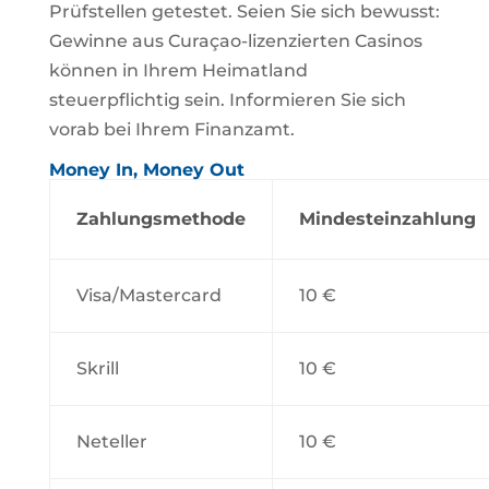
Prüfstellen getestet. Seien Sie sich bewusst:
Gewinne aus Curaçao-lizenzierten Casinos
können in Ihrem Heimatland
steuerpflichtig sein. Informieren Sie sich
vorab bei Ihrem Finanzamt.
Money In, Money Out
Zahlungsmethode
Mindesteinzahlung
Visa/Mastercard
10 €
Skrill
10 €
Neteller
10 €