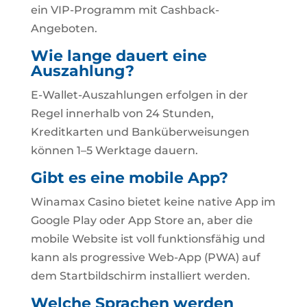
ein VIP-Programm mit Cashback-
Angeboten.
Wie lange dauert eine
Auszahlung?
E-Wallet-Auszahlungen erfolgen in der
Regel innerhalb von 24 Stunden,
Kreditkarten und Banküberweisungen
können 1–5 Werktage dauern.
Gibt es eine mobile App?
Winamax Casino bietet keine native App im
Google Play oder App Store an, aber die
mobile Website ist voll funktionsfähig und
kann als progressive Web-App (PWA) auf
dem Startbildschirm installiert werden.
Welche Sprachen werden