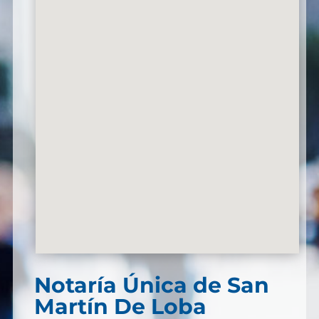
Notaría Única de San
Martín De Loba