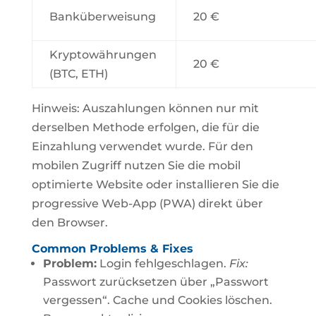
Banküberweisung
20 €
Kryptowährungen
20 €
(BTC, ETH)
Hinweis: Auszahlungen können nur mit
derselben Methode erfolgen, die für die
Einzahlung verwendet wurde. Für den
mobilen Zugriff nutzen Sie die mobil
optimierte Website oder installieren Sie die
progressive Web-App (PWA) direkt über
den Browser.
Common Problems & Fixes
Problem:
Login fehlgeschlagen.
Fix:
Passwort zurücksetzen über „Passwort
vergessen“. Cache und Cookies löschen.