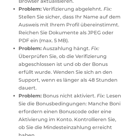
Browser aktualisieren.
Problem:
Verifizierung abgelehnt.
Fix:
Stellen Sie sicher, dass Ihr Name auf dem
Ausweis mit Ihrem Profil übereinstimmt.
Reichen Sie Dokumente als JPEG oder
PDF ein (max. 5 MB).
Problem:
Auszahlung hängt.
Fix:
Überprüfen Sie, ob die Verifizierung
abgeschlossen ist und ob der Bonus
erfüllt wurde. Wenden Sie sich an den
Support, wenn es länger als 48 Stunden
dauert.
Problem:
Bonus nicht aktiviert.
Fix:
Lesen
Sie die Bonusbedingungen: Manche Boni
erfordern einen Bonuscode oder eine
Aktivierung im Konto. Kontrollieren Sie,
ob Sie die Mindesteinzahlung erreicht
haben.