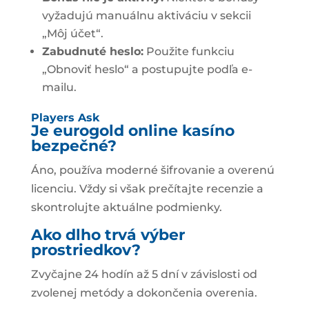
vyžadujú manuálnu aktiváciu v sekcii
„Môj účet“.
Zabudnuté heslo:
Použite funkciu
„Obnoviť heslo“ a postupujte podľa e-
mailu.
Players Ask
Je eurogold online kasíno
bezpečné?
Áno, používa moderné šifrovanie a overenú
licenciu. Vždy si však prečítajte recenzie a
skontrolujte aktuálne podmienky.
Ako dlho trvá výber
prostriedkov?
Zvyčajne 24 hodín až 5 dní v závislosti od
zvolenej metódy a dokončenia overenia.