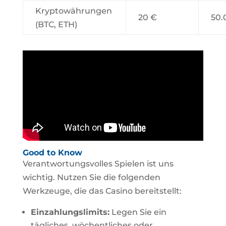
Kryptowährungen
20 €
50.
(BTC, ETH)
Good to Know
Verantwortungsvolles Spielen ist uns
wichtig. Nutzen Sie die folgenden
Werkzeuge, die das Casino bereitstellt:
Einzahlungslimits:
Legen Sie ein
tägliches, wöchentliches oder