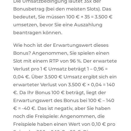
Die Umsatzbedingung lautet 35x der
Bonusbetrag (bei den meisten Slots). Das
bedeutet, Sie müssen 100 € × 35 = 3.500 €
umsetzen, bevor Sie eine Auszahlung
beantragen können.
Wie hoch ist der Erwartungswert dieses
Bonus? Angenommen, Sie spielen einen
Slot mit einem RTP von 96 %. Der erwartete
Verlust pro 1 € Umsatz beträgt 1 – 0,96 =
0,04 €. Über 3.500 € Umsatz ergibt sich ein
erwarteter Verlust von 3.500 € × 0,04 = 140
€. Da Ihr Bonus 100 € beträgt, liegt der
Erwartungswert des Bonus bei 100 € – 140
€ = -40 €. Das ist negativ, aber Sie haben
noch die Freispiele: Angenommen, die
Freispiele haben einen Wert von 0,10 € pro