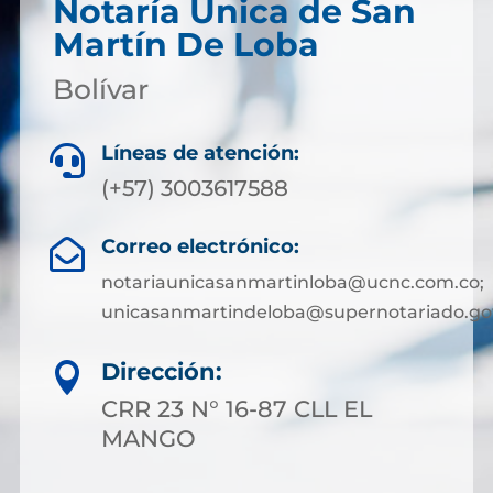
Notaría Única de San
Martín De Loba
Bolívar
Líneas de atención:

(+57) 3003617588
Correo electrónico:

notariaunicasanmartinloba@ucnc.com.co;
unicasanmartindeloba@supernotariado.go
Dirección:

CRR 23 N° 16-87 CLL EL
MANGO