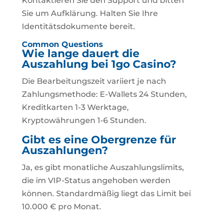
Kontaktieren Sie den Support und bitten
Sie um Aufklärung. Halten Sie Ihre
Identitätsdokumente bereit.
Common Questions
Wie lange dauert die
Auszahlung bei 1go Casino?
Die Bearbeitungszeit variiert je nach
Zahlungsmethode: E-Wallets 24 Stunden,
Kreditkarten 1-3 Werktage,
Kryptowährungen 1-6 Stunden.
Gibt es eine Obergrenze für
Auszahlungen?
Ja, es gibt monatliche Auszahlungslimits,
die im VIP-Status angehoben werden
können. Standardmäßig liegt das Limit bei
10.000 € pro Monat.