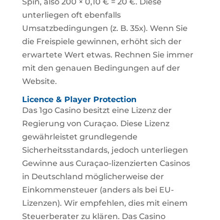
Spin, also 200 × 0,10 € = 20 €. Diese
unterliegen oft ebenfalls
Umsatzbedingungen (z. B. 35x). Wenn Sie
die Freispiele gewinnen, erhöht sich der
erwartete Wert etwas. Rechnen Sie immer
mit den genauen Bedingungen auf der
Website.
Licence & Player Protection
Das 1go Casino besitzt eine Lizenz der
Regierung von Curaçao. Diese Lizenz
gewährleistet grundlegende
Sicherheitsstandards, jedoch unterliegen
Gewinne aus Curaçao-lizenzierten Casinos
in Deutschland möglicherweise der
Einkommensteuer (anders als bei EU-
Lizenzen). Wir empfehlen, dies mit einem
Steuerberater zu klären. Das Casino