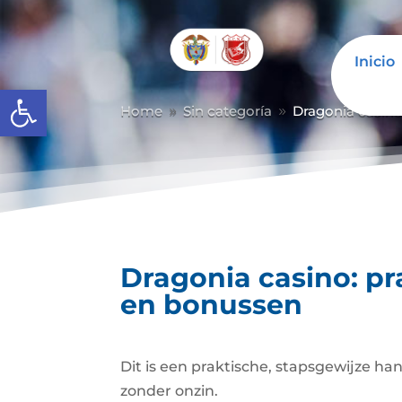
Inicio
Abrir barra de herramientas
Home
Sin categoría
Dragonia casino
9
9
Dragonia casino: pra
en bonussen
Dit is een praktische, stapsgewijze han
zonder onzin.