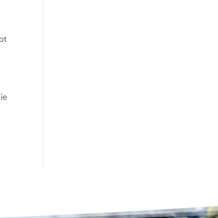
bt
ie