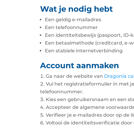
Wat je nodig hebt
Een geldig e-mailadres
Een telefoonnummer
Een identiteitsbewijs (paspoort, ID-ka
Een betaalmethode (creditcard, e-wa
Een stabiele internetverbinding
Account aanmaken
Ga naar de website van
Dragonia ca
Vul het registratieformulier in met 
telefoonnummer.
Kies een gebruikersnaam en een st
Accepteer de algemene voorwaarden
Verifieer je e-mailadres door op de l
Voltooi de identiteitsverificatie do