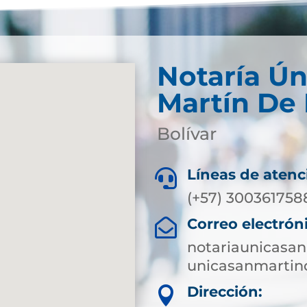
Notaría Ún
Martín De
Bolívar
Líneas de atenc

(+57) 300361758
Correo electrón

notariaunicasa
unicasanmartin
Dirección:
