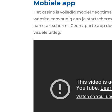
Mobiele app
Het casino is volledig mobiel geoptim
website eenvoudig aan je startscherm
aan startscherm’. Geen aparte app do
visuele uitleg: