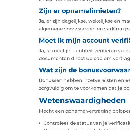
Zijn er opnamelimieten?
Ja, er zijn dagelijkse, wekelijkse en
algemene voorwaarden en variëren pe
Moet ik mijn account verif
Ja, je moet je identiteit verifiëren 
documenten direct upload om vertrag
Wat zijn de bonusvoorwaa
Bonussen hebben inzetvereisten en e
zorgvuldig om te voorkomen dat je bo
Wetenswaardigheden
Mocht een opname vertraging oplopen
Controleer de status van je verifica