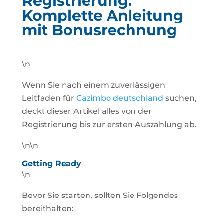
Registrierung:
Komplette Anleitung
mit Bonusrechnung
\n
Wenn Sie nach einem zuverlässigen
Leitfaden für
Cazimbo deutschland
suchen,
deckt dieser Artikel alles von der
Registrierung bis zur ersten Auszahlung ab.
\n\n
Getting Ready
\n
Bevor Sie starten, sollten Sie Folgendes
bereithalten: