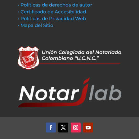
• Políticas de derechos de autor
• Certificado de Accesibilidad
• Políticas de Privacidad Web
• Mapa del Sitio