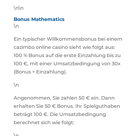
\n\n
Bonus Mathematics
\n
Ein typischer Willkommensbonus bei einem
cazimbo online casino sieht wie folgt aus:
100 % Bonus auf die erste Einzahlung bis zu
100 €, mit einer Umsatzbedingung von 30x
(Bonus + Einzahlung).
\n
Angenommen, Sie zahlen 50 € ein. Dann
erhalten Sie 50 € Bonus. Ihr Spielguthaben
beträgt 100 €. Die Umsatzbedingung
berechnet sich wie folgt:
\n