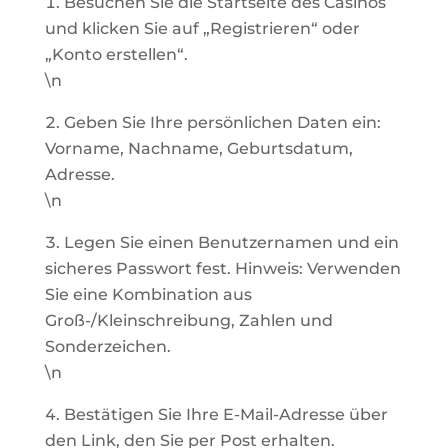
Besuchen Sie die Startseite des Casinos
und klicken Sie auf „Registrieren“ oder
„Konto erstellen“.
\n
Geben Sie Ihre persönlichen Daten ein:
Vorname, Nachname, Geburtsdatum,
Adresse.
\n
Legen Sie einen Benutzernamen und ein
sicheres Passwort fest. Hinweis: Verwenden
Sie eine Kombination aus
Groß-/Kleinschreibung, Zahlen und
Sonderzeichen.
\n
Bestätigen Sie Ihre E-Mail-Adresse über
den Link, den Sie per Post erhalten.