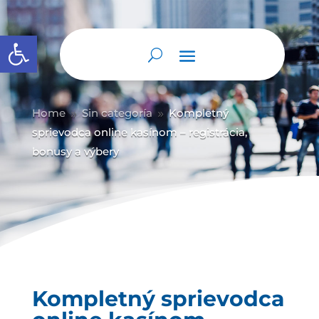
Abrir barra de herramientas
Home
Sin categoría
Kompletný
9
9
sprievodca online kasínom – registrácia,
bonusy a výbery
Kompletný sprievodca