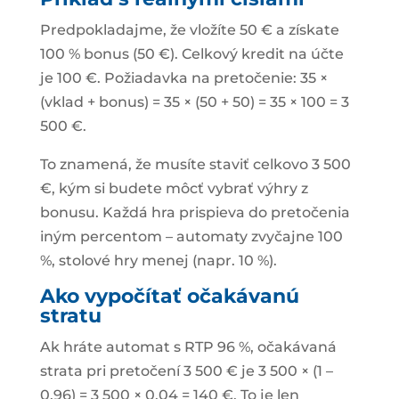
Predpokladajme, že vložíte 50 € a získate
100 % bonus (50 €). Celkový kredit na účte
je 100 €. Požiadavka na pretočenie: 35 ×
(vklad + bonus) = 35 × (50 + 50) = 35 × 100 = 3
500 €.
To znamená, že musíte staviť celkovo 3 500
€, kým si budete môcť vybrať výhry z
bonusu. Každá hra prispieva do pretočenia
iným percentom – automaty zvyčajne 100
%, stolové hry menej (napr. 10 %).
Ako vypočítať očakávanú
stratu
Ak hráte automat s RTP 96 %, očakávaná
strata pri pretočení 3 500 € je 3 500 × (1 –
0,96) = 3 500 × 0,04 = 140 €. To je len