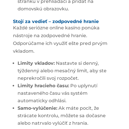
stránku v prehliadači a pridať na
domovskú obrazovku.
Stojí za vedieť – zodpovedné hranie
Každé seriózne online kasíno ponúka
nástroje na zodpovedné hranie.
Odporúčame ich využiť ešte pred prvým
vkladom.
Limity vkladov:
Nastavte si denný,
týždenný alebo mesačný limit, aby ste
neprekročili svoj rozpočet.
Limity hracieho času:
Po uplynutí
nastaveného času vás systém
automaticky odhlási.
Samo-vylúčenie:
Ak máte pocit, že
strácate kontrolu, môžete sa dočasne
alebo natrvalo vylúčiť z hrania.