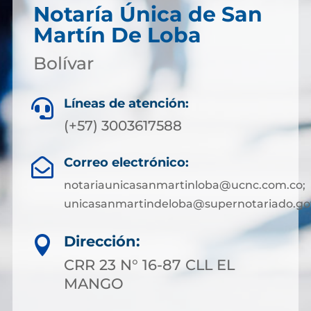
Notaría Única de San
Martín De Loba
Bolívar
Líneas de atención:

(+57) 3003617588
Correo electrónico:

notariaunicasanmartinloba@ucnc.com.co;
unicasanmartindeloba@supernotariado.go
Dirección:

CRR 23 N° 16-87 CLL EL
MANGO