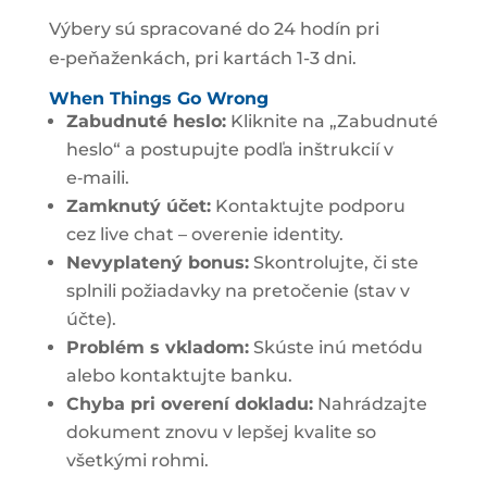
Výbery sú spracované do 24 hodín pri
e‑peňaženkách, pri kartách 1-3 dni.
When Things Go Wrong
Zabudnuté heslo:
Kliknite na „Zabudnuté
heslo“ a postupujte podľa inštrukcií v
e‑maili.
Zamknutý účet:
Kontaktujte podporu
cez live chat – overenie identity.
Nevyplatený bonus:
Skontrolujte, či ste
splnili požiadavky na pretočenie (stav v
účte).
Problém s vkladom:
Skúste inú metódu
alebo kontaktujte banku.
Chyba pri overení dokladu:
Nahrádzajte
dokument znovu v lepšej kvalite so
všetkými rohmi.