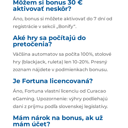
Môžem si bonus 30 €
aktivovať neskôr?
Áno, bonus si môžete aktivovať do 7 dní od
registrácie v sekcii „Bonify“.
Aké hry sa počítajú do
pretočenia?
Väčšina automatov sa počíta 100%, stolové
hry (blackjack, ruleta) len 10-20%. Presný
zoznam nájdete v podmienkach bonusu.
Je Fortuna licencovaná?
Áno, Fortuna vlastní licenciu od Curacao
eGaming. Upozornenie: výhry podliehajú
dani z príjmu podľa slovenskej legislatívy.
Mám nárok na bonus, ak už
mám účet?