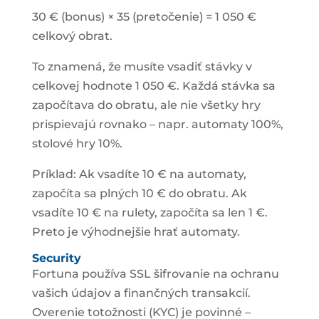
30 € (bonus) × 35 (pretočenie) = 1 050 €
celkový obrat.
To znamená, že musíte vsadiť stávky v
celkovej hodnote 1 050 €. Každá stávka sa
započítava do obratu, ale nie všetky hry
prispievajú rovnako – napr. automaty 100%,
stolové hry 10%.
Príklad: Ak vsadíte 10 € na automaty,
započíta sa plných 10 € do obratu. Ak
vsadíte 10 € na rulety, započíta sa len 1 €.
Preto je výhodnejšie hrať automaty.
Security
Fortuna používa SSL šifrovanie na ochranu
vašich údajov a finančných transakcií.
Overenie totožnosti (KYC) je povinné –