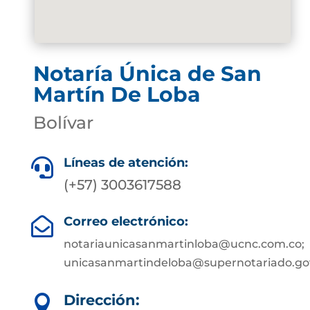
Notaría Única de San
Martín De Loba
Bolívar
Líneas de atención:

(+57) 3003617588
Correo electrónico:

notariaunicasanmartinloba@ucnc.com.co;
unicasanmartindeloba@supernotariado.go
Dirección:
