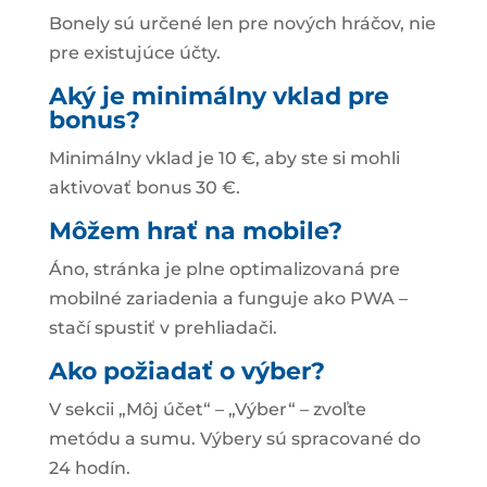
Bonely sú určené len pre nových hráčov, nie
pre existujúce účty.
Aký je minimálny vklad pre
bonus?
Minimálny vklad je 10 €, aby ste si mohli
aktivovať bonus 30 €.
Môžem hrať na mobile?
Áno, stránka je plne optimalizovaná pre
mobilné zariadenia a funguje ako PWA –
stačí spustiť v prehliadači.
Ako požiadať o výber?
V sekcii „Môj účet“ – „Výber“ – zvoľte
metódu a sumu. Výbery sú spracované do
24 hodín.