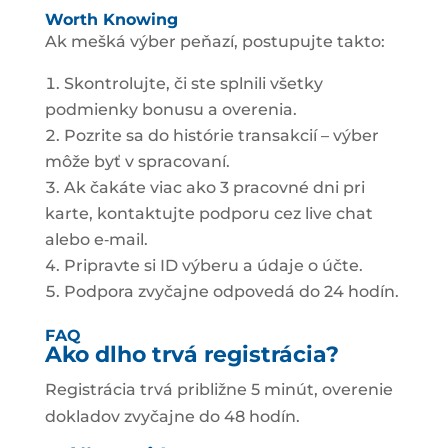
Worth Knowing
Ak mešká výber peňazí, postupujte takto:
Skontrolujte, či ste splnili všetky
podmienky bonusu a overenia.
Pozrite sa do histórie transakcií – výber
môže byť v spracovaní.
Ak čakáte viac ako 3 pracovné dni pri
karte, kontaktujte podporu cez live chat
alebo e‑mail.
Pripravte si ID výberu a údaje o účte.
Podpora zvyčajne odpovedá do 24 hodín.
FAQ
Ako dlho trvá registrácia?
Registrácia trvá približne 5 minút, overenie
dokladov zvyčajne do 48 hodín.