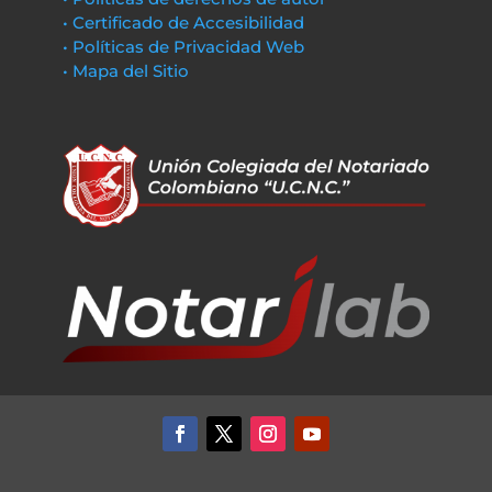
• Certificado de Accesibilidad
• Políticas de Privacidad Web
• Mapa del Sitio