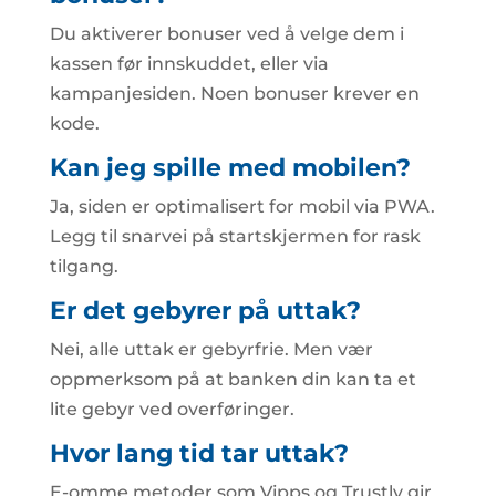
Du aktiverer bonuser ved å velge dem i
kassen før innskuddet, eller via
kampanjesiden. Noen bonuser krever en
kode.
Kan jeg spille med mobilen?
Ja, siden er optimalisert for mobil via PWA.
Legg til snarvei på startskjermen for rask
tilgang.
Er det gebyrer på uttak?
Nei, alle uttak er gebyrfrie. Men vær
oppmerksom på at banken din kan ta et
lite gebyr ved overføringer.
Hvor lang tid tar uttak?
E-omme metoder som Vipps og Trustly gir