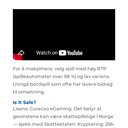
For å maksimere, velg spill med høy RTP
(spilleautomater over 98 %) og lav varians.
Unngå bordspill som ofte har lavere bidrag
til omsetning.
Is It Safe?
Lisens: Curacao eGaming. Det betyr at
gevinstene kan være skattepliktige i Norge
— sjekk med Skatteetaten. Kryptering: 256-