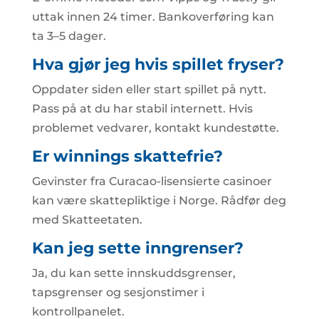
uttak innen 24 timer. Bankoverføring kan
ta 3–5 dager.
Hva gjør jeg hvis spillet fryser?
Oppdater siden eller start spillet på nytt.
Pass på at du har stabil internett. Hvis
problemet vedvarer, kontakt kundestøtte.
Er winnings skattefrie?
Gevinster fra Curacao-lisensierte casinoer
kan være skattepliktige i Norge. Rådfør deg
med Skatteetaten.
Kan jeg sette inngrenser?
Ja, du kan sette innskuddsgrenser,
tapsgrenser og sesjonstimer i
kontrollpanelet.