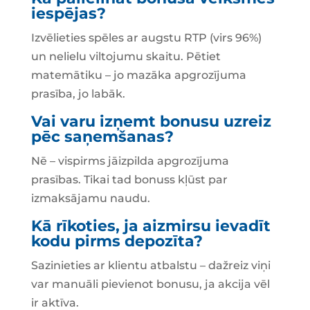
iespējas?
Izvēlieties spēles ar augstu RTP (virs 96%)
un nelielu viltojumu skaitu. Pētiet
matemātiku – jo mazāka apgrozījuma
prasība, jo labāk.
Vai varu izņemt bonusu uzreiz
pēc saņemšanas?
Nē – vispirms jāizpilda apgrozījuma
prasības. Tikai tad bonuss kļūst par
izmaksājamu naudu.
Kā rīkoties, ja aizmirsu ievadīt
kodu pirms depozīta?
Sazinieties ar klientu atbalstu – dažreiz viņi
var manuāli pievienot bonusu, ja akcija vēl
ir aktīva.