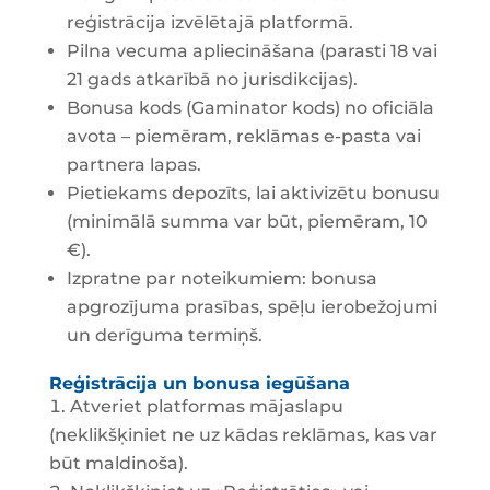
reģistrācija izvēlētajā platformā.
Pilna vecuma apliecināšana (parasti 18 vai
21 gads atkarībā no jurisdikcijas).
Bonusa kods (Gaminator kods) no oficiāla
avota – piemēram, reklāmas e-pasta vai
partnera lapas.
Pietiekams depozīts, lai aktivizētu bonusu
(minimālā summa var būt, piemēram, 10
€).
Izpratne par noteikumiem: bonusa
apgrozījuma prasības, spēļu ierobežojumi
un derīguma termiņš.
Reģistrācija un bonusa iegūšana
Atveriet platformas mājaslapu
(neklikšķiniet ne uz kādas reklāmas, kas var
būt maldinoša).