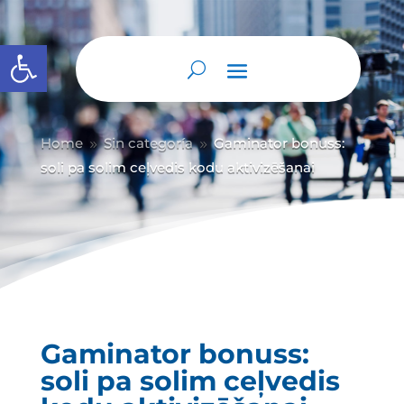
Abrir barra de herramientas
Home
Sin categoría
Gaminator bonuss:
9
9
soli pa solim ceļvedis kodu aktivizēšanai
Gaminator bonuss:
soli pa solim ceļvedis