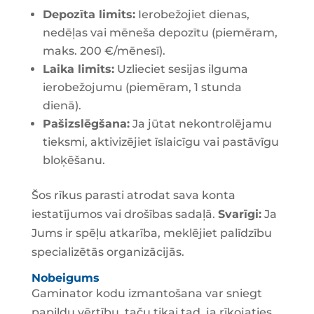
Depozīta limits:
Ierobežojiet dienas,
nedēļas vai mēneša depozītu (piemēram,
maks. 200 €/mēnesī).
Laika limits:
Uzlieciet sesijas ilguma
ierobežojumu (piemēram, 1 stunda
dienā).
Pašizslēgšana:
Ja jūtat nekontrolējamu
tieksmi, aktivizējiet īslaicīgu vai pastāvīgu
bloķēšanu.
Šos rīkus parasti atrodat sava konta
iestatījumos vai drošības sadaļā.
Svarīgi:
Ja
Jums ir spēļu atkarība, meklējiet palīdzību
specializētās organizācijās.
Nobeigums
Gaminator kodu izmantošana var sniegt
papildu vērtību, taču tikai tad, ja rīkojaties