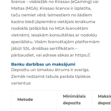
licence – visbiežāk no Kirasao (eGaming) vai
Maltas (MGA). Kirasao licence ir izplatīta,
taču ņemiet vērā: laimestiem no šādiem
kazino bieži jāpiemēro vietējais ienākuma
nodoklis (atšķirībā no MGA licencētām
vietnēm). Iesakām konsultēties ar nodokļu
speciālistu. Visām licencētajām platformām
jābūt SSL drošības sertifikātam –
pārbaudiet, vai adrese sākas ar https://.
Banku darbības un maksājumi
Depozītu un izmaksu ātrums ir svarīgs.
Zemāk redzamā tabula parāda tipiskos
variantus:
Minimālais
Maksi
Metode
depozīts
depoz