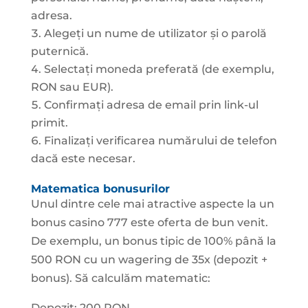
adresa.
Alegeți un nume de utilizator și o parolă
puternică.
Selectați moneda preferată (de exemplu,
RON sau EUR).
Confirmați adresa de email prin link-ul
primit.
Finalizați verificarea numărului de telefon
dacă este necesar.
Matematica bonusurilor
Unul dintre cele mai atractive aspecte la un
bonus casino 777 este oferta de bun venit.
De exemplu, un bonus tipic de 100% până la
500 RON cu un wagering de 35x (depozit +
bonus). Să calculăm matematic:
Depozit: 200 RON