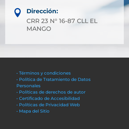
Dirección:

CRR 23 N° 16-87 CLL EL
MANGO
• Términos y condiciones
• Política de Tratamiento de Datos
Personales
• Políticas de derechos de autor
• Certificado de Accesibilidad
• Políticas de Privacidad Web
• Mapa del Sitio