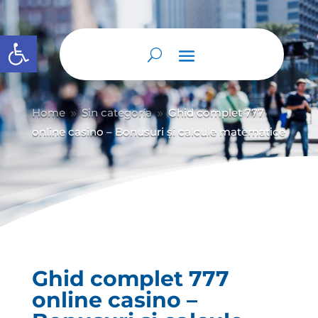
Abrir barra de herramientas
Home
Sin categoría
Ghid complet 777
9
9
online casino – Bonusuri și calcule matematice
Ghid complet 777
online casino –