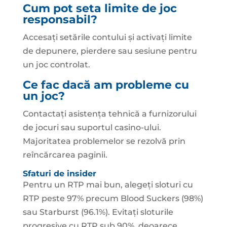
Cum pot seta limite de joc
responsabil?
Accesați setările contului și activați limite
de depunere, pierdere sau sesiune pentru
un joc controlat.
Ce fac dacă am probleme cu
un joc?
Contactați asistența tehnică a furnizorului
de jocuri sau suportul casino-ului.
Majoritatea problemelor se rezolvă prin
reîncărcarea paginii.
Sfaturi de insider
Pentru un RTP mai bun, alegeți sloturi cu
RTP peste 97% precum Blood Suckers (98%)
sau Starburst (96.1%). Evitați sloturile
progresive cu RTP sub 90%, deoarece