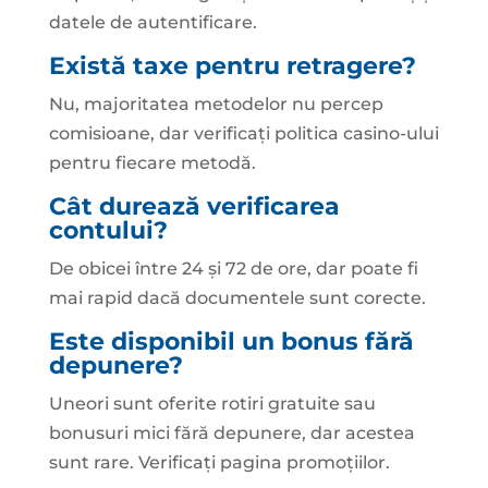
datele de autentificare.
Există taxe pentru retragere?
Nu, majoritatea metodelor nu percep
comisioane, dar verificați politica casino-ului
pentru fiecare metodă.
Cât durează verificarea
contului?
De obicei între 24 și 72 de ore, dar poate fi
mai rapid dacă documentele sunt corecte.
Este disponibil un bonus fără
depunere?
Uneori sunt oferite rotiri gratuite sau
bonusuri mici fără depunere, dar acestea
sunt rare. Verificați pagina promoțiilor.