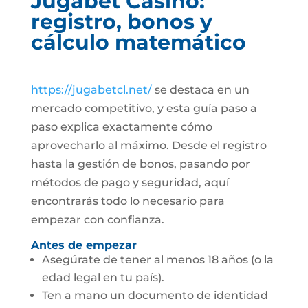
Jugabet Casino:
registro, bonos y
cálculo matemático
https://jugabetcl.net/
se destaca en un
mercado competitivo, y esta guía paso a
paso explica exactamente cómo
aprovecharlo al máximo. Desde el registro
hasta la gestión de bonos, pasando por
métodos de pago y seguridad, aquí
encontrarás todo lo necesario para
empezar con confianza.
Antes de empezar
Asegúrate de tener al menos 18 años (o la
edad legal en tu país).
Ten a mano un documento de identidad