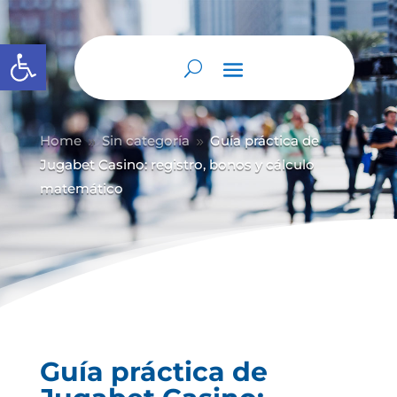
Abrir barra de herramientas
Home
Sin categoría
Guía práctica de
9
9
Jugabet Casino: registro, bonos y cálculo
matemático
Guía práctica de