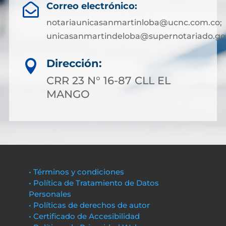
Correo electrónico:

notariaunicasanmartinloba@ucnc.com.co;
unicasanmartindeloba@supernotariado.go
Dirección:

CRR 23 N° 16-87 CLL EL
MANGO
• Términos y condiciones
• Política de Tratamiento de Datos
Personales
• Políticas de derechos de autor
• Certificado de Accesibilidad