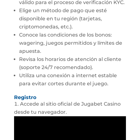
válido para el proceso de verificación KYC.
Elige un método de pago que esté
disponible en tu región (tarjetas,
criptomonedas, etc.).
Conoce las condiciones de los bonos:
wagering, juegos permitidos y límites de
apuesta.
Revisa los horarios de atención al cliente
(soporte 24/7 recomendado).
Utiliza una conexión a internet estable
para evitar cortes durante el juego.
Registro
Accede al sitio oficial de Jugabet Casino
desde tu navegador.