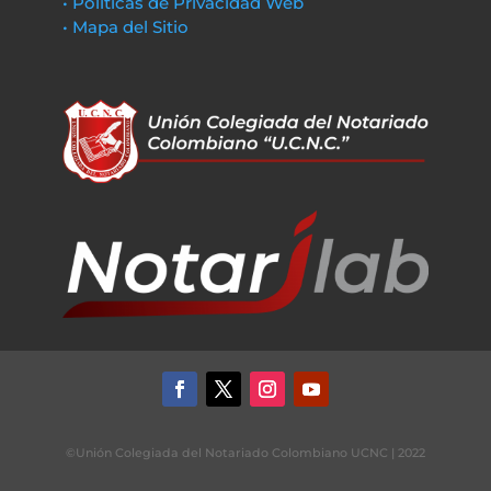
• Políticas de Privacidad Web
• Mapa del Sitio
©Unión Colegiada del Notariado Colombiano UCNC | 2022