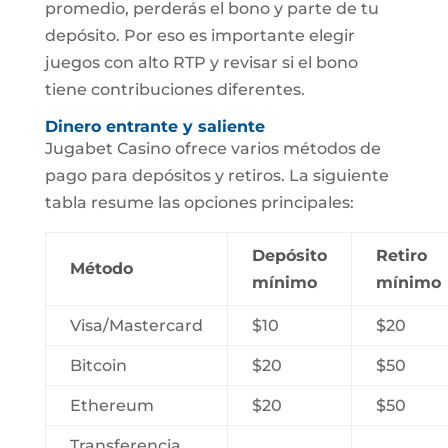
promedio, perderás el bono y parte de tu
depósito. Por eso es importante elegir
juegos con alto RTP y revisar si el bono
tiene contribuciones diferentes.
Dinero entrante y saliente
Jugabet Casino ofrece varios métodos de
pago para depósitos y retiros. La siguiente
tabla resume las opciones principales:
Depósito
Retiro
Método
mínimo
mínimo
Visa/Mastercard
$10
$20
Bitcoin
$20
$50
Ethereum
$20
$50
Transferencia