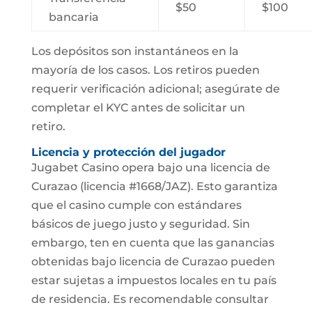
$50
$100
bancaria
Los depósitos son instantáneos en la
mayoría de los casos. Los retiros pueden
requerir verificación adicional; asegúrate de
completar el KYC antes de solicitar un
retiro.
Licencia y protección del jugador
Jugabet Casino opera bajo una licencia de
Curazao (licencia #1668/JAZ). Esto garantiza
que el casino cumple con estándares
básicos de juego justo y seguridad. Sin
embargo, ten en cuenta que las ganancias
obtenidas bajo licencia de Curazao pueden
estar sujetas a impuestos locales en tu país
de residencia. Es recomendable consultar