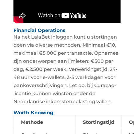
Financial Operations
Na het LalaBet inloggen kunt u stortingen
doen via diverse methoden. Minimaal €10,
maximaal €5.000 per transactie. Opnames
zijn onderworpen aan limieten: €500 per
dag, €2.500 per week. Verwerkingstijd: 24-
48 uur voor e-wallets, 3-5 werkdagen voor
bankoverschrijvingen. Let op: bij Curacao-
licentie kunnen winsten onder de
Nederlandse inkomstenbelasting vallen.
Worth Knowing
Methode
Stortingstijd
O