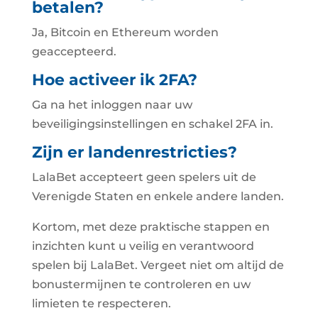
betalen?
Ja, Bitcoin en Ethereum worden
geaccepteerd.
Hoe activeer ik 2FA?
Ga na het inloggen naar uw
beveiligingsinstellingen en schakel 2FA in.
Zijn er landenrestricties?
LalaBet accepteert geen spelers uit de
Verenigde Staten en enkele andere landen.
Kortom, met deze praktische stappen en
inzichten kunt u veilig en verantwoord
spelen bij LalaBet. Vergeet niet om altijd de
bonustermijnen te controleren en uw
limieten te respecteren.