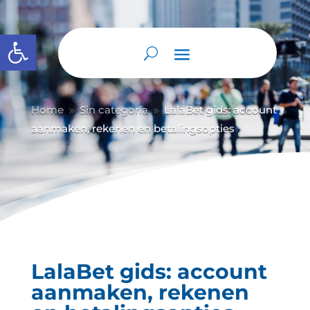
Abrir barra de herramientas
Home
Sin categoría
LalaBet gids: account
9
9
aanmaken, rekenen en betalingsopties
LalaBet gids: account
aanmaken, rekenen