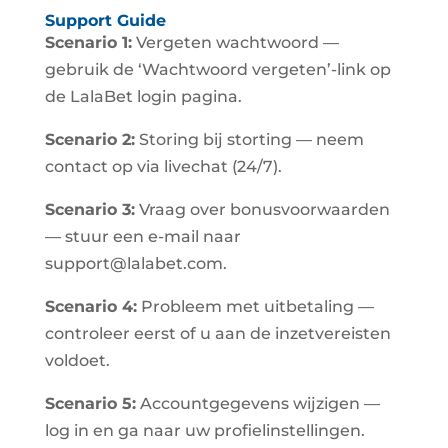
Support Guide
Scenario 1:
Vergeten wachtwoord —
gebruik de ‘Wachtwoord vergeten’-link op
de LalaBet login pagina.
Scenario 2:
Storing bij storting — neem
contact op via livechat (24/7).
Scenario 3:
Vraag over bonusvoorwaarden
— stuur een e-mail naar
support@lalabet.com.
Scenario 4:
Probleem met uitbetaling —
controleer eerst of u aan de inzetvereisten
voldoet.
Scenario 5:
Accountgegevens wijzigen —
log in en ga naar uw profielinstellingen.