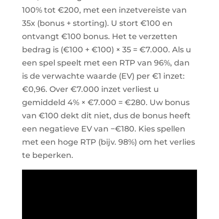
100% tot €200, met een inzetvereiste van
35x (bonus + storting). U stort €100 en
ontvangt €100 bonus. Het te verzetten
bedrag is (€100 + €100) × 35 = €7.000. Als u
een spel speelt met een RTP van 96%, dan
is de verwachte waarde (EV) per €1 inzet:
€0,96. Over €7.000 inzet verliest u
gemiddeld 4% × €7.000 = €280. Uw bonus
van €100 dekt dit niet, dus de bonus heeft
een negatieve EV van −€180. Kies spellen
met een hoge RTP (bijv. 98%) om het verlies
te beperken.