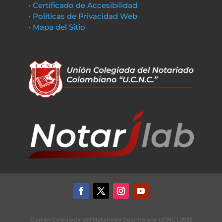
• Certificado de Accesibilidad
• Políticas de Privacidad Web
• Mapa del Sitio
©Unión Colegiada del Notariado Colombiano UCNC | 2022