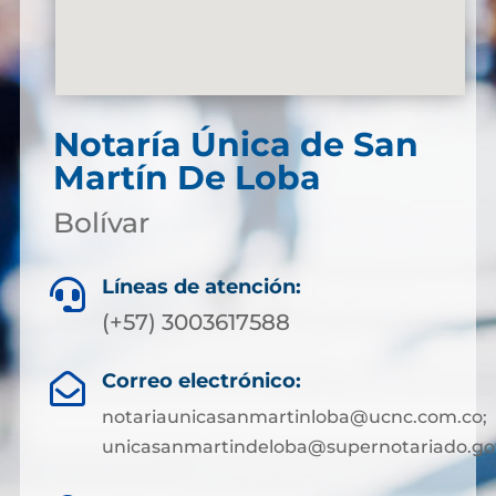
Notaría Única de San
Martín De Loba
Bolívar
Líneas de atención:

(+57) 3003617588
Correo electrónico:

notariaunicasanmartinloba@ucnc.com.co;
unicasanmartindeloba@supernotariado.go