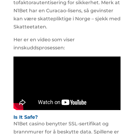
tofaktorautentisering for sikkerhet. Merk at
N1Bet har en Curacao-lisens, så gevinster
kan være skattepliktige i Norge – sjekk med
Skatteetaten.
Her er en video som viser
innskuddsprosessen:
Is It Safe?
N1Bet casino benytter SSL-sertifikat og
brannmurer for å beskytte data. Spillene er