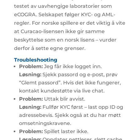
testet av uavhengige laboratorier som
eCOGRA. Selskapet følger KYC- og AML-
regler. For norske spillere er det viktig å vite
at Curacao-lisensen ikke gir samme
beskyttelse som en norsk lisens – vurder
derfor å sette egne grenser.
Troubleshooting
Problem:
Jeg får ikke logget inn.
Løsning:
Sjekk passord og e-post, prøv
“Glemt passord”. Hvis det ikke fungerer,
kontakt kundestøtte via live chat.
Problem:
Uttak blir avvist.
Løsning:
Fullfør KYC først – last opp ID og
adressebevis. Sjekk også at du har møtt
omsetningskravene.
Problem:
Spillet laster ikke.
Løsning:
Oppdater nettleser, slett cache,