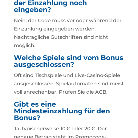
der Einzahlung noch
eingeben?
Nein, der Code muss vor oder während der
Einzahlung eingegeben werden.
Nachträgliche Gutschriften sind nicht
möglich.
Welche Spiele sind vom Bonus
ausgeschlossen?
Oft sind Tischspiele und Live-Casino-Spiele
ausgeschlossen. Spielautomaten sind meist
voll anrechenbar. Prüfen Sie die AGB.
Gibt es eine
Mindesteinzahlung für den
Bonus?
Ja, typischerweise 10 € oder 20 €. Der
genaue Betrag steht im Promocode-