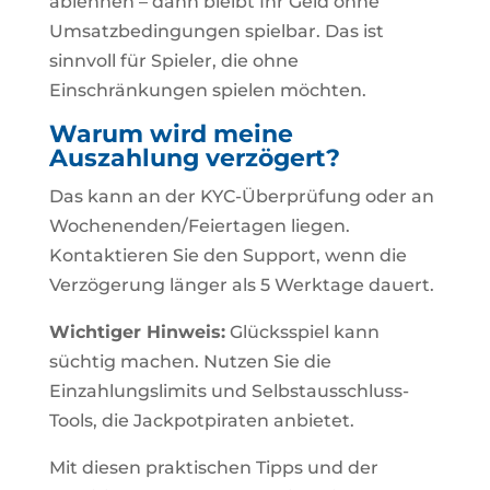
ablehnen – dann bleibt Ihr Geld ohne
Umsatzbedingungen spielbar. Das ist
sinnvoll für Spieler, die ohne
Einschränkungen spielen möchten.
Warum wird meine
Auszahlung verzögert?
Das kann an der KYC-Überprüfung oder an
Wochenenden/Feiertagen liegen.
Kontaktieren Sie den Support, wenn die
Verzögerung länger als 5 Werktage dauert.
Wichtiger Hinweis:
Glücksspiel kann
süchtig machen. Nutzen Sie die
Einzahlungslimits und Selbstausschluss-
Tools, die Jackpotpiraten anbietet.
Mit diesen praktischen Tipps und der