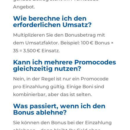
Angebot.
Wie berechne ich den
erforderlichen Umsatz?
Multiplizieren Sie den Bonusbetrag mit
dem Umsatzfaktor. Beispiel: 100 € Bonus ×
35 = 3.500 € Einsatz.
Kann ich mehrere Promocodes
gleichzeitig nutzen?
Nein, in der Regel ist nur ein Promocode
pro Einzahlung gültig. Einige Boni sind
kombinierbar, aber das ist selten.
Was passiert, wenn ich den
Bonus ablehne?
Sie können den Bonus bei der Einzahlung