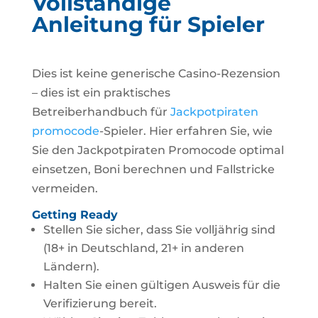
Vollständige
Anleitung für Spieler
Dies ist keine generische Casino-Rezension
– dies ist ein praktisches
Betreiberhandbuch für
Jackpotpiraten
promocode
-Spieler. Hier erfahren Sie, wie
Sie den Jackpotpiraten Promocode optimal
einsetzen, Boni berechnen und Fallstricke
vermeiden.
Getting Ready
Stellen Sie sicher, dass Sie volljährig sind
(18+ in Deutschland, 21+ in anderen
Ländern).
Halten Sie einen gültigen Ausweis für die
Verifizierung bereit.