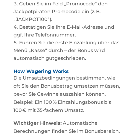
Geben Sie im Feld „Promocode“ den
Jackpotpiraten Promocode ein (z. B.
„JACKPOT100“).
Bestätigen Sie Ihre E-Mail-Adresse und
ggf. Ihre Telefonnummer.
Führen Sie die erste Einzahlung über das
Menü „Kasse“ durch – der Bonus wird
automatisch gutgeschrieben.
How Wagering Works
Die Umsatzbedingungen bestimmen, wie
oft Sie den Bonusbetrag umsetzen müssen,
bevor Sie Gewinne auszahlen können.
Beispiel: Ein 100 % Einzahlungsbonus bis
100 € mit 35-fachem Umsatz.
Wichtiger Hinweis:
Automatische
Berechnungen finden Sie im Bonusbereich,