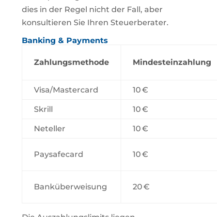
dies in der Regel nicht der Fall, aber
konsultieren Sie Ihren Steuerberater.
Banking & Payments
Zahlungsmethode
Mindesteinzahlung
Visa/Mastercard
10 €
Skrill
10 €
Neteller
10 €
Paysafecard
10 €
Banküberweisung
20 €