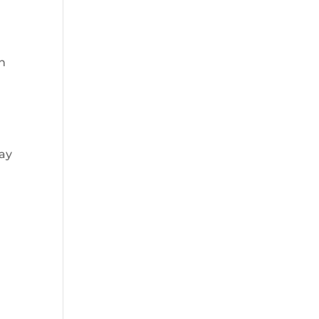
on
lay