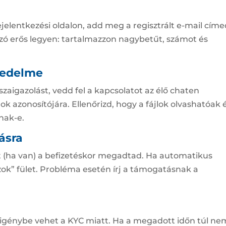
 bejelentkezési oldalon, add meg a regisztrált e-mail címe
szó erős legyen: tartalmazzon nagybetűt, számot és
sedelme
aigazolást, vedd fel a kapcsolatot az élő chaten
 azonosítójára. Ellenőrizd, hogy a fájlok olvashatóak 
nak-e.
ásra
 (ha van) a befizetéskor megadtad. Ha automatikus
zok” fület. Probléma esetén írj a támogatásnak a
s igénybe vehet a KYC miatt. Ha a megadott időn túl ne