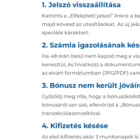
1. Jelszó visszaállítása
Kattints a „Elfelejtett jelszó” linkre a
majd kövesd az utasításokat. Az új jel
speciális karaktert.
2. Számla igazolásának ké
Ha 48 órán belül nem kapod meg a vissz
keresztül, és hivatkozz a dokumentumok
az elvárt formátumban (JPG/PDF) van
3. Bónusz nem került jóváír
Győződj meg róla, hogy a bónuszkódot
bónuszról van szó, ellenőrizd a „Bónus
tranzakcióazonosítóval.
4. Kifizetés késése
Az első kifizetés akár 3 munkanapot i