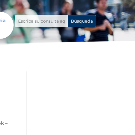
cia
ek –
s