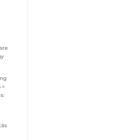
sre
gy
ing
 =
s:
tás