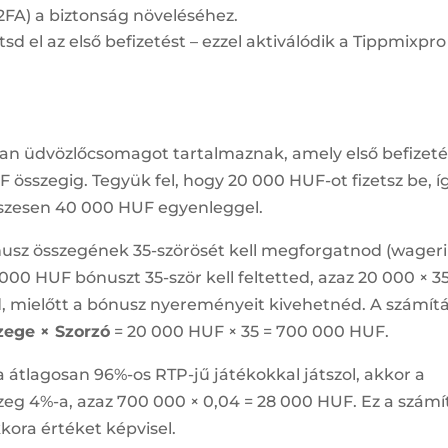
 (2FA) a biztonság növeléséhez.
tsd el az első befizetést – ezzel aktiválódik a Tippmixpro
ban üdvözlőcsomagot tartalmaznak, amely első befizeté
 összegig. Tegyük fel, hogy 20 000 HUF-ot fizetsz be, í
sszesen 40 000 HUF egyenleggel.
ónusz összegének 35-szörösét kell megforgatnod (wager
 000 HUF bónuszt 35-ször kell feltetted, azaz 20 000 × 35
 mielőtt a bónusz nyereményeit kivehetnéd. A számítá
zege × Szorzó
= 20 000 HUF × 35 = 700 000 HUF.
 átlagosan 96%-os RTP-jű játékokkal játszol, akkor a
eg 4%-a, azaz 700 000 × 0,04 = 28 000 HUF. Ez a számí
kora értéket képvisel.