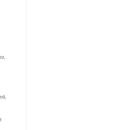
ez.
ed,
z