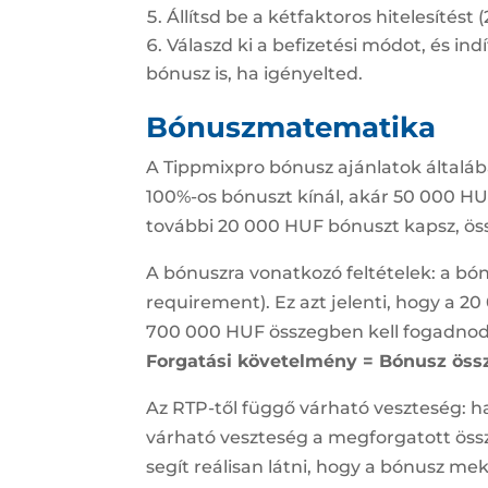
Állítsd be a kétfaktoros hitelesítést
Válaszd ki a befizetési módot, és indí
bónusz is, ha igényelted.
Bónuszmatematika
A Tippmixpro bónusz ajánlatok általá
100%-os bónuszt kínál, akár 50 000 HUF
további 20 000 HUF bónuszt kapsz, ö
A bónuszra vonatkozó feltételek: a b
requirement). Ez azt jelenti, hogy a 20
700 000 HUF összegben kell fogadnod,
Forgatási követelmény = Bónusz öss
Az RTP-től függő várható veszteség: ha
várható veszteség a megforgatott össz
segít reálisan látni, hogy a bónusz mek