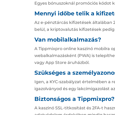
Egyes bónuszoknál promóciós kódot ke
Mennyi időbe telik a kifize
Az e-pénztárcás kifizetések általában
belül, a kriptovalutás kifizetések ped
Van mobilalkalmazás?
A Tippmixpro online kaszinó mobilra op
webalkalmazásként (PWA) is telepíthet
vagy App Store áruházból.
Szükséges a személyazono
Igen, a KYC-szabályzat értelmében a re
igazolványod és egy lakcímigazolást az e
Biztonságos a Tippmixpro?
A kaszinó SSL-titkosítást és 2FA-t hasz
adatvédelem érdekében mindig használ