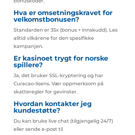
bonuskoder.
Hva er omsetningskravet for
velkomstbonusen?
Standarden er 35x (bonus + innskudd). Les
alltid vilkårene for den spesifikke
kampanjen.
Er kasinoet trygt for norske
spillere?
Ja, det bruker SSL-kryptering og har
Curacao-lisens. Vær oppmerksom på
skatteregler for gevinster.
Hvordan kontakter jeg
kundestøtte?
Du kan bruke live chat (tilgjengelig 24/7)
eller sende e-post til