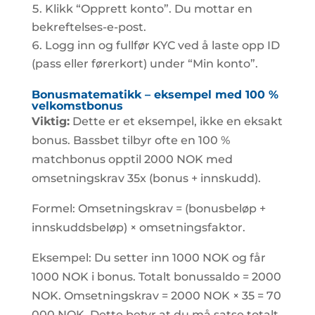
Klikk “Opprett konto”. Du mottar en
bekreftelses-e-post.
Logg inn og fullfør KYC ved å laste opp ID
(pass eller førerkort) under “Min konto”.
Bonusmatematikk – eksempel med 100 %
velkomstbonus
Viktig:
Dette er et eksempel, ikke en eksakt
bonus. Bassbet tilbyr ofte en 100 %
matchbonus opptil 2000 NOK med
omsetningskrav 35x (bonus + innskudd).
Formel: Omsetningskrav = (bonusbeløp +
innskuddsbeløp) × omsetningsfaktor.
Eksempel: Du setter inn 1000 NOK og får
1000 NOK i bonus. Totalt bonussaldo = 2000
NOK. Omsetningskrav = 2000 NOK × 35 = 70
000 NOK. Dette betyr at du må satse totalt