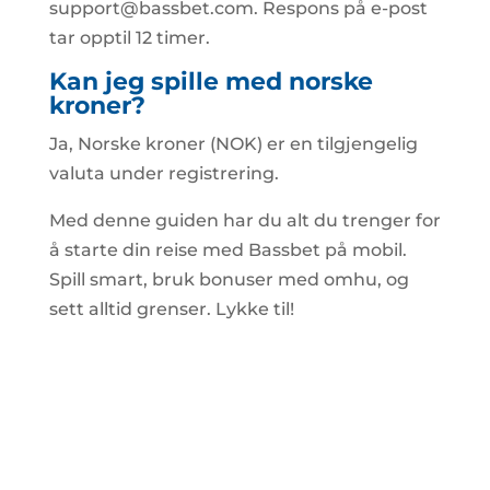
support@bassbet.com. Respons på e-post
tar opptil 12 timer.
Kan jeg spille med norske
kroner?
Ja, Norske kroner (NOK) er en tilgjengelig
valuta under registrering.
Med denne guiden har du alt du trenger for
å starte din reise med Bassbet på mobil.
Spill smart, bruk bonuser med omhu, og
sett alltid grenser. Lykke til!