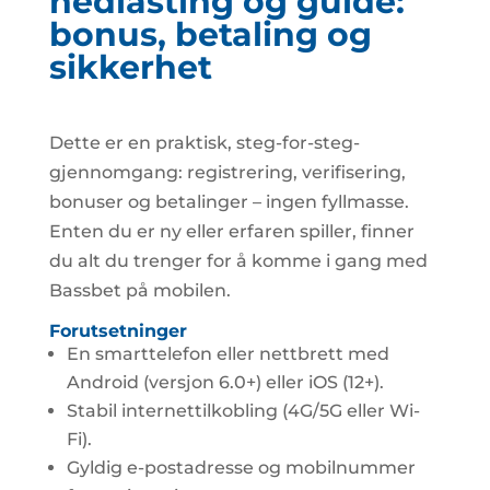
nedlasting og guide:
bonus, betaling og
sikkerhet
Dette er en praktisk, steg-for-steg-
gjennomgang: registrering, verifisering,
bonuser og betalinger – ingen fyllmasse.
Enten du er ny eller erfaren spiller, finner
du alt du trenger for å komme i gang med
Bassbet på mobilen.
Forutsetninger
En smarttelefon eller nettbrett med
Android (versjon 6.0+) eller iOS (12+).
Stabil internettilkobling (4G/5G eller Wi-
Fi).
Gyldig e-postadresse og mobilnummer