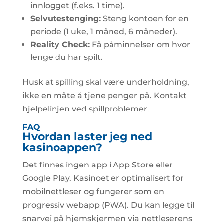
innlogget (f.eks. 1 time).
Selvutestenging:
Steng kontoen for en
periode (1 uke, 1 måned, 6 måneder).
Reality Check:
Få påminnelser om hvor
lenge du har spilt.
Husk at spilling skal være underholdning,
ikke en måte å tjene penger på. Kontakt
hjelpelinjen ved spillproblemer.
FAQ
Hvordan laster jeg ned
kasinoappen?
Det finnes ingen app i App Store eller
Google Play. Kasinoet er optimalisert for
mobilnettleser og fungerer som en
progressiv webapp (PWA). Du kan legge til
snarvei på hjemskjermen via nettleserens