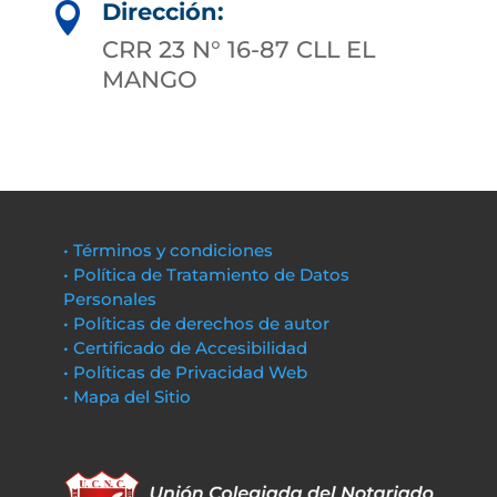
Dirección:

CRR 23 N° 16-87 CLL EL
MANGO
• Términos y condiciones
• Política de Tratamiento de Datos
Personales
• Políticas de derechos de autor
• Certificado de Accesibilidad
• Políticas de Privacidad Web
• Mapa del Sitio