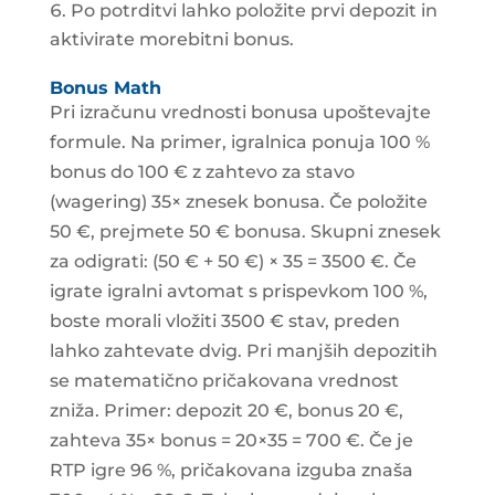
Po potrditvi lahko položite prvi depozit in
aktivirate morebitni bonus.
Bonus Math
Pri izračunu vrednosti bonusa upoštevajte
formule. Na primer, igralnica ponuja 100 %
bonus do 100 € z zahtevo za stavo
(wagering) 35× znesek bonusa. Če položite
50 €, prejmete 50 € bonusa. Skupni znesek
za odigrati: (50 € + 50 €) × 35 = 3500 €. Če
igrate igralni avtomat s prispevkom 100 %,
boste morali vložiti 3500 € stav, preden
lahko zahtevate dvig. Pri manjših depozitih
se matematično pričakovana vrednost
zniža. Primer: depozit 20 €, bonus 20 €,
zahteva 35× bonus = 20×35 = 700 €. Če je
RTP igre 96 %, pričakovana izguba znaša