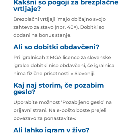
Kakšni so pogoji za brezplačne
vrtljaje?
Brezplačni vrtljaji imajo običajno svojo
zahtevo za stavo (npr. 40×). Dobitki so
dodani na bonus stanje.
Ali so dobitki obdavčeni?
Pri igralnicah z MGA licenco za slovenske
igralce dobitki niso obdavčeni, če igralnica
nima fizične prisotnosti v Sloveniji.
Kaj naj storim, če pozabim
geslo?
Uporabite možnost ‘Pozabljeno geslo’ na
prijavni strani. Na e-pošto boste prejeli
povezavo za ponastavitev.
Ali lahko igram v živo?