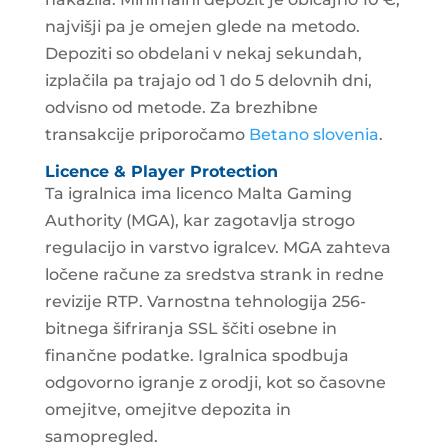
najvišji pa je omejen glede na metodo.
Depoziti so obdelani v nekaj sekundah,
izplačila pa trajajo od 1 do 5 delovnih dni,
odvisno od metode. Za brezhibne
transakcije priporočamo
Betano slovenia
.
Licence & Player Protection
Ta igralnica ima licenco Malta Gaming
Authority (MGA), kar zagotavlja strogo
regulacijo in varstvo igralcev. MGA zahteva
ločene račune za sredstva strank in redne
revizije RTP. Varnostna tehnologija 256-
bitnega šifriranja SSL ščiti osebne in
finančne podatke. Igralnica spodbuja
odgovorno igranje z orodji, kot so časovne
omejitve, omejitve depozita in
samopregled.