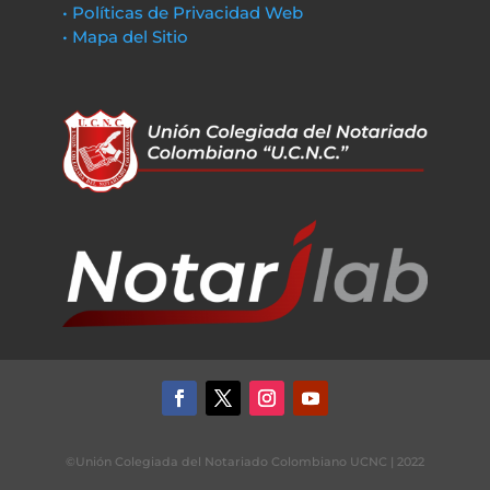
• Políticas de Privacidad Web
• Mapa del Sitio
©Unión Colegiada del Notariado Colombiano UCNC | 2022