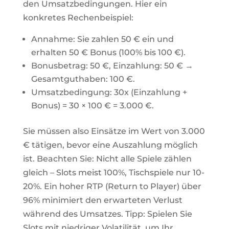
den Umsatzbedingungen. Hier ein
konkretes Rechenbeispiel:
Annahme: Sie zahlen 50 € ein und
erhalten 50 € Bonus (100% bis 100 €).
Bonusbetrag: 50 €, Einzahlung: 50 € →
Gesamtguthaben: 100 €.
Umsatzbedingung: 30x (Einzahlung +
Bonus) = 30 × 100 € = 3.000 €.
Sie müssen also Einsätze im Wert von 3.000
€ tätigen, bevor eine Auszahlung möglich
ist. Beachten Sie: Nicht alle Spiele zählen
gleich – Slots meist 100%, Tischspiele nur 10-
20%. Ein hoher RTP (Return to Player) über
96% minimiert den erwarteten Verlust
während des Umsatzes. Tipp: Spielen Sie
Slots mit niedriger Volatilität, um Ihr