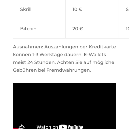
Skrill
10 €
S
Bitcoin
20 €
1
Ausnahmen: Auszahlungen per Kreditkarte
können 1-3 Werktage dauern, E-Wallets
meist 24 Stunden. Achten Sie auf mögliche
Gebühren bei Fremdwährungen.