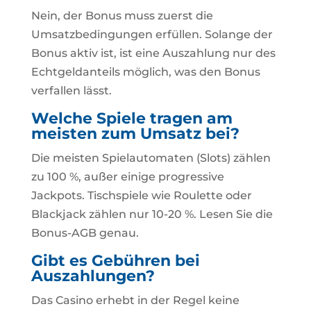
Nein, der Bonus muss zuerst die
Umsatzbedingungen erfüllen. Solange der
Bonus aktiv ist, ist eine Auszahlung nur des
Echtgeldanteils möglich, was den Bonus
verfallen lässt.
Welche Spiele tragen am
meisten zum Umsatz bei?
Die meisten Spielautomaten (Slots) zählen
zu 100 %, außer einige progressive
Jackpots. Tischspiele wie Roulette oder
Blackjack zählen nur 10-20 %. Lesen Sie die
Bonus-AGB genau.
Gibt es Gebühren bei
Auszahlungen?
Das Casino erhebt in der Regel keine