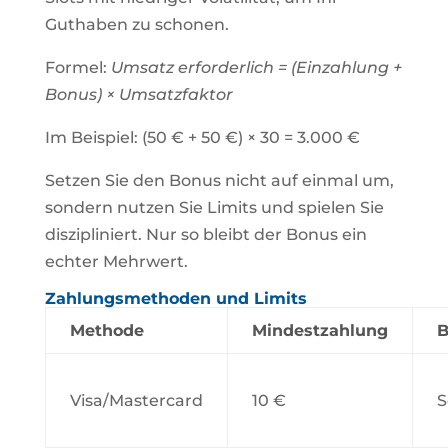
Guthaben zu schonen.
Formel:
Umsatz erforderlich = (Einzahlung +
Bonus) × Umsatzfaktor
Im Beispiel: (50 € + 50 €) × 30 = 3.000 €
Setzen Sie den Bonus nicht auf einmal um,
sondern nutzen Sie Limits und spielen Sie
diszipliniert. Nur so bleibt der Bonus ein
echter Mehrwert.
Zahlungsmethoden und Limits
Methode
Mindestzahlung
B
Visa/Mastercard
10 €
S