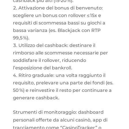
cashback più alti (15‑20 %).
Attivazione del bonus di benvenuto:
scegliere un bonus con rollover ≤ 15x e
requisiti di scommessa bassi su giochi a
bassa varianza (es. Blackjack con RTP
99,5 %).
Utilizzo del cashback: destinare il
rimborso alle scommesse necessarie per
soddisfare il rollover, riducendo
l’esposizione del bankroll.
Ritiro graduale: una volta raggiunto il
requisito, prelevare una parte dei fondi (es.
50 %) e reinvestire il resto per continuare a
generare cashback.
Strumenti di monitoraggio: dashboard
personali offerte da alcuni casinò, app di
tracciamento come “CasinoTracker” o