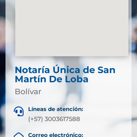
Notaría Única de San
Martín De Loba
Bolívar
Líneas de atención:

(+57) 3003617588
Correo electrónico: