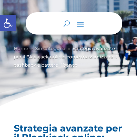
Abrir barra de herramientas
Home
Sin categoría
Strategia avanzate
9
9
per il Blackjack online: come massimizzare il
cashback e battere il banco
Strategia avanzate per