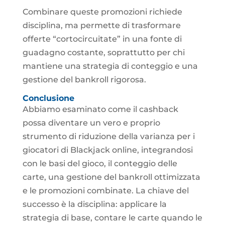
Combinare queste promozioni richiede
disciplina, ma permette di trasformare
offerte “cortocircuitate” in una fonte di
guadagno costante, soprattutto per chi
mantiene una strategia di conteggio e una
gestione del bankroll rigorosa.
Conclusione
Abbiamo esaminato come il cashback
possa diventare un vero e proprio
strumento di riduzione della varianza per i
giocatori di Blackjack online, integrandosi
con le basi del gioco, il conteggio delle
carte, una gestione del bankroll ottimizzata
e le promozioni combinate. La chiave del
successo è la disciplina: applicare la
strategia di base, contare le carte quando le