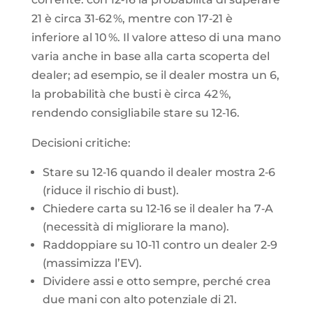
21 è circa 31‑62 %, mentre con 17‑21 è
inferiore al 10 %. Il valore atteso di una mano
varia anche in base alla carta scoperta del
dealer; ad esempio, se il dealer mostra un 6,
la probabilità che busti è circa 42 %,
rendendo consigliabile stare su 12‑16.
Decisioni critiche:
Stare su 12‑16 quando il dealer mostra 2‑6
(riduce il rischio di bust).
Chiedere carta su 12‑16 se il dealer ha 7‑A
(necessità di migliorare la mano).
Raddoppiare su 10‑11 contro un dealer 2‑9
(massimizza l’EV).
Dividere assi e otto sempre, perché crea
due mani con alto potenziale di 21.