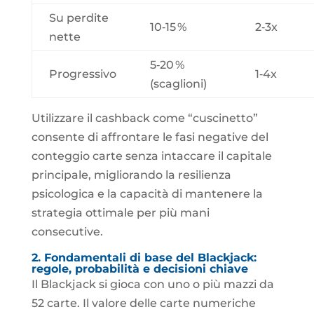
Su perdite
10‑15 %
2‑3x
nette
5‑20 %
Progressivo
1‑4x
(scaglioni)
Utilizzare il cashback come “cuscinetto”
consente di affrontare le fasi negative del
conteggio carte senza intaccare il capitale
principale, migliorando la resilienza
psicologica e la capacità di mantenere la
strategia ottimale per più mani
consecutive.
2. Fondamentali di base del Blackjack:
regole, probabilità e decisioni chiave
Il Blackjack si gioca con uno o più mazzi da
52 carte. Il valore delle carte numeriche