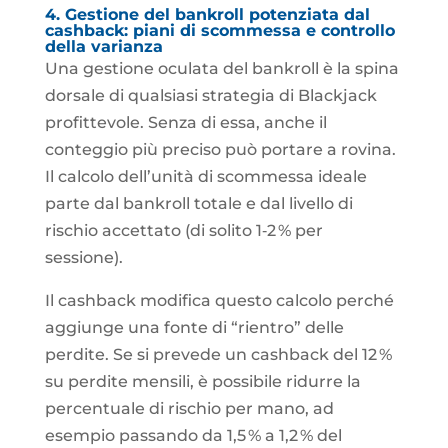
4. Gestione del bankroll potenziata dal
cashback: piani di scommessa e controllo
della varianza
Una gestione oculata del bankroll è la spina
dorsale di qualsiasi strategia di Blackjack
profittevole. Senza di essa, anche il
conteggio più preciso può portare a rovina.
Il calcolo dell’unità di scommessa ideale
parte dal bankroll totale e dal livello di
rischio accettato (di solito 1‑2 % per
sessione).
Il cashback modifica questo calcolo perché
aggiunge una fonte di “rientro” delle
perdite. Se si prevede un cashback del 12 %
su perdite mensili, è possibile ridurre la
percentuale di rischio per mano, ad
esempio passando da 1,5 % a 1,2 % del