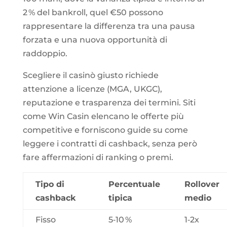
2 % del bankroll, quel €50 possono
rappresentare la differenza tra una pausa
forzata e una nuova opportunità di
raddoppio.
Scegliere il casinò giusto richiede
attenzione a licenze (MGA, UKGC),
reputazione e trasparenza dei termini. Siti
come Win Casin elencano le offerte più
competitive e forniscono guide su come
leggere i contratti di cashback, senza però
fare affermazioni di ranking o premi.
Tipo di
Percentuale
Rollover
cashback
tipica
medio
Fisso
5‑10 %
1‑2x