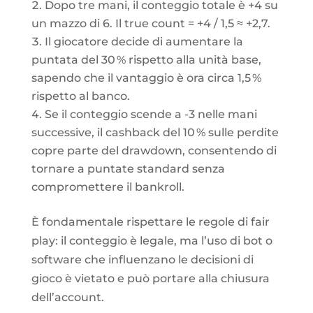
Dopo tre mani, il conteggio totale è +4 su
un mazzo di 6. Il true count = +4 / 1,5 ≈ +2,7.
Il giocatore decide di aumentare la
puntata del 30 % rispetto alla unità base,
sapendo che il vantaggio è ora circa 1,5 %
rispetto al banco.
Se il conteggio scende a -3 nelle mani
successive, il cashback del 10 % sulle perdite
copre parte del drawdown, consentendo di
tornare a puntate standard senza
compromettere il bankroll.
È fondamentale rispettare le regole di fair
play: il conteggio è legale, ma l’uso di bot o
software che influenzano le decisioni di
gioco è vietato e può portare alla chiusura
dell’account.