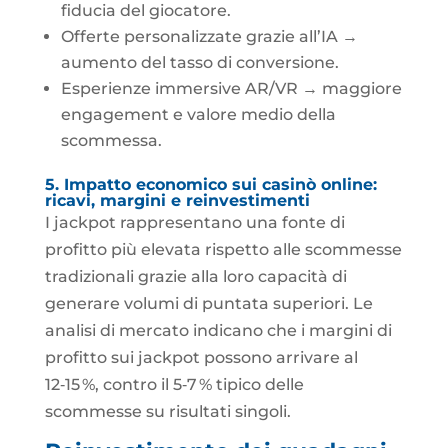
fiducia del giocatore.
Offerte personalizzate grazie all’IA →
aumento del tasso di conversione.
Esperienze immersive AR/VR → maggiore
engagement e valore medio della
scommessa.
5. Impatto economico sui casinò online:
ricavi, margini e reinvestimenti
I jackpot rappresentano una fonte di
profitto più elevata rispetto alle scommesse
tradizionali grazie alla loro capacità di
generare volumi di puntata superiori. Le
analisi di mercato indicano che i margini di
profitto sui jackpot possono arrivare al
12‑15 %, contro il 5‑7 % tipico delle
scommesse su risultati singoli.