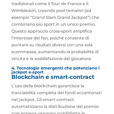
tradizionali come il Tour de France e il
Wimbledon, creando pool tematici (ad
esempio “Grand Slam Grand Jackpot”) che
combinano più sport in un unico premio.
Questo approccio cross‑sport amplifica
l’interesse dei fan, poiché consente di
puntare su risultati diversi con una sola
scommessa, aumentando la probabilità di
vincita e la soddisfazione del giocatore.
4. Tecnologie emergenti che potenziano i
jackpot e‑sport
Blockchain e smart‑contract
L’uso della blockchain garantisce la
tracciabilità completa dei fondi accantonati
nel jackpot. Gli smart‑contract
automatizzano la distribuzione del premio
non appena vengono soddisfatte le