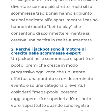
diventato sempre più stretto: molti siti di
scommesse tradizionali hanno aggiunto
sezioni dedicate all’e‑sport, mentre i casinò
hanno introdotto “bet‑to‑play” che
consentono di scommettere mentre si
osserva una partita in realtà aumentata.
2. Perché i jackpot sono il motore di
crescita delle scommesse e‑sport
Un jackpot nelle scommesse e‑sport è un
pool di premi che cresce in modo
progressivo ogni volta che un utente
effettua una puntata su un determinato
evento o su una categoria di eventi. I
cosiddetti “mega‑pools” possono
raggiungere cifre superiori a 10 milioni di
euro, soprattutto quando sono legati a