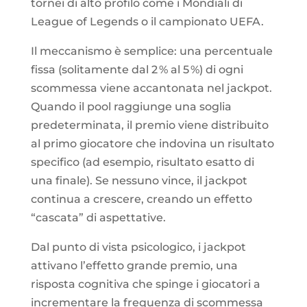
tornei di alto profilo come i Mondiali di
League of Legends o il campionato UEFA.
Il meccanismo è semplice: una percentuale
fissa (solitamente dal 2 % al 5 %) di ogni
scommessa viene accantonata nel jackpot.
Quando il pool raggiunge una soglia
predeterminata, il premio viene distribuito
al primo giocatore che indovina un risultato
specifico (ad esempio, risultato esatto di
una finale). Se nessuno vince, il jackpot
continua a crescere, creando un effetto
“cascata” di aspettative.
Dal punto di vista psicologico, i jackpot
attivano l’effetto grande premio, una
risposta cognitiva che spinge i giocatori a
incrementare la frequenza di scommessa