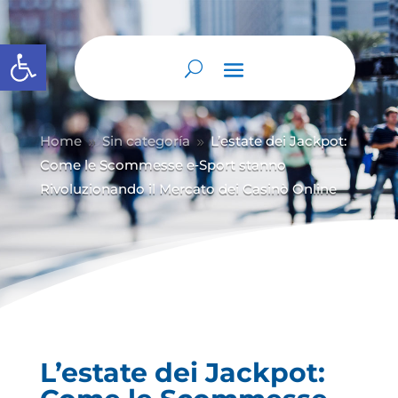
Abrir barra de herramientas
Home
Sin categoría
L’estate dei Jackpot:
9
9
Come le Scommesse e‑Sport stanno
Rivoluzionando il Mercato dei Casinò Online
L’estate dei Jackpot: