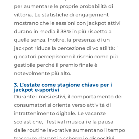
per aumentare le proprie probabilità di
vittoria. Le statistiche di engagement
mostrano che le sessioni con jackpot attivi
durano in media il 38 % in più rispetto a
quelle senza. Inoltre, la presenza di un
jackpot riduce la percezione di volatilità: i
giocatori percepiscono il rischio come più
gestibile perché il premio finale è
notevolmente più alto.
3. L’estate come stagione chiave per i
jackpot e‑sportivi
Durante i mesi estivi, il comportamento dei
consumatori si orienta verso attività di
intrattenimento digitale. Le vacanze
scolastiche, i festival musicali e la pausa
dalle routine lavorative aumentano il tempo
trascorso davanti a schermi e dispositivi