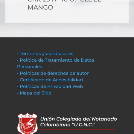
MANGO
• Términos y condiciones
• Política de Tratamiento de Datos
Personales
• Políticas de derechos de autor
• Certificado de Accesibilidad
• Políticas de Privacidad Web
• Mapa del Sitio