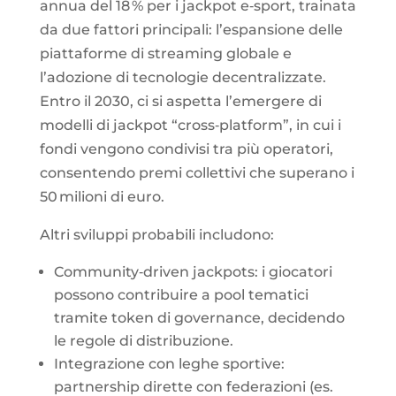
annua del 18 % per i jackpot e‑sport, trainata
da due fattori principali: l’espansione delle
piattaforme di streaming globale e
l’adozione di tecnologie decentralizzate.
Entro il 2030, ci si aspetta l’emergere di
modelli di jackpot “cross‑platform”, in cui i
fondi vengono condivisi tra più operatori,
consentendo premi collettivi che superano i
50 milioni di euro.
Altri sviluppi probabili includono:
Community‑driven jackpots: i giocatori
possono contribuire a pool tematici
tramite token di governance, decidendo
le regole di distribuzione.
Integrazione con leghe sportive:
partnership dirette con federazioni (es.