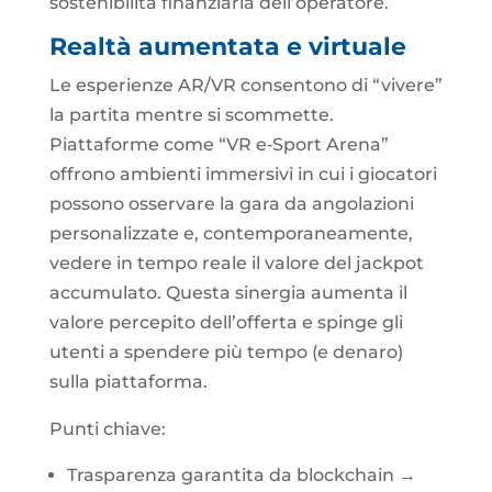
sostenibilità finanziaria dell’operatore.
Realtà aumentata e virtuale
Le esperienze AR/VR consentono di “vivere”
la partita mentre si scommette.
Piattaforme come “VR e‑Sport Arena”
offrono ambienti immersivi in cui i giocatori
possono osservare la gara da angolazioni
personalizzate e, contemporaneamente,
vedere in tempo reale il valore del jackpot
accumulato. Questa sinergia aumenta il
valore percepito dell’offerta e spinge gli
utenti a spendere più tempo (e denaro)
sulla piattaforma.
Punti chiave:
Trasparenza garantita da blockchain →