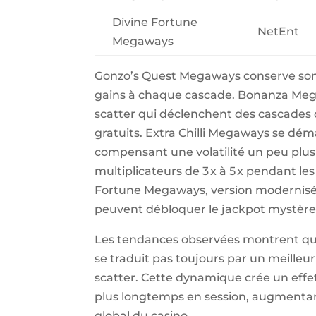
Divine Fortune
NetEnt
Megaways
Gonzo’s Quest Megaways conserve son at
gains à chaque cascade. Bonanza Mega
scatter qui déclenchent des cascades 
gratuits. Extra Chilli Megaways se dé
compensant une volatilité un peu pl
multiplicateurs de 3 x à 5 x pendant le
Fortune Megaways, version modernisée 
peuvent débloquer le jackpot mystère
Les tendances observées montrent que
se traduit pas toujours par un meilleu
scatter. Cette dynamique crée un effet
plus longtemps en session, augmentant
global du casino.