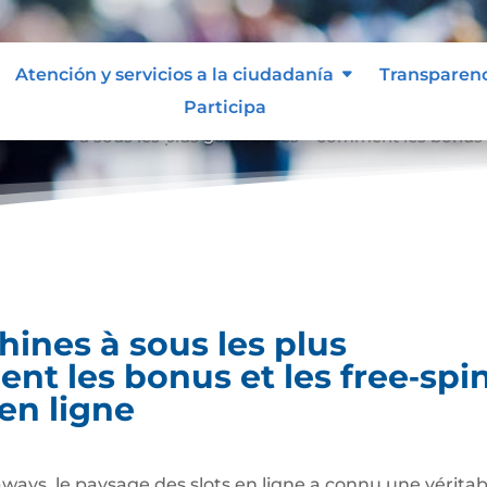
Atención y servicios a la ciudadanía
Transparen
Participa
machines à sous les plus généreuses – comment les bonus et
ines à sous les plus
t les bonus et les free‑spi
en ligne
ways, le paysage des slots en ligne a connu une véritab