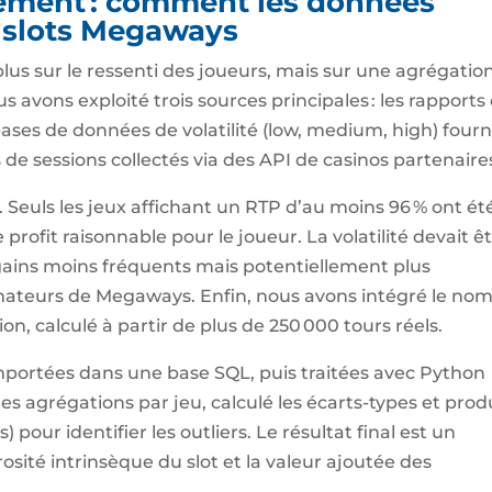
ement : comment les données
s slots Megaways
lus sur le ressenti des joueurs, mais sur une agrégatio
avons exploité trois sources principales : les rapports
bases de données de volatilité (low, medium, high) fourn
s de sessions collectés via des API de casinos partenaire
s. Seuls les jeux affichant un RTP d’au moins 96 % ont ét
profit raisonnable pour le joueur. La volatilité devait ê
gains moins fréquents mais potentiellement plus
 amateurs de Megaways. Enfin, nous avons intégré le no
n, calculé à partir de plus de 250 000 tours réels.
mportées dans une base SQL, puis traitées avec Python
s agrégations par jeu, calculé les écarts-types et prod
 pour identifier les outliers. Le résultat final est un
rosité intrinsèque du slot et la valeur ajoutée des