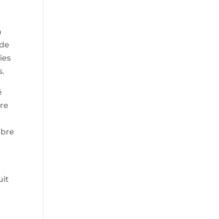
n
 de
ies
s.
é
tre
mbre
uit