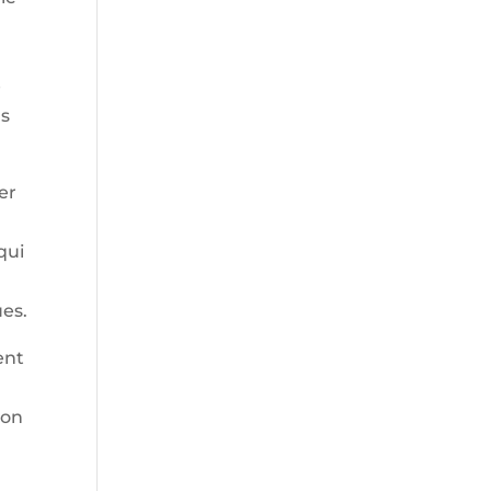
e
us
er
qui
ues.
ent
ion