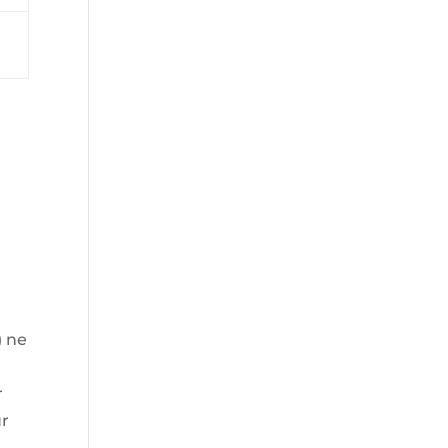
s
) ne
r
ur