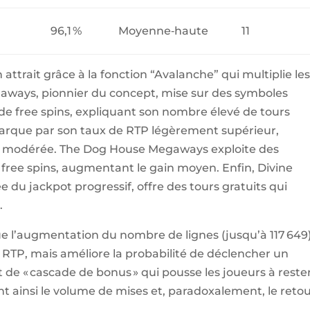
96,1 %
Moyenne‑haute
11
trait grâce à la fonction “Avalanche” qui multiplie le
ways, pionnier du concept, mise sur des symboles
de free spins, expliquant son nombre élevé de tours
marque par son taux de RTP légèrement supérieur,
us modérée. The Dog House Megaways exploite des
s free spins, augmentant le gain moyen. Enfin, Divine
du jackpot progressif, offre des tours gratuits qui
.
 l’augmentation du nombre de lignes (jusqu’à 117 649
r RTP, mais améliore la probabilité de déclencher un
 de « cascade de bonus » qui pousse les joueurs à reste
 ainsi le volume de mises et, paradoxalement, le reto