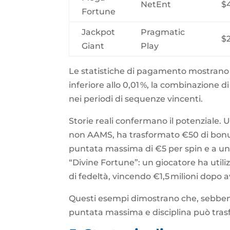
NetEnt
$4
Fortune
Jackpot
Pragmatic
$2
Giant
Play
Le statistiche di pagamento mostrano ch
inferiore allo 0,01 %, la combinazione di 
nei periodi di sequenze vincenti.
Storie reali confermano il potenziale. 
non AAMS, ha trasformato €50 di bonus 
puntata massima di €5 per spin e a una
“Divine Fortune”: un giocatore ha util
di fedeltà, vincendo €1,5 milioni dopo 
Questi esempi dimostrano che, sebbene
puntata massima e disciplina può tra