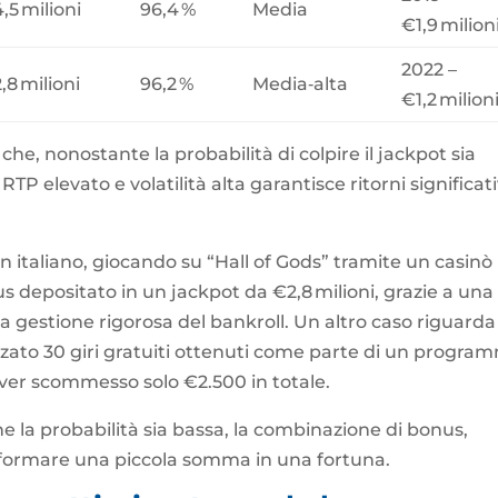
,5 milioni
96,4 %
Media
€1,9 milion
2022 –
,8 milioni
96,2 %
Media‑alta
€1,2 milion
e, nonostante la probabilità di colpire il jackpot sia
RTP elevato e volatilità alta garantisce ritorni significati
Un italiano, giocando su “Hall of Gods” tramite un casinò
depositato in un jackpot da €2,8 milioni, grazie a una
 gestione rigorosa del bankroll. Un altro caso riguarda
izzato 30 giri gratuiti ottenuti come parte di un progra
aver scommesso solo €2.500 in totale.
 la probabilità sia bassa, la combinazione di bonus,
sformare una piccola somma in una fortuna.