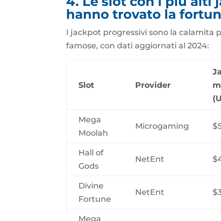
4. Le slot con i più alti
hanno trovato la fortu
I jackpot progressivi sono la calamita p
famose, con dati aggiornati al 2024:
J
Slot
Provider
m
(
Mega
Microgaming
$5
Moolah
Hall of
NetEnt
$4
Gods
Divine
NetEnt
$3
Fortune
Mega