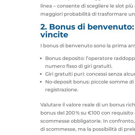
linea – consente di scegliere le slot pi
maggiori probabilità di trasformare una 
2. Bonus di benvenuto: 
vincite
I bonus di benvenuto sono la prima arm
Bonus deposito: l’operatore raddopp
numero fisso di giri gratuiti.
Giri gratuiti puri: concessi senza alcu
No‑deposit bonus: piccole somme di den
registrazione.
Valutare il valore reale di un bonus ri
bonus del 200 % su €100 con requisito
scommesse obbligatorie. In confronto, 
di scommesse, ma la possibilità di prel