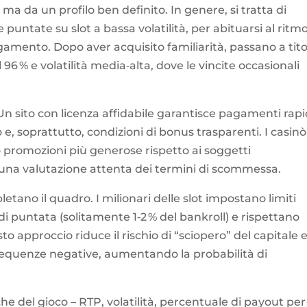
 ma da un profilo ben definito. In genere, si tratta di
 puntate su slot a bassa volatilità, per abituarsi al ritm
amento. Dopo aver acquisito familiarità, passano a tito
96 % e volatilità media‑alta, dove le vincite occasionali
 Un sito con licenza affidabile garantisce pagamenti rapi
, soprattutto, condizioni di bonus trasparenti. I casinò
promozioni più generose rispetto ai soggetti
 una valutazione attenta dei termini di scommessa.
etano il quadro. I milionari delle slot impostano limiti
à di puntata (solitamente 1‑2 % del bankroll) e rispettano
to approccio riduce il rischio di “sciopero” del capitale 
 sequenze negative, aumentando la probabilità di
iche del gioco – RTP, volatilità, percentuale di payout per