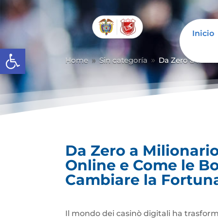
Inicio
Abrir barra de herramientas
Home
Sin categoría
Da Zero a Milio
9
9
Da Zero a Milionario
Online e Come le B
Cambiare la Fortun
Il mondo dei casinò digitali ha trasform