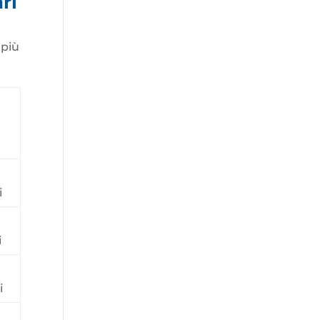
ri
 più
i
i
i