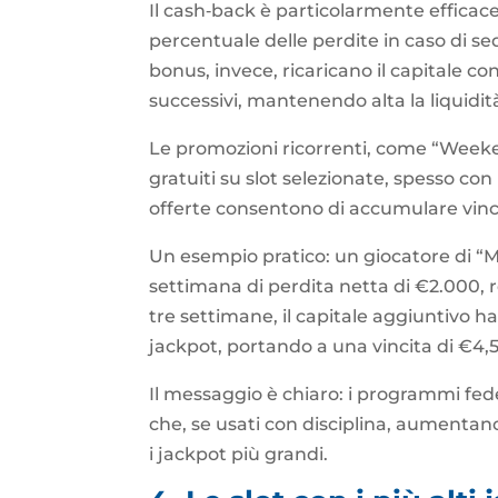
Il cash‑back è particolarmente efficace 
percentuale delle perdite in caso di se
bonus, invece, ricaricano il capitale co
successivi, mantenendo alta la liquidit
Le promozioni ricorrenti, come “Weeke
gratuiti su slot selezionate, spesso c
offerte consentono di accumulare vinc
Un esempio pratico: un giocatore di “M
settimana di perdita netta di €2.000, r
tre settimane, il capitale aggiuntivo 
jackpot, portando a una vincita di €4,5 
Il messaggio è chiaro: i programmi fed
che, se usati con disciplina, aumentano
i jackpot più grandi.