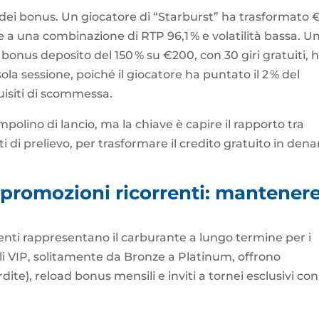
dei bonus. Un giocatore di “Starburst” ha trasformato 
azie a una combinazione di RTP 96,1 % e volatilità bassa. U
bonus deposito del 150 % su €200, con 30 giri gratuiti, 
la sessione, poiché il giocatore ha puntato il 2 % del
quisiti di scommessa.
ampolino di lancio, ma la chiave è capire il rapporto tra
 di prelievo, per trasformare il credito gratuito in dena
 promozioni ricorrenti: mantener
enti rappresentano il carburante a lungo termine per i
elli VIP, solitamente da Bronze a Platinum, offrono
ite), reload bonus mensili e inviti a tornei esclusivi con