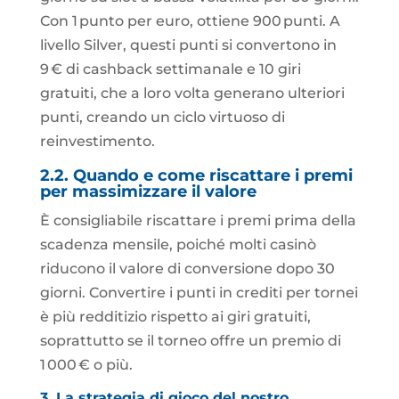
Con 1 punto per euro, ottiene 900 punti. A
livello Silver, questi punti si convertono in
9 € di cashback settimanale e 10 giri
gratuiti, che a loro volta generano ulteriori
punti, creando un ciclo virtuoso di
reinvestimento.
2.2. Quando e come riscattare i premi
per massimizzare il valore
È consigliabile riscattare i premi prima della
scadenza mensile, poiché molti casinò
riducono il valore di conversione dopo 30
giorni. Convertire i punti in crediti per tornei
è più redditizio rispetto ai giri gratuiti,
soprattutto se il torneo offre un premio di
1 000 € o più.
3. La strategia di gioco del nostro