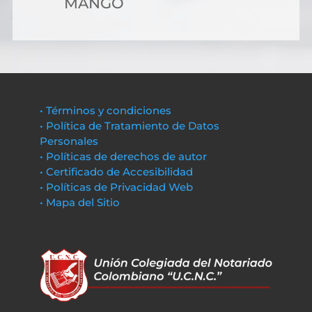
MANGO
• Términos y condiciones
• Política de Tratamiento de Datos
Personales
• Políticas de derechos de autor
• Certificado de Accesibilidad
• Políticas de Privacidad Web
• Mapa del Sitio