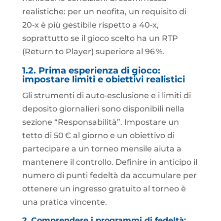
realistiche: per un neofita, un requisito di
20‑x è più gestibile rispetto a 40‑x,
soprattutto se il gioco scelto ha un RTP
(Return to Player) superiore al 96 %.
1.2. Prima esperienza di gioco:
impostare limiti e obiettivi realistici
Gli strumenti di auto‑esclusione e i limiti di
deposito giornalieri sono disponibili nella
sezione “Responsabilità”. Impostare un
tetto di 50 € al giorno e un obiettivo di
partecipare a un torneo mensile aiuta a
mantenere il controllo. Definire in anticipo il
numero di punti fedeltà da accumulare per
ottenere un ingresso gratuito al torneo è
una pratica vincente.
2. Comprendere i programmi di fedeltà: