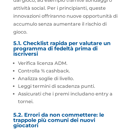
dal gioco, ad esempio tramite sondaggi o
attività social. Per i principianti, queste
innovazioni offriranno nuove opportunità di
accumulo senza aumentare il rischio di
gioco.
5.1. Checklist rapida per valutare un
programma di fedeltà prima di
iscriversi
Verifica licenza ADM.
Controlla % cashback.
Analizza soglie di livello.
Leggi termini di scadenza punti.
Assicurati che i premi includano entry a
tornei.
5.2. Errori da non commettere: le
trappole più comuni dei nuovi
giocatori