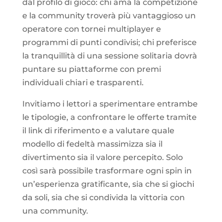
dal profilo di gioco: chi ama la competizione
e la community troverà più vantaggioso un
operatore con tornei multiplayer e
programmi di punti condivisi; chi preferisce
la tranquillità di una sessione solitaria dovrà
puntare su piattaforme con premi
individuali chiari e trasparenti.
Invitiamo i lettori a sperimentare entrambe
le tipologie, a confrontare le offerte tramite
il link di riferimento e a valutare quale
modello di fedeltà massimizza sia il
divertimento sia il valore percepito. Solo
così sarà possibile trasformare ogni spin in
un’esperienza gratificante, sia che si giochi
da soli, sia che si condivida la vittoria con
una community.