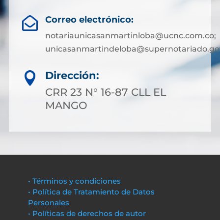
Correo electrónico:

notariaunicasanmartinloba@ucnc.com.co;
unicasanmartindeloba@supernotariado.go
Dirección:

CRR 23 N° 16-87 CLL EL
MANGO
• Términos y condiciones
• Política de Tratamiento de Datos
Personales
• Políticas de derechos de autor