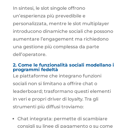
In sintesi, le slot singole offrono
un’esperienza più prevedibile e
personalizzata, mentre le slot multiplayer
introducono dinamiche sociali che possono
aumentare l’engagement ma richiedono
una gestione più complessa da parte
dell’operatore.
2. Come le funzionalità sociali modellano i
programmi fedeltà
Le piattaforme che integrano funzioni
sociali non si limitano a offrire chat o
leaderboard; trasformano questi elementi
in veri e propri driver di loyalty. Tra gli
strumenti più diffusi troviamo:
Chat integrata: permette di scambiare
consigli su linee di pagamento o su come