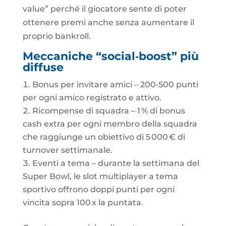
value” perché il giocatore sente di poter
ottenere premi anche senza aumentare il
proprio bankroll.
Meccaniche “social‑boost” più
diffuse
Bonus per invitare amici – 200‑500 punti
per ogni amico registrato e attivo.
Ricompense di squadra – 1 % di bonus
cash extra per ogni membro della squadra
che raggiunge un obiettivo di 5 000 € di
turnover settimanale.
Eventi a tema – durante la settimana del
Super Bowl, le slot multiplayer a tema
sportivo offrono doppi punti per ogni
vincita sopra 100 x la puntata.