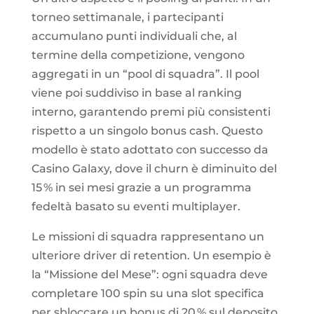
torneo settimanale, i partecipanti
accumulano punti individuali che, al
termine della competizione, vengono
aggregati in un “pool di squadra”. Il pool
viene poi suddiviso in base al ranking
interno, garantendo premi più consistenti
rispetto a un singolo bonus cash. Questo
modello è stato adottato con successo da
Casino Galaxy, dove il churn è diminuito del
15 % in sei mesi grazie a un programma
fedeltà basato su eventi multiplayer.
Le missioni di squadra rappresentano un
ulteriore driver di retention. Un esempio è
la “Missione del Mese”: ogni squadra deve
completare 100 spin su una slot specifica
per sbloccare un bonus di 20 % sul deposito