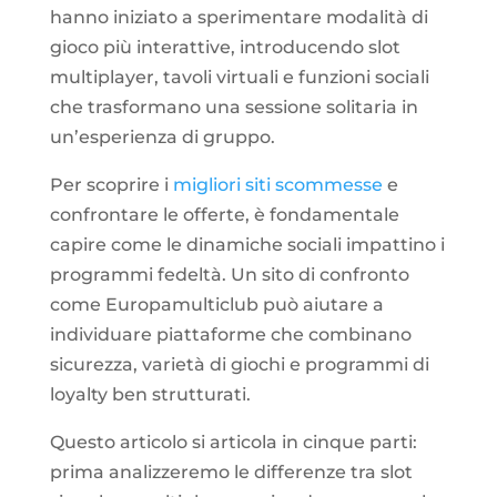
hanno iniziato a sperimentare modalità di
gioco più interattive, introducendo slot
multiplayer, tavoli virtuali e funzioni sociali
che trasformano una sessione solitaria in
un’esperienza di gruppo.
Per scoprire i
migliori siti scommesse
e
confrontare le offerte, è fondamentale
capire come le dinamiche sociali impattino i
programmi fedeltà. Un sito di confronto
come Europamulticlub può aiutare a
individuare piattaforme che combinano
sicurezza, varietà di giochi e programmi di
loyalty ben strutturati.
Questo articolo si articola in cinque parti:
prima analizzeremo le differenze tra slot