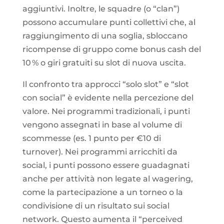
aggiuntivi. Inoltre, le squadre (o “clan”)
possono accumulare punti collettivi che, al
raggiungimento di una soglia, sbloccano
ricompense di gruppo come bonus cash del
10 % o giri gratuiti su slot di nuova uscita.
Il confronto tra approcci “solo slot” e “slot
con social” è evidente nella percezione del
valore. Nei programmi tradizionali, i punti
vengono assegnati in base al volume di
scommesse (es. 1 punto per €10 di
turnover). Nei programmi arricchiti da
social, i punti possono essere guadagnati
anche per attività non legate al wagering,
come la partecipazione a un torneo o la
condivisione di un risultato sui social
network. Questo aumenta il “perceived