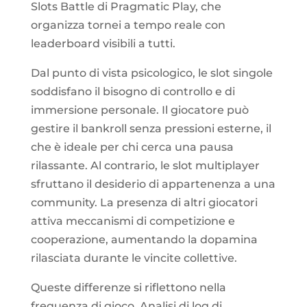
Slots Battle di Pragmatic Play, che
organizza tornei a tempo reale con
leaderboard visibili a tutti.
Dal punto di vista psicologico, le slot singole
soddisfano il bisogno di controllo e di
immersione personale. Il giocatore può
gestire il bankroll senza pressioni esterne, il
che è ideale per chi cerca una pausa
rilassante. Al contrario, le slot multiplayer
sfruttano il desiderio di appartenenza a una
community. La presenza di altri giocatori
attiva meccanismi di competizione e
cooperazione, aumentando la dopamina
rilasciata durante le vincite collettive.
Queste differenze si riflettono nella
frequenza di gioco. Analisi di log di