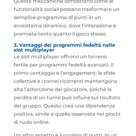
Queste meccaniche dimostrano come le
funzionalità sociali possano trasformare un
semplice programma di punti in un
ecosistema dinamico, dove l’interazione è
premiata tanto quanto il gioco stesso.
3. Vantaggi dei programmi fedeltà nelle
slot multiplayer
Le slot multiplayer offrono un terreno
fertile per programmi fedeltà avanzati. Il
primo vantaggio è l’engagement: le sfide
collettive e i tornei ricorrenti mantengono
alta l’attenzione del giocatore, poiché la
perdita di un turno può influire sul risultato
del gruppo. Questo crea una dipendenza
positiva, simile a quella osservata nei giochi
di ruolo online.
Un altro aspetto è il pooling di punti. In un