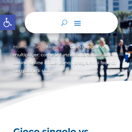
Abrir barra de herramientas
Home
Sin categoría
Gioco singolo vs
9
9
multiplayer: come le funzionalità sociali dei
casinò online influenzano i programmi fedeltà
nei giochi di slot
Gioco singolo vs