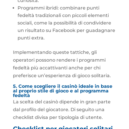
curiosità.
Programmi ibridi: combinare punti
fedeltà tradizionali con piccoli elementi
sociali, come la possibilità di condividere
un risultato su Facebook per guadagnare
punti extra.
Implementando queste tattiche, gli
operatori possono rendere i programmi
fedeltà più accattivanti anche per chi
preferisce un’esperienza di gioco solitaria.
5. Come scegliere il casinò ideale in base
al proprio stile di gioco e al programma
fedeltà
La scelta del casinò dipende in gran parte
dal profilo del giocatore. Di seguito una
checklist divisa per tipologia di utente.
Checklist per giocatori solitari