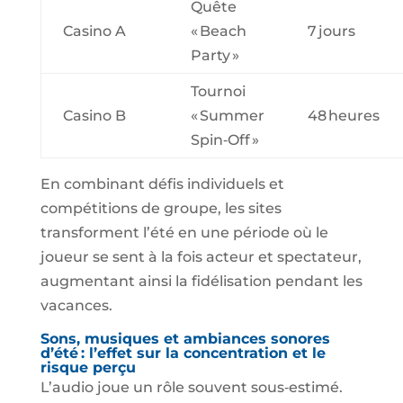
Quête
Casino A
« Beach
7 jours
Party »
Tournoi
Casino B
« Summer
48 heures
Spin‑Off »
En combinant défis individuels et
compétitions de groupe, les sites
transforment l’été en une période où le
joueur se sent à la fois acteur et spectateur,
augmentant ainsi la fidélisation pendant les
vacances.
Sons, musiques et ambiances sonores
d’été : l’effet sur la concentration et le
risque perçu
L’audio joue un rôle souvent sous‑estimé.