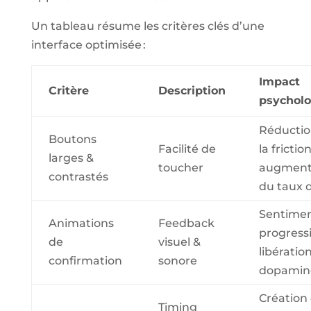
Un tableau résume les critères clés d’une
interface optimisée :
Impact
Critère
Description
psychol
Réductio
Boutons
Facilité de
la friction
larges &
toucher
augment
contrastés
du taux d
Sentimen
Animations
Feedback
progress
de
visuel &
libératio
confirmation
sonore
dopamin
Création
Timing