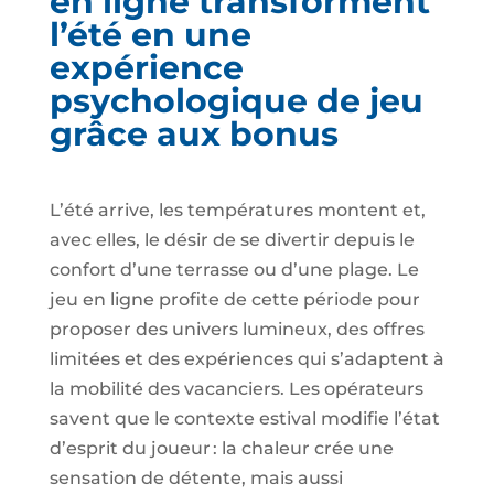
en ligne transforment
l’été en une
expérience
psychologique de jeu
grâce aux bonus
L’été arrive, les températures montent et,
avec elles, le désir de se divertir depuis le
confort d’une terrasse ou d’une plage. Le
jeu en ligne profite de cette période pour
proposer des univers lumineux, des offres
limitées et des expériences qui s’adaptent à
la mobilité des vacanciers. Les opérateurs
savent que le contexte estival modifie l’état
d’esprit du joueur : la chaleur crée une
sensation de détente, mais aussi