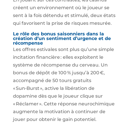
créent un environnement où le joueur se
sent à la fois détendu et stimulé, deux états
qui favorisent la prise de risques mesurée.
Le rôle des bonus saisonniers dans la
création d’un sentiment d’urgence et de
récompense
Les offres estivales sont plus qu’une simple
incitation financière : elles exploitent le
système de récompense du cerveau. Un
bonus de dépôt de 100 % jusqu’à 200 €,
accompagné de 50 tours gratuits
« Sun‑Burst », active la libération de
dopamine dès que le joueur clique sur
« Réclamer ». Cette réponse neurochimique
augmente la motivation à continuer de
jouer pour obtenir le gain potentiel.