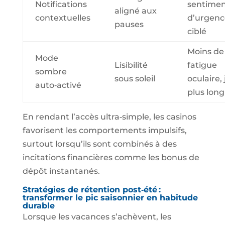
Notifications
sentime
aligné aux
contextuelles
d’urgenc
pauses
ciblé
Moins de
Mode
Lisibilité
fatigue
sombre
sous soleil
oculaire,
auto‑activé
plus long
En rendant l’accès ultra‑simple, les casinos
favorisent les comportements impulsifs,
surtout lorsqu’ils sont combinés à des
incitations financières comme les bonus de
dépôt instantanés.
Stratégies de rétention post‑été :
transformer le pic saisonnier en habitude
durable
Lorsque les vacances s’achèvent, les