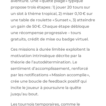
aventure. Une « quête plage » typique
propose trois étapes : 1) jouer 20 tours sur
un slot à thème tropical, 2) miser 0,10 € sur
une table de roulette « Sunset », 3) atteindre
un gain de 50 €. Chaque étape débloque
une récompense progressive – tours
gratuits, crédit de mise ou badge virtuel.
Ces missions à durée limitée exploitent la
motivation intrinsèque décrite par la
théorie de l’autodétermination. Le
sentiment d’accomplissement, renforcé
par les notifications « Mission accomplie »,
crée une boucle de feedback positif qui
incite le joueur à poursuivre la quête
jusqu’au bout.
Les tournois temporaires, comme le