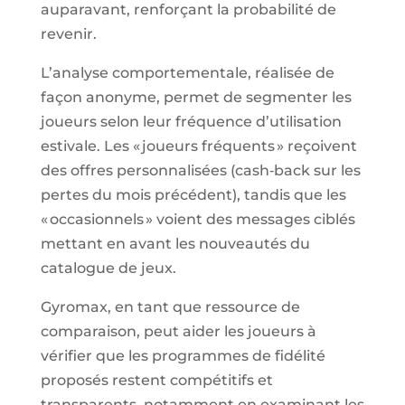
auparavant, renforçant la probabilité de
revenir.
L’analyse comportementale, réalisée de
façon anonyme, permet de segmenter les
joueurs selon leur fréquence d’utilisation
estivale. Les « joueurs fréquents » reçoivent
des offres personnalisées (cash‑back sur les
pertes du mois précédent), tandis que les
« occasionnels » voient des messages ciblés
mettant en avant les nouveautés du
catalogue de jeux.
Gyromax, en tant que ressource de
comparaison, peut aider les joueurs à
vérifier que les programmes de fidélité
proposés restent compétitifs et
transparents, notamment en examinant les