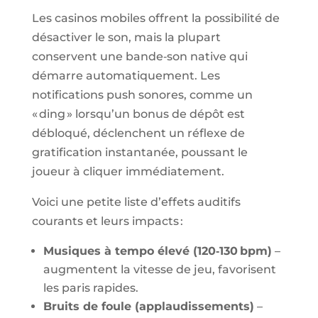
Les casinos mobiles offrent la possibilité de
désactiver le son, mais la plupart
conservent une bande‑son native qui
démarre automatiquement. Les
notifications push sonores, comme un
« ding » lorsqu’un bonus de dépôt est
débloqué, déclenchent un réflexe de
gratification instantanée, poussant le
joueur à cliquer immédiatement.
Voici une petite liste d’effets auditifs
courants et leurs impacts :
Musiques à tempo élevé (120‑130 bpm)
–
augmentent la vitesse de jeu, favorisent
les paris rapides.
Bruits de foule (applaudissements)
–