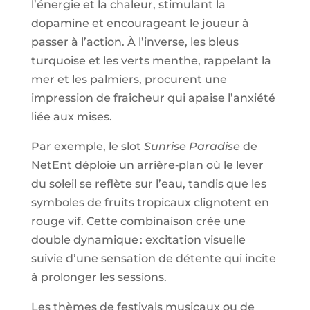
l’énergie et la chaleur, stimulant la
dopamine et encourageant le joueur à
passer à l’action. À l’inverse, les bleus
turquoise et les verts menthe, rappelant la
mer et les palmiers, procurent une
impression de fraîcheur qui apaise l’anxiété
liée aux mises.
Par exemple, le slot
Sunrise Paradise
de
NetEnt déploie un arrière‑plan où le lever
du soleil se reflète sur l’eau, tandis que les
symboles de fruits tropicaux clignotent en
rouge vif. Cette combinaison crée une
double dynamique : excitation visuelle
suivie d’une sensation de détente qui incite
à prolonger les sessions.
Les thèmes de festivals musicaux ou de