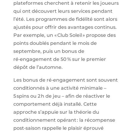
plateformes cherchent à retenir les joueurs
qui ont découvert leurs services pendant
l’été. Les programmes de fidélité sont alors
ajustés pour offrir des avantages continus.
Par exemple, un « Club Soleil » propose des
points doublés pendant le mois de
septembre, puis un bonus de
ré‑engagement de 50 % sur le premier
dépôt de l’automne.
Les bonus de ré‑engagement sont souvent
conditionnés à une activité minimale –
5 spins ou 2 h de jeu – afin de réactiver le
comportement déjà installé. Cette
approche s’appuie sur la théorie du
conditionnement opérant : la récompense
post‑saison rappelle le plaisir éprouvé