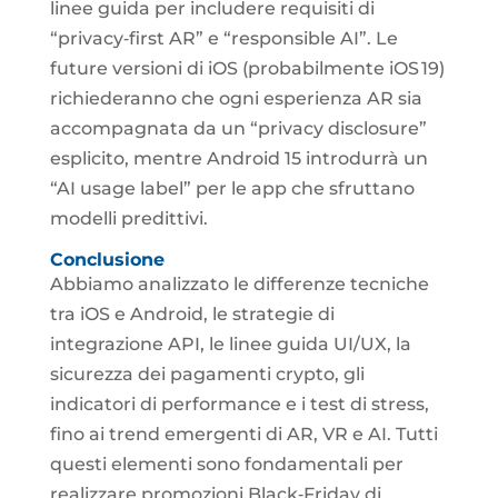
linee guida per includere requisiti di
“privacy‑first AR” e “responsible AI”. Le
future versioni di iOS (probabilmente iOS 19)
richiederanno che ogni esperienza AR sia
accompagnata da un “privacy disclosure”
esplicito, mentre Android 15 introdurrà un
“AI usage label” per le app che sfruttano
modelli predittivi.
Conclusione
Abbiamo analizzato le differenze tecniche
tra iOS e Android, le strategie di
integrazione API, le linee guida UI/UX, la
sicurezza dei pagamenti crypto, gli
indicatori di performance e i test di stress,
fino ai trend emergenti di AR, VR e AI. Tutti
questi elementi sono fondamentali per
realizzare promozioni Black‑Friday di