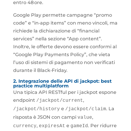
entro 48 ore.
Google Play permette campagne “promo
code” e “in‑app items” con meno vincoli, ma
richiede la dichiarazione di “financial
services” nella sezione “App content”.
Inoltre, le offerte devono essere conformi al
“Google Play Payments Policy”, che vieta
l’uso di sistemi di pagamento non verificati
durante il Black‑Friday.
2. Integrazione delle API di jackpot: best
practice multiplatform
Una tipica API RESTful per i jackpot espone
endpoint
,
/jackpot/current
e
. La
/jackpot/history
/jackpot/claim
risposta è JSON con campi
,
value
,
e
. Per ridurre
currency
expiresAt
gameId