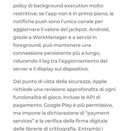
policy di background execution molto
restrittive; se l’app non è in primo piano, le
notifiche push sono l’unico canale per
aggiornare il valore del jackpot. Android,
grazie a WorkManager e a servizi in
foreground, può mantenere una
connessione persistente più a lungo,
riducendo il lag tra l’aggiornamento del
server e il display sul dispositivo.
Dal punto di vista della sicurezza, Apple
richiede una revisione approfondita di ogni
funzionalità di gioco, incluse le API di
pagamento. Google Play è più permissivo,
ma impone la dichiarazione di “payment
services” e la verifica della firma digitale
delle librerie di crittografia. Entrambi i