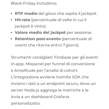
Black‑Friday includono:
RTP medio
del gioco che ospita il jackpot.
Hit‑rate
(percentuale di volte in cui il
jackpot è vinto).
Valore medio del jackpot
per sessione.
Retention post‑evento
(percentuale di
utenti che ritorna entro 7 giorni).
Strumenti consigliati: Firebase per gli eventi
in‑app, Mixpanel per funnel di conversione
e Amplitude per l’analisi di cohort.
L’integrazione avviene tramite SDK che
inviano i dati a un endpoint sicuro, dove un
server Node.js aggrega le metriche e le
invia a un dashboard Grafana
personalizzato.