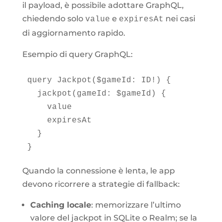
il payload, è possibile adottare GraphQL,
chiedendo solo
e
nei casi
value
expiresAt
di aggiornamento rapido.
Esempio di query GraphQL:
query Jackpot($gameId: ID!) {

  jackpot(gameId: $gameId) {

    value

    expiresAt

  }

Quando la connessione è lenta, le app
devono ricorrere a strategie di fallback:
Caching locale
: memorizzare l’ultimo
valore del jackpot in SQLite o Realm; se la