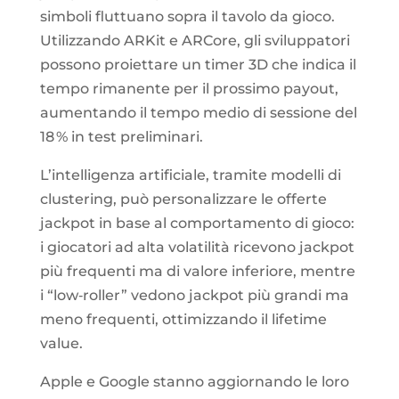
simboli fluttuano sopra il tavolo da gioco.
Utilizzando ARKit e ARCore, gli sviluppatori
possono proiettare un timer 3D che indica il
tempo rimanente per il prossimo payout,
aumentando il tempo medio di sessione del
18 % in test preliminari.
L’intelligenza artificiale, tramite modelli di
clustering, può personalizzare le offerte
jackpot in base al comportamento di gioco:
i giocatori ad alta volatilità ricevono jackpot
più frequenti ma di valore inferiore, mentre
i “low‑roller” vedono jackpot più grandi ma
meno frequenti, ottimizzando il lifetime
value.
Apple e Google stanno aggiornando le loro