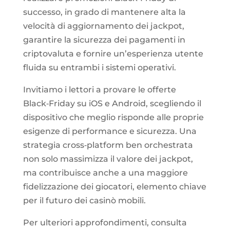
successo, in grado di mantenere alta la
velocità di aggiornamento dei jackpot,
garantire la sicurezza dei pagamenti in
criptovaluta e fornire un’esperienza utente
fluida su entrambi i sistemi operativi.
Invitiamo i lettori a provare le offerte
Black‑Friday su iOS e Android, scegliendo il
dispositivo che meglio risponde alle proprie
esigenze di performance e sicurezza. Una
strategia cross‑platform ben orchestrata
non solo massimizza il valore dei jackpot,
ma contribuisce anche a una maggiore
fidelizzazione dei giocatori, elemento chiave
per il futuro dei casinò mobili.
Per ulteriori approfondimenti, consulta