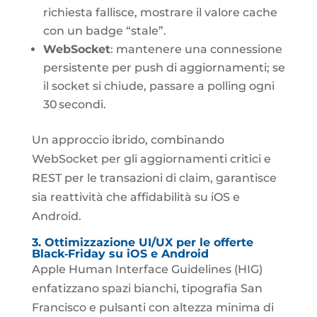
richiesta fallisce, mostrare il valore cache
con un badge “stale”.
WebSocket
: mantenere una connessione
persistente per push di aggiornamenti; se
il socket si chiude, passare a polling ogni
30 secondi.
Un approccio ibrido, combinando
WebSocket per gli aggiornamenti critici e
REST per le transazioni di claim, garantisce
sia reattività che affidabilità su iOS e
Android.
3. Ottimizzazione UI/UX per le offerte
Black‑Friday su iOS e Android
Apple Human Interface Guidelines (HIG)
enfatizzano spazi bianchi, tipografia San
Francisco e pulsanti con altezza minima di