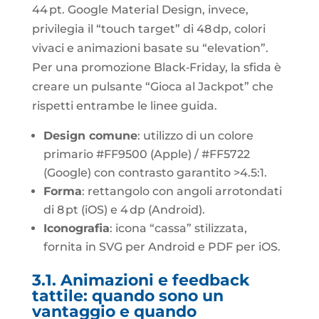
44 pt. Google Material Design, invece,
privilegia il “touch target” di 48 dp, colori
vivaci e animazioni basate su “elevation”.
Per una promozione Black‑Friday, la sfida è
creare un pulsante “Gioca al Jackpot” che
rispetti entrambe le linee guida.
Design comune
: utilizzo di un colore
primario #FF9500 (Apple) / #FF5722
(Google) con contrasto garantito >4.5:1.
Forma
: rettangolo con angoli arrotondati
di 8 pt (iOS) e 4 dp (Android).
Iconografia
: icona “cassa” stilizzata,
fornita in SVG per Android e PDF per iOS.
3.1. Animazioni e feedback
tattile: quando sono un
vantaggio e quando