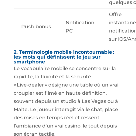
quelques c
Offre
Notification
instantané
Push‑bonus
PC
notificati
sur iOS/An
2. Terminologie mobile incontournable :
les mots qui définissent le jeu sur
smartphone
Le vocabulaire mobile se concentre sur la
rapidité, la fluidité et la sécurité.
« Live‑dealer » désigne une table où un vrai
croupier est filmé en haute définition,
souvent depuis un studio à Las Vegas ou à
Malte. Le joueur interagit via le chat, place
des mises en temps réel et ressent
l’ambiance d’un vrai casino, le tout depuis
son écran tactile.