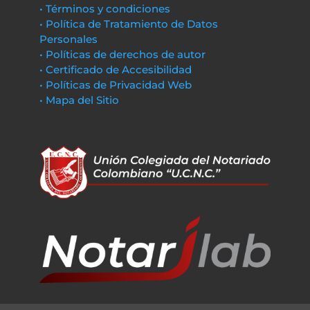
• Términos y condiciones
• Política de Tratamiento de Datos
Personales
• Políticas de derechos de autor
• Certificado de Accesibilidad
• Políticas de Privacidad Web
• Mapa del Sitio