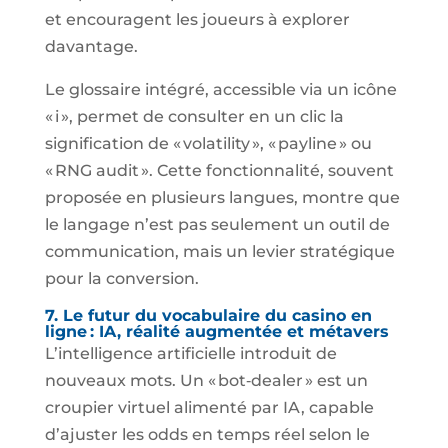
et encouragent les joueurs à explorer
davantage.
Le glossaire intégré, accessible via un icône
« i », permet de consulter en un clic la
signification de « volatility », « payline » ou
« RNG audit ». Cette fonctionnalité, souvent
proposée en plusieurs langues, montre que
le langage n’est pas seulement un outil de
communication, mais un levier stratégique
pour la conversion.
7. Le futur du vocabulaire du casino en
ligne : IA, réalité augmentée et métavers
L’intelligence artificielle introduit de
nouveaux mots. Un « bot‑dealer » est un
croupier virtuel alimenté par IA, capable
d’ajuster les odds en temps réel selon le