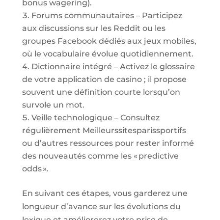
bonus wagering).
Forums communautaires – Participez
aux discussions sur les Reddit ou les
groupes Facebook dédiés aux jeux mobiles,
où le vocabulaire évolue quotidiennement.
Dictionnaire intégré – Activez le glossaire
de votre application de casino ; il propose
souvent une définition courte lorsqu’on
survole un mot.
Veille technologique – Consultez
régulièrement Meilleurssitesparissportifs
ou d’autres ressources pour rester informé
des nouveautés comme les « predictive
odds ».
En suivant ces étapes, vous garderez une
longueur d’avance sur les évolutions du
lexique et améliorerez votre prise de