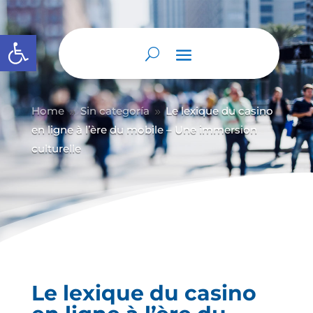
Abrir barra de herramientas
Home
Sin categoría
Le lexique du casino
9
9
en ligne à l’ère du mobile – Une immersion
culturelle
Le lexique du casino