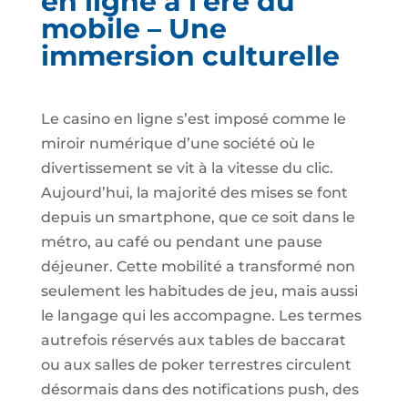
en ligne à l’ère du
mobile – Une
immersion culturelle
Le casino en ligne s’est imposé comme le
miroir numérique d’une société où le
divertissement se vit à la vitesse du clic.
Aujourd’hui, la majorité des mises se font
depuis un smartphone, que ce soit dans le
métro, au café ou pendant une pause
déjeuner. Cette mobilité a transformé non
seulement les habitudes de jeu, mais aussi
le langage qui les accompagne. Les termes
autrefois réservés aux tables de baccarat
ou aux salles de poker terrestres circulent
désormais dans des notifications push, des