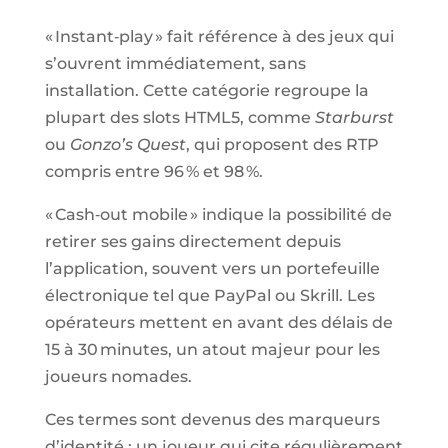
« Instant‑play » fait référence à des jeux qui
s’ouvrent immédiatement, sans
installation. Cette catégorie regroupe la
plupart des slots HTML5, comme
Starburst
ou
Gonzo’s Quest
, qui proposent des RTP
compris entre 96 % et 98 %.
« Cash‑out mobile » indique la possibilité de
retirer ses gains directement depuis
l’application, souvent vers un portefeuille
électronique tel que PayPal ou Skrill. Les
opérateurs mettent en avant des délais de
15 à 30 minutes, un atout majeur pour les
joueurs nomades.
Ces termes sont devenus des marqueurs
d’identité : un joueur qui cite régulièrement