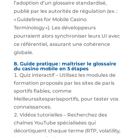
l’adoption d’un glossaire standardisé,
publié par les autorités de régulation (ex. :
« Guidelines for Mobile Casino
Terminology »). Les développeurs
pourraient alors synchroniser leurs UI avec
ce référentiel, assurant une cohérence
globale.
8. Guide pratique : maîtriser le glossaire
du casino mobile en 5 étapes
Quiz interactif – Utilisez les modules de
formation proposés par les sites de paris
sportifs fiables, comme
Meilleurssitesparissportifs, pour tester vos
connaissances.
Vidéos tutorielles – Recherchez des
chaînes YouTube spécialisées qui
décortiquent chaque terme (RTP, volatility,