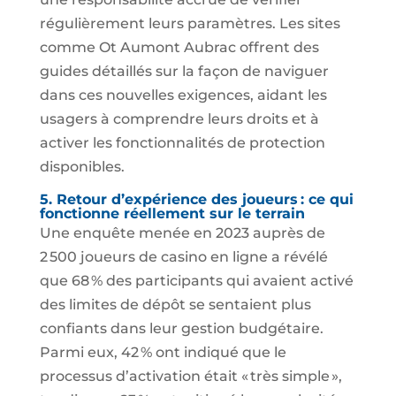
régulièrement leurs paramètres. Les sites
comme Ot Aumont Aubrac offrent des
guides détaillés sur la façon de naviguer
dans ces nouvelles exigences, aidant les
usagers à comprendre leurs droits et à
activer les fonctionnalités de protection
disponibles.
5. Retour d’expérience des joueurs : ce qui
fonctionne réellement sur le terrain
Une enquête menée en 2023 auprès de
2 500 joueurs de casino en ligne a révélé
que 68 % des participants qui avaient activé
des limites de dépôt se sentaient plus
confiants dans leur gestion budgétaire.
Parmi eux, 42 % ont indiqué que le
processus d’activation était « très simple »,