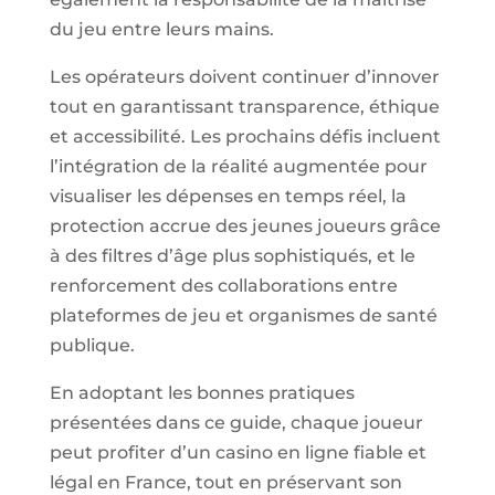
du jeu entre leurs mains.
Les opérateurs doivent continuer d’innover
tout en garantissant transparence, éthique
et accessibilité. Les prochains défis incluent
l’intégration de la réalité augmentée pour
visualiser les dépenses en temps réel, la
protection accrue des jeunes joueurs grâce
à des filtres d’âge plus sophistiqués, et le
renforcement des collaborations entre
plateformes de jeu et organismes de santé
publique.
En adoptant les bonnes pratiques
présentées dans ce guide, chaque joueur
peut profiter d’un casino en ligne fiable et
légal en France, tout en préservant son