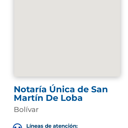
Notaría Única de San
Martín De Loba
Bolívar
Líneas de atención: