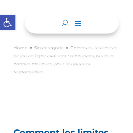
Abrir barra de herramientas
Home
Sin categoría
Comment les limites
9
9
de jeu en ligne évoluent : tendances, outils et
bonnes pratiques pour les joueurs
responsables
Comment les limites