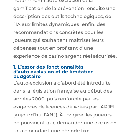
notamment l’auto‑exclusion et la
gamification de la prévention ; ensuite une
description des outils technologiques, de
l’IA aux limites dynamiques ; enfin, des
recommandations concrètes pour les
joueurs qui souhaitent maîtriser leurs
dépenses tout en profitant d’une
expérience de casino argent réel sécurisée.
1. L’essor des fonctionnalités
d’auto‑exclusion et de limitation
budgétaire
L’auto‑exclusion a d’abord été introduite
dans la législation française au début des
années 2000, puis renforcée par les
exigences de licences délivrées par l’ARJEL
(aujourd’hui l’ANJ). À l’origine, les joueurs
ne pouvaient que demander une exclusion
totale pendant une période fixe,