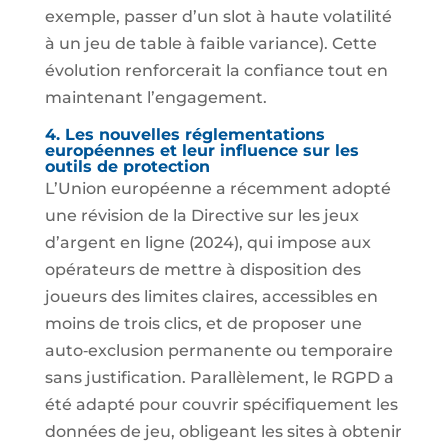
exemple, passer d’un slot à haute volatilité
à un jeu de table à faible variance). Cette
évolution renforcerait la confiance tout en
maintenant l’engagement.
4. Les nouvelles réglementations
européennes et leur influence sur les
outils de protection
L’Union européenne a récemment adopté
une révision de la Directive sur les jeux
d’argent en ligne (2024), qui impose aux
opérateurs de mettre à disposition des
joueurs des limites claires, accessibles en
moins de trois clics, et de proposer une
auto‑exclusion permanente ou temporaire
sans justification. Parallèlement, le RGPD a
été adapté pour couvrir spécifiquement les
données de jeu, obligeant les sites à obtenir