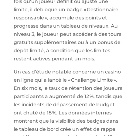
fois qu’un joueur définit ou ajuste une
limite, il débloque un badge « Gestionnaire
responsable », accumule des points et
progresse dans un tableau de niveaux. Au
niveau 3, le joueur peut accéder à des tours
gratuits supplémentaires ou à un bonus de
dépôt limité, à condition que les limites
restent actives pendant un mois.
Un cas d’étude notable concerne un casino
en ligne qui a lancé le « Challenge Limite ».
En six mois, le taux de rétention des joueurs
participants a augmenté de 12 %, tandis que
les incidents de dépassement de budget
ont chuté de 18 %. Les données internes
montrent que la visibilité des badges dans
le tableau de bord crée un effet de rappel