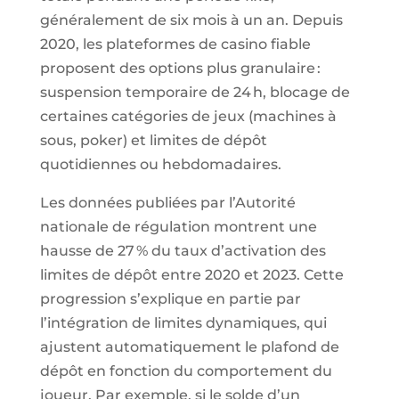
généralement de six mois à un an. Depuis
2020, les plateformes de casino fiable
proposent des options plus granulaire :
suspension temporaire de 24 h, blocage de
certaines catégories de jeux (machines à
sous, poker) et limites de dépôt
quotidiennes ou hebdomadaires.
Les données publiées par l’Autorité
nationale de régulation montrent une
hausse de 27 % du taux d’activation des
limites de dépôt entre 2020 et 2023. Cette
progression s’explique en partie par
l’intégration de limites dynamiques, qui
ajustent automatiquement le plafond de
dépôt en fonction du comportement du
joueur. Par exemple, si le solde d’un