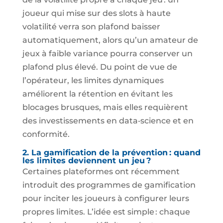
joueur qui mise sur des slots à haute
volatilité verra son plafond baisser
automatiquement, alors qu’un amateur de
jeux à faible variance pourra conserver un
plafond plus élevé. Du point de vue de
l’opérateur, les limites dynamiques
améliorent la rétention en évitant les
blocages brusques, mais elles requièrent
des investissements en data‑science et en
conformité.
2. La gamification de la prévention : quand
les limites deviennent un jeu ?
Certaines plateformes ont récemment
introduit des programmes de gamification
pour inciter les joueurs à configurer leurs
propres limites. L’idée est simple : chaque