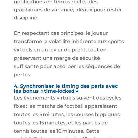
notifications en temps réel et des
graphiques de variance, idéaux pour rester
discipliné.
En respectant ces principes, le joueur
transforme la volatilité inhérente aux sports
virtuels en un levier de profit, tout en
préservant une marge de sécurité
suffisante pour absorber les séquences de
pertes.
4. Synchroniser le timing des paris avec
les bonus « time‑locked »
Les événements virtuels suivent des cycles
fixes : les matchs de football apparaissent
toutes les 5 minutes, les courses hippiques
toutes les 15 minutes, et les parties de
tennis toutes les 10 minutes. Cette