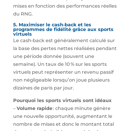
mises en fonction des performances réelles
du RNG.
5. Maximiser le cash‑back et les
programmes de fidélité grâce aux sports
virtuels
Le cash‑back est généralement calculé sur
la base des pertes nettes réalisées pendant
une période donnée (souvent une
semaine). Un taux de 10 % sur les sports
virtuels peut représenter un revenu passif
non négligeable lorsqu’on joue plusieurs
dizaines de paris par jour.
Pourquoi les sports virtuels sont idéaux
–
Volume rapide
: chaque minute génère
une nouvelle opportunité, augmentant le
nombre de mises et donc le montant total