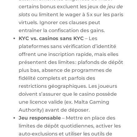
certains bonus excluent les jeux de
jeu de
slots
ou limitent le wager à 5 x sur les paris
virtuels. Ignorer ces clauses peut
entraîner la confiscation des gains.
KYC vs. casinos sans KYC
– Les
plateformes sans vérification d’identité
offrent une inscription rapide, mais elles
présentent des limites : plafonds de dépôt
plus bas, absence de programmes de
fidélité complets et parfois des
restrictions géographiques. Les joueurs
doivent s’assurer que le casino possède
une licence valide (ex. Malta Gaming
Authority) avant de déposer.
Jeu responsable
– Mettre en place des
limites de dépôt quotidiennes, activer les
auto‑exclusions et utiliser les outils de