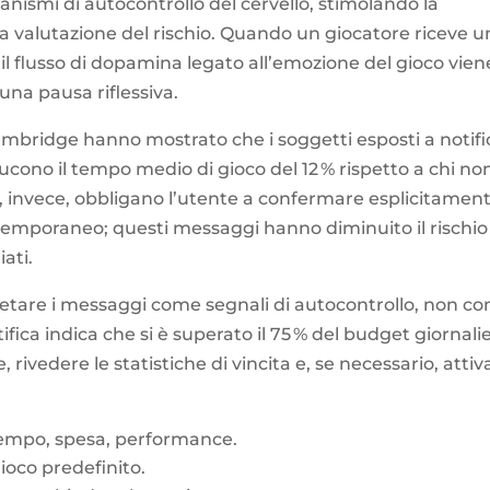
canismi di autocontrollo del cervello, stimolando la
la valutazione del rischio. Quando un giocatore riceve 
 il flusso di dopamina legato all’emozione del gioco vien
na pausa riflessiva.
ambridge hanno mostrato che i soggetti esposti a notif
ucono il tempo medio di gioco del 12 % rispetto a chi no
”, invece, obbligano l’utente a confermare esplicitament
temporaneo; questi messaggi hanno diminuito il rischio
iati.
retare i messaggi come segnali di autocontrollo, non c
fica indica che si è superato il 75 % del budget giornali
 rivedere le statistiche di vincita e, se necessario, attiv
: tempo, spesa, performance.
gioco predefinito.