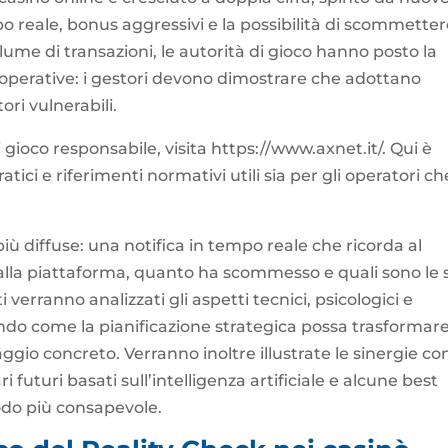
o reale, bonus aggressivi e la possibilità di scommette
ume di transazioni, le autorità di gioco hanno posto la
e operative: i gestori devono dimostrare che adottano
ori vulnerabili.
 gioco responsabile, visita https://www.axnet.it/. Qui è
atici e riferimenti normativi utili sia per gli operatori ch
 più diffuse: una notifica in tempo reale che ricorda al
lla piattaforma, quanto ha scommesso e quali sono le 
 verranno analizzati gli aspetti tecnici, psicologici e
ndo come la pianificazione strategica possa trasformar
gio concreto. Verranno inoltre illustrate le sinergie co
i futuri basati sull’intelligenza artificiale e alcune best
odo più consapevole.