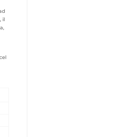
(ad
 il
a,
cel