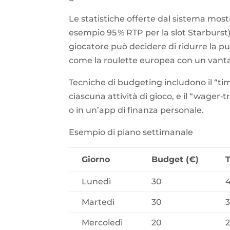
Le statistiche offerte dal sistema most
esempio 95 % RTP per la slot Starburst) e
giocatore può decidere di ridurre la pu
come la roulette europea con un vantag
Tecniche di budgeting includono il “ti
ciascuna attività di gioco, e il “wager
o in un’app di finanza personale.
Esempio di piano settimanale
Giorno
Budget (€)
Lunedì
30
Martedì
30
Mercoledì
20