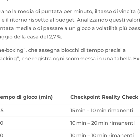
rano la media di puntata per minuto, il tasso di vincita 
 il ritorno rispetto al budget. Analizzando questi valori,
ntata media o di passare a un gioco a volatilità più bass
gio della casa del 2,7 %.
me‑boxing”, che assegna blocchi di tempo precisi a
‑tracking”, che registra ogni scommessa in una tabella Ex
Tempo di gioco (min)
Checkpoint Reality Check
45
15 min – 10 min rimanenti
30
10 min – 20 min rimanenti
20
10 min – 10 min rimanenti