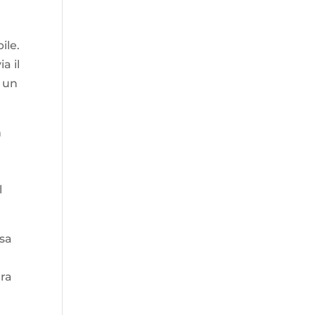
ile.
a il
a un
n
l
esa
ura