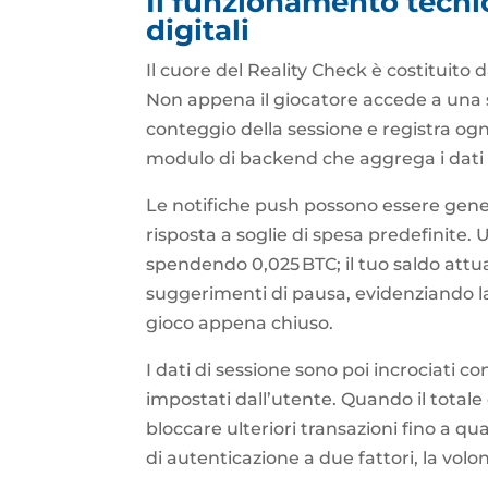
Il funzionamento tecni
digitali
Il cuore del Reality Check è costituito 
Non appena il giocatore accede a una slo
conteggio della sessione e registra og
modulo di backend che aggrega i dati
Le notifiche push possono essere gener
risposta a soglie di spesa predefinite. 
spendendo 0,025 BTC; il tuo saldo attu
suggerimenti di pausa, evidenziando la v
gioco appena chiuso.
I dati di sessione sono poi incrociati con
impostati dall’utente. Quando il totale 
bloccare ulteriori transazioni fino a 
di autenticazione a due fattori, la volo