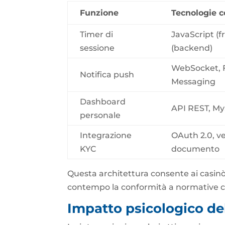
Funzione
Tecnologie c
Timer di
JavaScript (f
sessione
(backend)
WebSocket, 
Notifica push
Messaging
Dashboard
API REST, M
personale
Integrazione
OAuth 2.0, ve
KYC
documento
Questa architettura consente ai casin
contempo la conformità a normative co
Impatto psicologico del