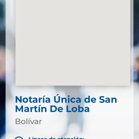
Notaría Única de San
Martín De Loba
Bolívar