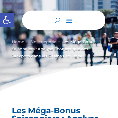
Abrir barra de herramientas
Home
Sin categoría
Les Méga‑Bonus
9
9
Saisonniers : Analyse Économique des
Jackpots dans les Casinos en Ligne
Les Méga‑Bonus