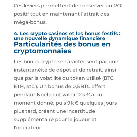
Ces leviers permettent de conserver un ROI
positif tout en maintenant l’attrait des
méga‑bonus.
4. Les crypto‑casinos et les bonus festifs :
une nouvelle dynamique financière
Particularités des bonus en
cryptomonnaies
Les bonus crypto se caractérisent par une
instantanéité de dépôt et de retrait, ainsi
que par la volatilité du token utilisé (BTC,
ETH, etc.). Un bonus de 0,5 BTC offert
pendant Noël peut valoir 12 k € à un
moment donné, puis 9 k € quelques jours
plus tard, créant une incertitude
supplémentaire pour le joueur et
l’opérateur.