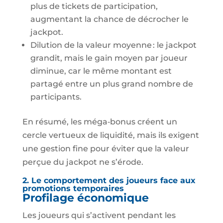
plus de tickets de participation,
augmentant la chance de décrocher le
jackpot.
Dilution de la valeur moyenne : le jackpot
grandit, mais le gain moyen par joueur
diminue, car le même montant est
partagé entre un plus grand nombre de
participants.
En résumé, les méga‑bonus créent un
cercle vertueux de liquidité, mais ils exigent
une gestion fine pour éviter que la valeur
perçue du jackpot ne s’érode.
2. Le comportement des joueurs face aux
promotions temporaires
Profilage économique
Les joueurs qui s’activent pendant les