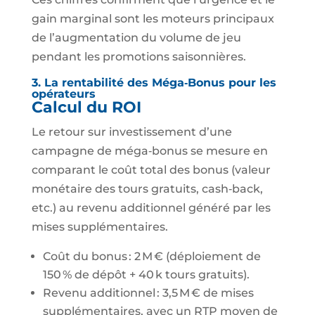
gain marginal sont les moteurs principaux
de l’augmentation du volume de jeu
pendant les promotions saisonnières.
3. La rentabilité des Méga‑Bonus pour les
opérateurs
Calcul du ROI
Le retour sur investissement d’une
campagne de méga‑bonus se mesure en
comparant le coût total des bonus (valeur
monétaire des tours gratuits, cash‑back,
etc.) au revenu additionnel généré par les
mises supplémentaires.
Coût du bonus : 2 M € (déploiement de
150 % de dépôt + 40 k tours gratuits).
Revenu additionnel : 3,5 M € de mises
supplémentaires, avec un RTP moyen de