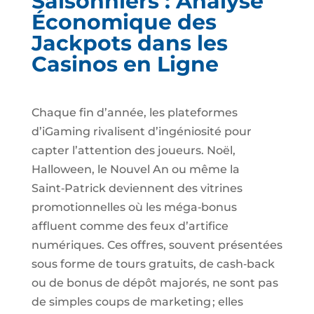
Saisonniers : Analyse
Économique des
Jackpots dans les
Casinos en Ligne
Chaque fin d’année, les plateformes
d’iGaming rivalisent d’ingéniosité pour
capter l’attention des joueurs. Noël,
Halloween, le Nouvel An ou même la
Saint‑Patrick deviennent des vitrines
promotionnelles où les méga‑bonus
affluent comme des feux d’artifice
numériques. Ces offres, souvent présentées
sous forme de tours gratuits, de cash‑back
ou de bonus de dépôt majorés, ne sont pas
de simples coups de marketing ; elles