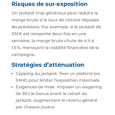
Risques de sur‑exposition
Un jackpot trop généreux peut réduire la
marge brute si le taux de victoire dépasse
les prévisions. Par exemple, si le jackpot de
3 M € est remporté deux fois en une
semaine, la marge brute chute de 4 % à
1,5 %, menaçant la viabilité financière de la
campagne.
Stratégies d’atténuation
Capping du jackpot : fixer un plafond (ex.
5 M €) pour limiter l’exposition maximale.
Exigences de mise : imposer un wagering
de 30 x le bonus avant le retrait du
jackpot, augmentant le revenu généré
par chaque joueur.