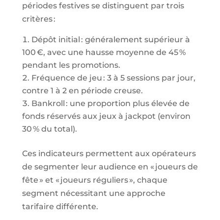
périodes festives se distinguent par trois
critères :
Dépôt initial : généralement supérieur à
100 €, avec une hausse moyenne de 45 %
pendant les promotions.
Fréquence de jeu : 3 à 5 sessions par jour,
contre 1 à 2 en période creuse.
Bankroll : une proportion plus élevée de
fonds réservés aux jeux à jackpot (environ
30 % du total).
Ces indicateurs permettent aux opérateurs
de segmenter leur audience en « joueurs de
fête » et « joueurs réguliers », chaque
segment nécessitant une approche
tarifaire différente.