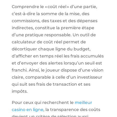
Comprendre le « coût réel » d’une partie,
c’est‑à‑dire la somme de la mise, des
commissions, des taxes et des dépenses
indirectes, constitue la première étape
d’une pratique responsable. Un outil de
calculateur de coût réel permet de
décortiquer chaque ligne du budget,
d’afficher en temps réel les frais accumulés
et d’envoyer des alertes lorsqu’un seuil est
franchi. Ainsi, le joueur dispose d’une vision
claire, comparable à celle d’un investisseur
qui suit ses frais de transaction et ses
impôts.
Pour ceux qui recherchent le
meilleur
casino en ligne
, la transparence des coûts
devient un critère de sélection aussi