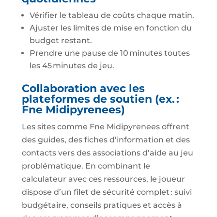
Vérifier le tableau de coûts chaque matin.
Ajuster les limites de mise en fonction du
budget restant.
Prendre une pause de 10 minutes toutes
les 45 minutes de jeu.
Collaboration avec les
plateformes de soutien (ex. :
Fne Midipyrenees)
Les sites comme Fne Midipyrenees offrent
des guides, des fiches d’information et des
contacts vers des associations d’aide au jeu
problématique. En combinant le
calculateur avec ces ressources, le joueur
dispose d’un filet de sécurité complet : suivi
budgétaire, conseils pratiques et accès à