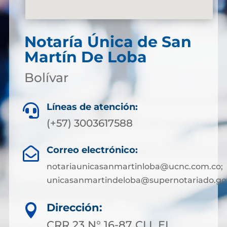
Notaría Única de San
Martín De Loba
Bolívar
Líneas de atención:

(+57) 3003617588
Correo electrónico:

notariaunicasanmartinloba@ucnc.com.co;
unicasanmartindeloba@supernotariado.go
Dirección:

CRR 23 N° 16-87 CLL EL