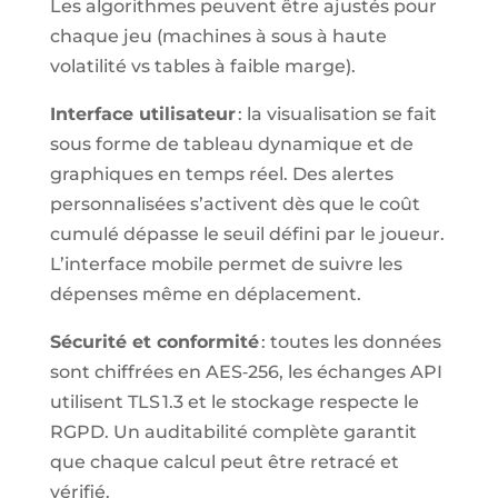
Les algorithmes peuvent être ajustés pour
chaque jeu (machines à sous à haute
volatilité vs tables à faible marge).
Interface utilisateur
: la visualisation se fait
sous forme de tableau dynamique et de
graphiques en temps réel. Des alertes
personnalisées s’activent dès que le coût
cumulé dépasse le seuil défini par le joueur.
L’interface mobile permet de suivre les
dépenses même en déplacement.
Sécurité et conformité
: toutes les données
sont chiffrées en AES‑256, les échanges API
utilisent TLS 1.3 et le stockage respecte le
RGPD. Un auditabilité complète garantit
que chaque calcul peut être retracé et
vérifié.