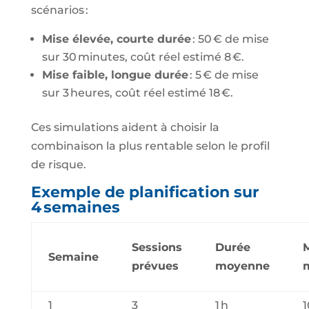
scénarios :
Mise élevée, courte durée
: 50 € de mise
sur 30 minutes, coût réel estimé 8 €.
Mise faible, longue durée
: 5 € de mise
sur 3 heures, coût réel estimé 18 €.
Ces simulations aident à choisir la
combinaison la plus rentable selon le profil
de risque.
Exemple de planification sur
4 semaines
Sessions
Durée
Semaine
prévues
moyenne
1
3
1 h
1