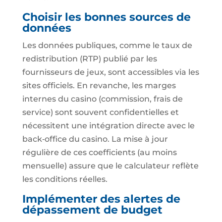
Choisir les bonnes sources de
données
Les données publiques, comme le taux de
redistribution (RTP) publié par les
fournisseurs de jeux, sont accessibles via les
sites officiels. En revanche, les marges
internes du casino (commission, frais de
service) sont souvent confidentielles et
nécessitent une intégration directe avec le
back‑office du casino. La mise à jour
régulière de ces coefficients (au moins
mensuelle) assure que le calculateur reflète
les conditions réelles.
Implémenter des alertes de
dépassement de budget