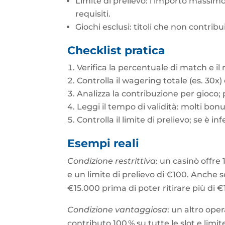
Limite di prelievo: l’importo massimo
requisiti.
Giochi esclusi: titoli che non contri
Checklist pratica
Verifica la percentuale di match e il
Controlla il wagering totale (es. 30x)
Analizza la contribuzione per gioco; p
Leggi il tempo di validità: molti bon
Controlla il limite di prelievo; se è i
Esempi reali
Condizione restrittiva
: un casinò offr
e un limite di prelievo di €100. Anche 
€15.000 prima di poter ritirare più di 
Condizione vantaggiosa
: un altro op
contributo 100 % su tutte le slot e limit