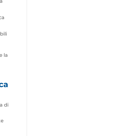
la
ca
ili
e la
ica
a di
te