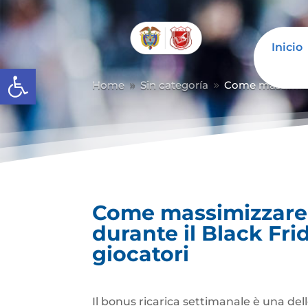
Inicio
Abrir barra de herramientas
Home
Sin categoría
Come massimizzar
9
9
Come massimizzare 
durante il Black Fri
giocatori
Il bonus ricarica settimanale è una del