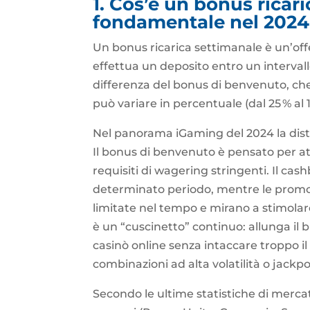
1. Cos’è un bonus ricar
fondamentale nel 2024
Un bonus ricarica settimanale è un’off
effettua un deposito entro un intervallo
differenza del bonus di benvenuto, che è
può variare in percentuale (dal 25 % al 
Nel panorama iGaming del 2024 la disti
Il bonus di benvenuto è pensato per a
requisiti di wagering stringenti. Il ca
determinato periodo, mentre le promoz
limitate nel tempo e mirano a stimolare l
è un “cuscinetto” continuo: allunga il
casinò online senza intaccare troppo il
combinazioni ad alta volatilità o jackpo
Secondo le ultime statistiche di mercato