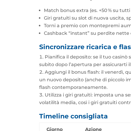
Match bonus extra (es. +50 % su tutti i
Giri gratuiti su slot di nuova uscita, s
Torni a premio con montepremi aument
Cashback “instant” su perdite nette 
Sincronizzare ricarica e fla
Pianifica il deposito: se il tuo casinò 
subito dopo l’apertura per assicurarti 
Aggiungi il bonus flash: il venerdì, 
un nuovo deposito (anche di piccolo imp
flash contemporaneamente.
Utilizza i giri gratuiti: imposta una
volatilità media, così i giri gratuiti co
Timeline consigliata
Giorno
Azione