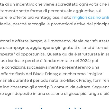
atta di un incentivo che viene accreditato ogni volta che i
litamente sotto forma di percentuale aggiuntiva sul
are le offerte più vantaggiose, il sito
migliori casino onl
bile, perché raccoglie le promozioni attive dei principa
i sconti e offerte lampo, è il momento ideale per sfruttar
loro campagne, aggiungono giri gratuiti e lanci di tornei
pesta” di opportunità. Questa guida è strutturata in s
us ricarica e perché è fondamentale nel 2024; poi
e le condizioni; successivamente presenteremo una
offerte flash del Black Friday; elencheremo i migliori
anali durante il periodo natalizio‑Black Friday; fornir
ne indicheremo gli errori più comuni da evitare. Seguen
are ogni deposito in una sessione di gioco più lunga e pi