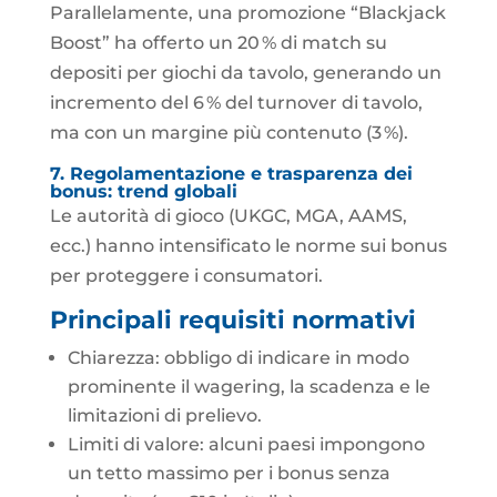
Parallelamente, una promozione “Blackjack
Boost” ha offerto un 20 % di match su
depositi per giochi da tavolo, generando un
incremento del 6 % del turnover di tavolo,
ma con un margine più contenuto (3 %).
7. Regolamentazione e trasparenza dei
bonus: trend globali
Le autorità di gioco (UKGC, MGA, AAMS,
ecc.) hanno intensificato le norme sui bonus
per proteggere i consumatori.
Principali requisiti normativi
Chiarezza: obbligo di indicare in modo
prominente il wagering, la scadenza e le
limitazioni di prelievo.
Limiti di valore: alcuni paesi impongono
un tetto massimo per i bonus senza