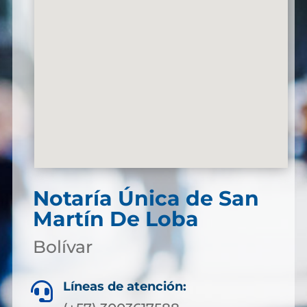
Notaría Única de San
Martín De Loba
Bolívar
Líneas de atención:
