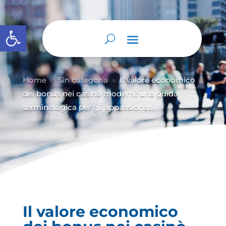
Abrir barra de herramientas
Home
Sin categoría
Il valore economico
9
9
dei bonus nei casinò moderni: una guida
terminologica per gli appassionati
Il valore economico