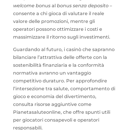
welcome bonus
al
bonus senza deposito
–
consente a chi gioca di valutare il reale
valore delle promozioni, mentre gli
operatori possono ottimizzare i costi e
massimizzare il ritorno sugli investimenti.
Guardando al futuro, i casinò che sapranno
bilanciare l’attrattiva delle offerte con la
sostenibilità finanziaria e la conformità
normativa avranno un vantaggio
competitivo duraturo. Per approfondire
l’intersezione tra salute, comportamento di
gioco e economia del divertimento,
consulta risorse aggiuntive come
Pianetasaluteonline, che offre spunti utili
per giocatori consapevoli e operatori
responsabili.