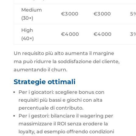
Medium
€3 000
€3 000
5 
(30×)
High
€4 000
€4 000
3 
(40×)
Un requisito più alto aumenta il margine
ma può ridurre la soddisfazione del cliente,
aumentando il churn.
Strategie ottimali
Per i giocatori: scegliere bonus con
requisiti più bassi e giochi con alta
percentuale di contributo.
Per i gestori: bilanciare il wagering per
massimizzare il ROI senza erodere la
loyalty, ad esempio offrendo condizioni