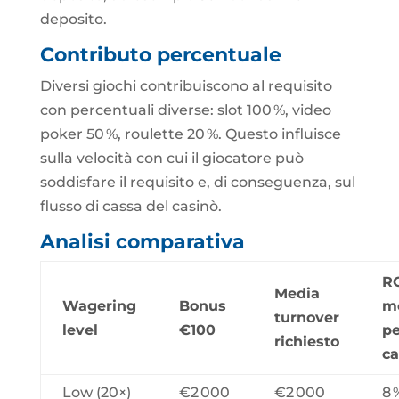
deposito.
Contributo percentuale
Diversi giochi contribuiscono al requisito
con percentuali diverse: slot 100 %, video
poker 50 %, roulette 20 %. Questo influisce
sulla velocità con cui il giocatore può
soddisfare il requisito e, di conseguenza, sul
flusso di cassa del casinò.
Analisi comparativa
R
Media
Wagering
Bonus
m
turnover
level
€100
pe
richiesto
ca
Low (20×)
€2 000
€2 000
8 