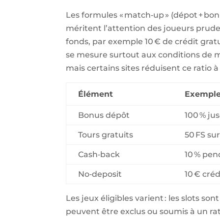
Les formules « match‑up » (dépot + bonu
méritent l’attention des joueurs prude
fonds, par exemple 10 € de crédit gratui
se mesure surtout aux conditions de mis
mais certains sites réduisent ce ratio à
Élément
Exemple
Bonus dépôt
100 % ju
Tours gratuits
50 FS su
Cash‑back
10 % pen
No‑deposit
10 € créd
Les jeux éligibles varient : les slots so
peuvent être exclus ou soumis à un rati