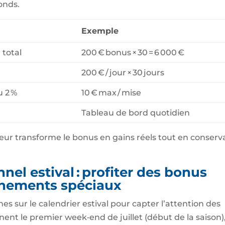
onds.
Exemple
 total
200 € bonus × 30 = 6 000 €
200 € / jour × 30 jours
u 2 %
10 € max / mise
Tableau de bord quotidien
oueur transforme le bonus en gains réels tout en conserv
nel estival : profiter des bonus
énements spéciaux
s sur le calendrier estival pour capter l’attention des
ent le premier week‑end de juillet (début de la saison),