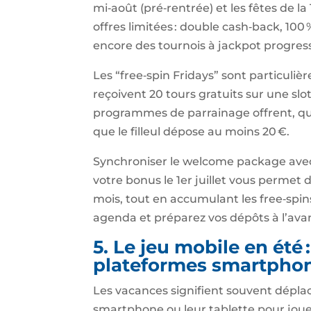
mi‑août (pré‑rentrée) et les fêtes de la
offres limitées : double cash‑back, 10
encore des tournois à jackpot progress
Les “free‑spin Fridays” sont particuliè
reçoivent 20 tours gratuits sur une s
programmes de parrainage offrent, quan
que le filleul dépose au moins 20 €.
Synchroniser le welcome package avec
votre bonus le 1er juillet vous permet 
mois, tout en accumulant les free‑spin
agenda et préparez vos dépôts à l’ava
5. Le jeu mobile en été 
plateformes smartphone
Les vacances signifient souvent déplac
smartphone ou leur tablette pour jouer