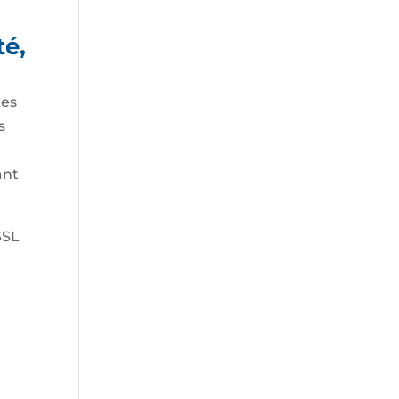
té,
Les
s
ant
SSL