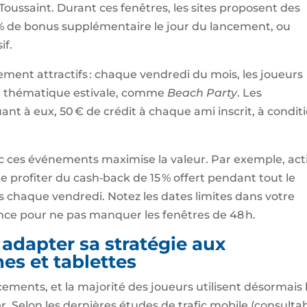
 Toussaint. Durant ces fenêtres, les sites proposent des
0 % de bonus supplémentaire le jour du lancement, ou
if.
rement attractifs : chaque vendredi du mois, les joueurs
lot thématique estivale, comme
Beach Party
. Les
t à eux, 50 € de crédit à chaque ami inscrit, à condit
 ces événements maximise la valeur. Par exemple, act
de profiter du cash‑back de 15 % offert pendant tout le
s chaque vendredi. Notez les dates limites dans votre
nce pour ne pas manquer les fenêtres de 48 h.
: adapter sa stratégie aux
s et tablettes
ements, et la majorité des joueurs utilisent désormais 
. Selon les dernières études de trafic mobile (consulta