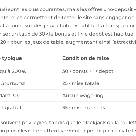
s) sont les plus courantes, mais les offres « no‑deposit 
nts : elles permettent de tester le site sans engager de
t à jouer sur des jeux à faible volatilité. La transparen
e : un taux de 30 × le bonus et 1 × le dépôt est habituel,
 20 × pour les jeux de table, augmentant ainsi l’attractivi
 typique
Condition de mise
squ’à 200 €
30 × bonus + 1 × dépot
r
Starburst
25 × mise totale
dant 30 j
Aucun wagering
it gratuit
35 × mise sur slots
nt souvent privilégiés, tandis que le blackjack ou la roulet
o plus élevé. Lire attentivement la petite police évite l