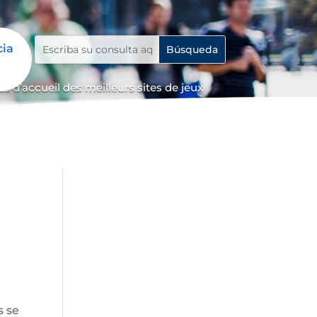
cia
 d’accueil des meilleurs sites de jeux
s se