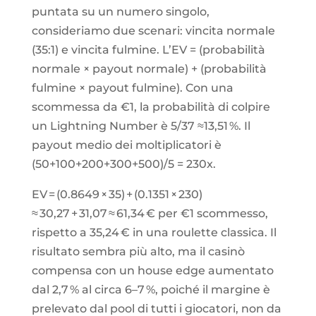
puntata su un numero singolo,
consideriamo due scenari: vincita normale
(35:1) e vincita fulmine. L’EV = (probabilità
normale × payout normale) + (probabilità
fulmine × payout fulmine). Con una
scommessa da €1, la probabilità di colpire
un Lightning Number è 5/37 ≈13,51 %. Il
payout medio dei moltiplicatori è
(50+100+200+300+500)/5 = 230x.
EV = (0.8649 × 35) + (0.1351 × 230)
≈ 30,27 + 31,07 ≈ 61,34 € per €1 scommesso,
rispetto a 35,24 € in una roulette classica. Il
risultato sembra più alto, ma il casinò
compensa con un house edge aumentato
dal 2,7 % al circa 6–7 %, poiché il margine è
prelevato dal pool di tutti i giocatori, non da