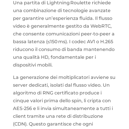
Una partita di Lightning Roulette richiede
una combinazione di tecnologie avanzate
per garantire un’esperienza fluida. Il flusso
video è generalmente gestito da WebRTC,
che consente comunicazioni peer‑to‑peer a
bassa latenza (≤150 ms). I codec AV1 o H.265
riducono il consumo di banda mantenendo
una qualità HD, fondamentale per i
dispositivi mobili.
La generazione dei moltiplicatori avviene su
server dedicati, isolati dal flusso video. Un
algoritmo di RNG certificato produce i
cinque valori prima dello spin, li cripta con
AES‑256 e li invia simultaneamente a tutti i
client tramite una rete di distribuzione
(CDN). Questo garantisce che ogni