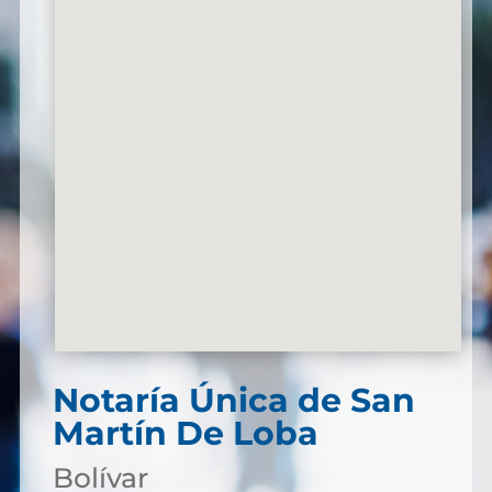
Notaría Única de San
Martín De Loba
Bolívar