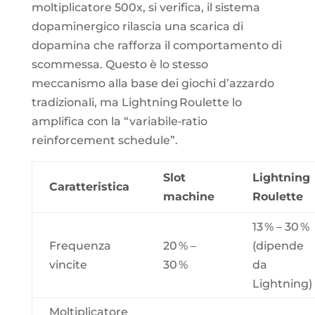
moltiplicatore 500x, si verifica, il sistema
dopaminergico rilascia una scarica di
dopamina che rafforza il comportamento di
scommessa. Questo è lo stesso
meccanismo alla base dei giochi d’azzardo
tradizionali, ma Lightning Roulette lo
amplifica con la “variabile‑ratio
reinforcement schedule”.
Slot
Lightning
Caratteristica
machine
Roulette
13 % – 30 %
Frequenza
20 % –
(dipende
vincite
30 %
da
Lightning)
Moltiplicatore