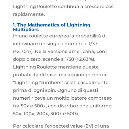
Lightning Roulette continua a crescere così
rapidamente.
1. The Mathematics of Lightning
Multipliers
In una roulette europea la probabilità di
indovinare un singolo numero è 1/37
(≈2,70 %). Nella versione americana, con il
doppio zero, scende a 1/38 (≈2,63 %).
Lightning Roulette mantiene queste
probabilità di base, ma aggiunge cinque
“Lightning Numbers” scelti casualmente
prima di ogni spin. Ognuno di questi
numeri riceve un moltiplicatore compreso
tra 50x e 500x, con distribuzione uniforme:
50x, 100x, 200x, 300x e 500x.
Per calcolare l’expected value (EV) di una