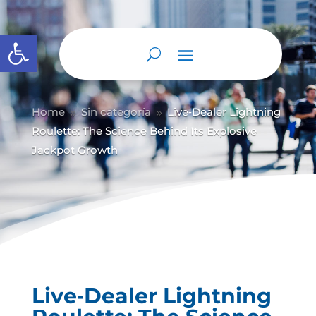
Abrir barra de herramientas
Home
Sin categoría
Live‑Dealer Lightning
9
9
Roulette: The Science Behind Its Explosive
Jackpot Growth
Live‑Dealer Lightning