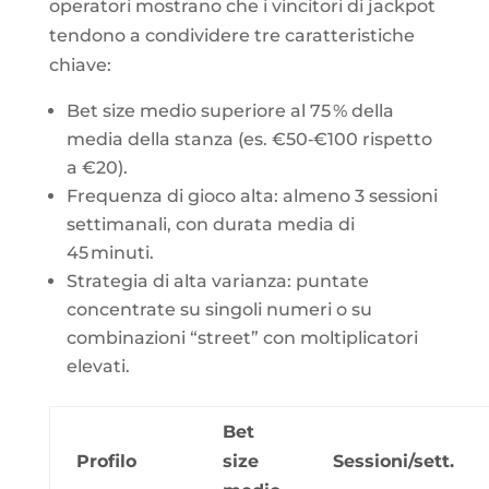
operatori mostrano che i vincitori di jackpot
tendono a condividere tre caratteristiche
chiave:
Bet size medio superiore al 75 % della
media della stanza (es. €50‑€100 rispetto
a €20).
Frequenza di gioco alta: almeno 3 sessioni
settimanali, con durata media di
45 minuti.
Strategia di alta varianza: puntate
concentrate su singoli numeri o su
combinazioni “street” con moltiplicatori
elevati.
Bet
Profilo
size
Sessioni/sett.