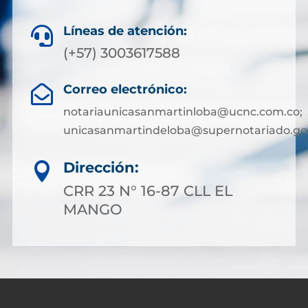
Líneas de atención:

(+57) 3003617588
Correo electrónico:

notariaunicasanmartinloba@ucnc.com.co;
unicasanmartindeloba@supernotariado.go
Dirección:

CRR 23 N° 16-87 CLL EL
MANGO