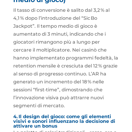
Il tasso di conversione è salito dal 3,2 % al
4,1 % dopo l’introduzione del “Sic Bo
Jackpot”. Il tempo medio di gioco è
aumentato di 3 minuti, indicando che i
giocatori rimangono più a lungo per
cercare il moltiplicatore. Nei casinò che
hanno implementato programmi fedeltà, la
retention mensile è cresciuta del 12 % grazie
al senso di progresso continuo. L’AR ha
generato un incremento del 18 % nelle
sessioni “first‑time”, dimostrando che
l’innovazione visiva può attrarre nuovi
segmenti di mercato.
4. Il design del gioco: come gli elementi
visivi e sonori influenzano la decisione di
attivare un bonus