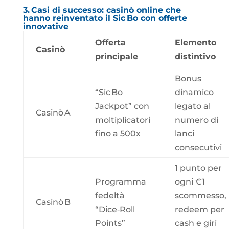
3. Casi di successo: casinò online che
hanno reinventato il Sic Bo con offerte
innovative
Offerta
Elemento
Casinò
principale
distintivo
Bonus
“Sic Bo
dinamico
Jackpot” con
legato al
Casinò A
moltiplicatori
numero di
fino a 500x
lanci
consecutivi
1 punto per
Programma
ogni €1
fedeltà
scommesso,
Casinò B
“Dice‑Roll
redeem per
Points”
cash e giri