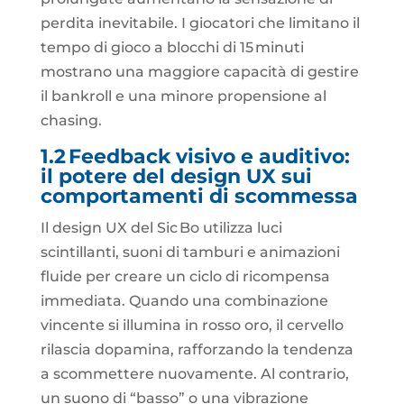
perdita inevitabile. I giocatori che limitano il
tempo di gioco a blocchi di 15 minuti
mostrano una maggiore capacità di gestire
il bankroll e una minore propensione al
chasing.
1.2 Feedback visivo e auditivo:
il potere del design UX sui
comportamenti di scommessa
Il design UX del Sic Bo utilizza luci
scintillanti, suoni di tamburi e animazioni
fluide per creare un ciclo di ricompensa
immediata. Quando una combinazione
vincente si illumina in rosso oro, il cervello
rilascia dopamina, rafforzando la tendenza
a scommettere nuovamente. Al contrario,
un suono di “basso” o una vibrazione