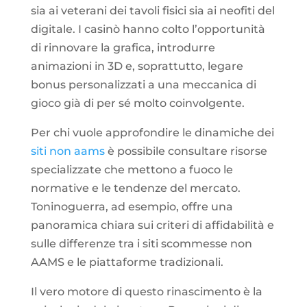
sia ai veterani dei tavoli fisici sia ai neofiti del
digitale. I casinò hanno colto l’opportunità
di rinnovare la grafica, introdurre
animazioni in 3D e, soprattutto, legare
bonus personalizzati a una meccanica di
gioco già di per sé molto coinvolgente.
Per chi vuole approfondire le dinamiche dei
siti non aams
è possibile consultare risorse
specializzate che mettono a fuoco le
normative e le tendenze del mercato.
Toninoguerra, ad esempio, offre una
panoramica chiara sui criteri di affidabilità e
sulle differenze tra i siti scommesse non
AAMS e le piattaforme tradizionali.
Il vero motore di questo rinascimento è la