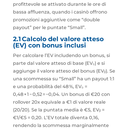
profittevole se attivato durante le ore di
bassa affluenza, quando i casinò offrono
promozioni aggiuntive come “double
payout” per le puntate “Small”.
2.1 Calcolo del valore atteso
(EV) con bonus inclusi
Per calcolare l’EV includendo un bonus, si
parte dal valore atteso di base (EV₀) e si
aggiunge il valore atteso del bonus (EVᵦ). Se
una scommessa su “Small” ha un payout 1:1
e una probabilità del 48 %, EV₀ =
0,48 × 1 − 0,52 = −0,04. Un bonus di €20 con
rollover 20x equivale a €1 di valore reale
(20/20). Se la puntata media è €5, EVᵦ =
€1/€5 = 0,20. L’EV totale diventa 0,16,
rendendo la scommessa marginalmente