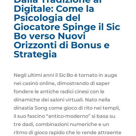
Digitale: Come la
Psicologia del
Giocatore Spinge il Sic
Bo verso Nuovi
Orizzonti di Bonus e
Strategia
Negli ultimi anni il Sic Bo è tornato in auge
nei casinò online, dimostrando di saper
fondere le antiche radici cinesi con le
dinamiche dei saloni virtuali. Nato nella
dinastia Song come gioco di rito nei templi,
il suo fascino “antico‑moderno” si basa su
tre dadi, combinazioni numeriche e un
ritmo di gioco rapido che lo rende attraente